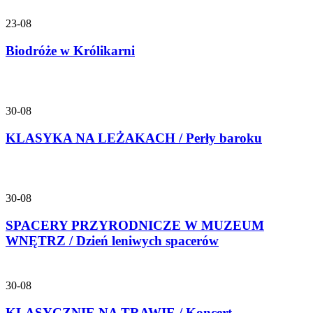
23-08
Biodróże w Królikarni
30-08
KLASYKA NA LEŻAKACH / Perły baroku
30-08
SPACERY PRZYRODNICZE W MUZEUM
WNĘTRZ / Dzień leniwych spacerów
30-08
KLASYCZNIE NA TRAWIE / Koncert