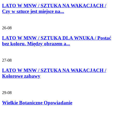
LATO W MNW / SZTUKA NA WAKACJACH /
Czy w sztuce jest miejsce na...
26-08
LATO W MNW / SZTUKA DLA WNUKA / Postać
bez koloru. Między obrazem a...
27-08
LATO W MNW / SZTUKA NA WAKACJACH /
Kolorowe zabawy
29-08
Wielkie Botaniczne Opowiadanie