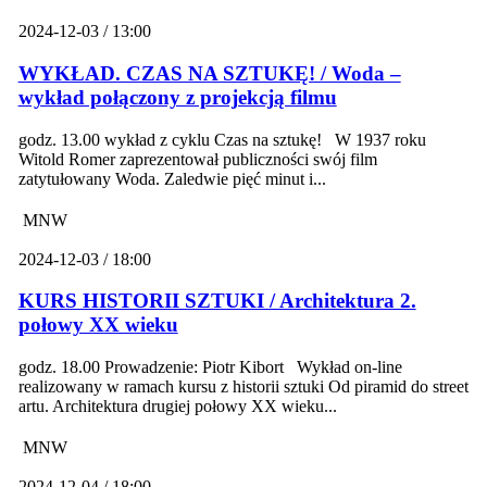
2024-12-03 / 13:00
WYKŁAD. CZAS NA SZTUKĘ! / Woda –
wykład połączony z projekcją filmu
godz. 13.00 wykład z cyklu Czas na sztukę! W 1937 roku
Witold Romer zaprezentował publiczności swój film
zatytułowany Woda. Zaledwie pięć minut i...
MNW
2024-12-03 / 18:00
KURS HISTORII SZTUKI / Architektura 2.
połowy XX wieku
godz. 18.00 Prowadzenie: Piotr Kibort Wykład on-line
realizowany w ramach kursu z historii sztuki Od piramid do street
artu. Architektura drugiej połowy XX wieku...
MNW
2024-12-04 / 18:00