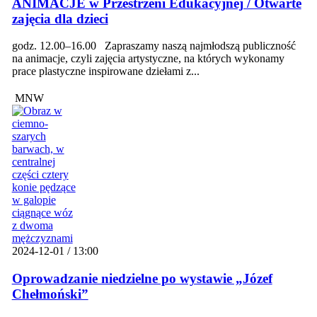
ANIMACJE w Przestrzeni Edukacyjnej / Otwarte
zajęcia dla dzieci
godz. 12.00–16.00 Zapraszamy naszą najmłodszą publiczność
na animacje, czyli zajęcia artystyczne, na których wykonamy
prace plastyczne inspirowane dziełami z...
MNW
2024-12-01 / 13:00
Oprowadzanie niedzielne po wystawie „Józef
Chełmoński”