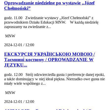
Oprowadzanie niedzielne po wystawie „Józef
Chełmoński”
godz. 11.00 Zwiedzanie wystawy „Józef Chełmoński” z
przewodnikiem Działu Edukacji MNW. W każdą niedzielę
zapraszamy na zwiedzanie z...
MNW
2024-12-01 / 12:00
ЕКСКУРСІЯ УКРАЇНСЬКОЮ МОВОЮ /
Таємниці костюму / OPROWADZANIE W
JĘZYKU...
godz. 12.00 Strój odzwierciedla gusta i preferencje danej epoki,
a także dominujący w niej ideał piękna. Nierzadko owe gusta nie
miały wiele wspólnego z...
MNW
2024-12-01 / 12:00