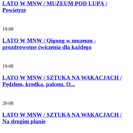
LATO W MNW / MUZEUM POD LUPĄ /
Powietrze
19-08
LATO W MNW / Qigong w muzeum -
prozdrowotne ćwiczenia dla każdego
19-08
LATO W MNW / SZTUKA NA WAKACJACH /
Pędzlem, kredką, palcem. O...
20-08
LATO W MNW / SZTUKA NA WAKACJACH /
Na drugim planie