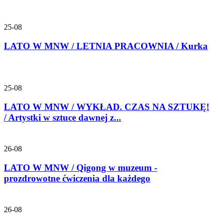
25-08
LATO W MNW / LETNIA PRACOWNIA / Kurka
25-08
LATO W MNW / WYKŁAD. CZAS NA SZTUKĘ!
/ Artystki w sztuce dawnej z...
26-08
LATO W MNW / Qigong w muzeum -
prozdrowotne ćwiczenia dla każdego
26-08