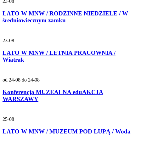
23-08
LATO W MNW / RODZINNE NIEDZIELE / W
średniowiecznym zamku
23-08
LATO W MNW / LETNIA PRACOWNIA /
Wiatrak
od 24-08 do 24-08
Konferencja MUZEALNA eduAKCJA
WARSZAWY
25-08
LATO W MNW / MUZEUM POD LUPĄ / Woda