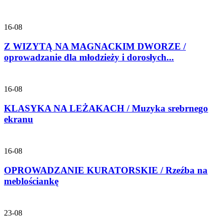
16-08
Z WIZYTĄ NA MAGNACKIM DWORZE /
oprowadzanie dla młodzieży i dorosłych...
16-08
KLASYKA NA LEŻAKACH / Muzyka srebrnego
ekranu
16-08
OPROWADZANIE KURATORSKIE / Rzeźba na
meblościankę
23-08