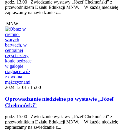
godz. 13.00 Zwiedzanie wystawy „Józef Chełmoński” z
przewodnikiem Działu Edukacji MNW. W każdą niedzielę
zapraszamy na zwiedzanie z...
MNW
2024-12-01 / 15:00
Oprowadzanie niedzielne po wystawie „Józef
Chełmoński”
godz. 15.00 Zwiedzanie wystawy „Józef Chełmoński” z
przewodnikiem Działu Edukacji MNW. W każdą niedzielę
zapraszamy na zwiedzanie z...