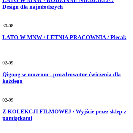
LATO W MNW / RODZINNE NIEDZIELE /
Design dla najmłodszych
30-08
LATO W MNW / LETNIA PRACOWNIA / Plecak
02-09
Qigong w muzeum - prozdrowotne ćwiczenia dla
każdego
02-09
Z KOLEKCJI FILMOWEJ / Wyjście przez sklep z
pamiątkami