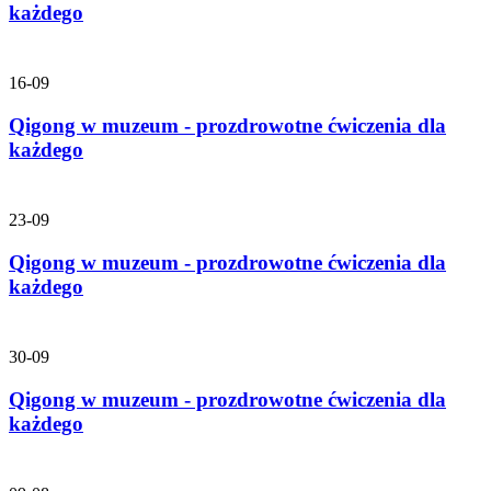
każdego
16-09
Qigong w muzeum - prozdrowotne ćwiczenia dla
każdego
23-09
Qigong w muzeum - prozdrowotne ćwiczenia dla
każdego
30-09
Qigong w muzeum - prozdrowotne ćwiczenia dla
każdego