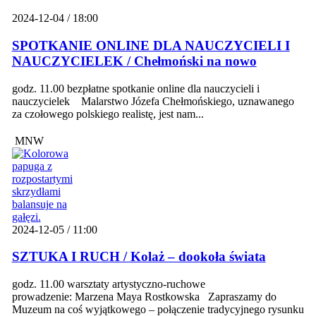
2024-12-04 / 18:00
SPOTKANIE ONLINE DLA NAUCZYCIELI I
NAUCZYCIELEK / Chełmoński na nowo
godz. 11.00 bezpłatne spotkanie online dla nauczycieli i
nauczycielek Malarstwo Józefa Chełmońskiego, uznawanego
za czołowego polskiego realistę, jest nam...
MNW
2024-12-05 / 11:00
SZTUKA I RUCH / Kolaż – dookoła świata
godz. 11.00 warsztaty artystyczno-ruchowe
prowadzenie: Marzena Maya Rostkowska Zapraszamy do
Muzeum na coś wyjątkowego – połączenie tradycyjnego rysunku