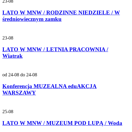
23-08
LATO W MNW / RODZINNE NIEDZIELE / W
średniowiecznym zamku
23-08
LATO W MNW / LETNIA PRACOWNIA /
Wiatrak
od 24-08 do 24-08
Konferencja MUZEALNA eduAKCJA
WARSZAWY
25-08
LATO W MNW / MUZEUM POD LUPĄ / Woda