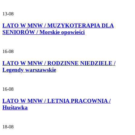
13-08
LATO W MNW / MUZYKOTERAPIA DLA
SENIORÓW / Morskie opowieści
16-08
LATO W MNW / RODZINNE NIEDZIELE /
Legendy warszawskie
16-08
LATO W MNW / LETNIA PRACOWNIA /
Huśtawka
18-08