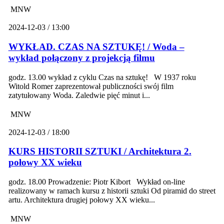
MNW
2024-12-03 / 13:00
WYKŁAD. CZAS NA SZTUKĘ! / Woda –
wykład połączony z projekcją filmu
godz. 13.00 wykład z cyklu Czas na sztukę! W 1937 roku
Witold Romer zaprezentował publiczności swój film
zatytułowany Woda. Zaledwie pięć minut i...
MNW
2024-12-03 / 18:00
KURS HISTORII SZTUKI / Architektura 2.
połowy XX wieku
godz. 18.00 Prowadzenie: Piotr Kibort Wykład on-line
realizowany w ramach kursu z historii sztuki Od piramid do street
artu. Architektura drugiej połowy XX wieku...
MNW