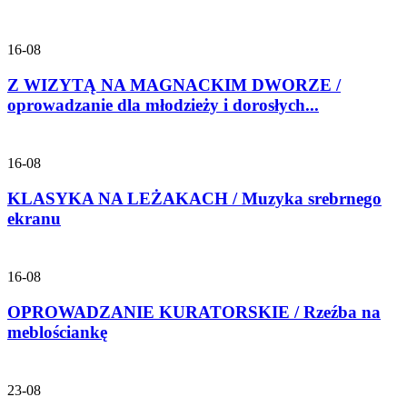
16-08
Z WIZYTĄ NA MAGNACKIM DWORZE /
oprowadzanie dla młodzieży i dorosłych...
16-08
KLASYKA NA LEŻAKACH / Muzyka srebrnego
ekranu
16-08
OPROWADZANIE KURATORSKIE / Rzeźba na
meblościankę
23-08