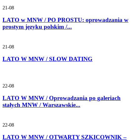
21-08
LATO w MNW / PO PROSTU: oprowadzania w
prostym języku polskim /...
21-08
LATO W MNW / SLOW DATING
22-08
LATO W MNW / Oprowadzania po galeriach
stałych MNW / Warszawskie...
22-08
LATO W MNW / OTWARTY SZKICOWNIK –