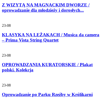
Z WIZYTĄ NA MAGNACKIM DWORZE /
oprowadzanie dla młodzieży i dorosłych...
23-08
KLASYKA NA LEŻAKACH / Musica da camera
– Prima Vista String Quartet
23-08
OPROWADZANIA KURATORSKIE / Plakat
polski. Kolekcja
23-08
Oprowadzanie po Parku Rzeźby w Królikarni