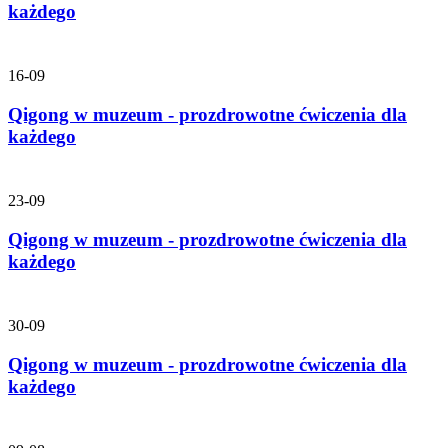
każdego
16-09
Qigong w muzeum - prozdrowotne ćwiczenia dla
każdego
23-09
Qigong w muzeum - prozdrowotne ćwiczenia dla
każdego
30-09
Qigong w muzeum - prozdrowotne ćwiczenia dla
każdego