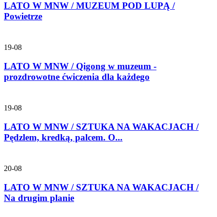
LATO W MNW / MUZEUM POD LUPĄ /
Powietrze
19-08
LATO W MNW / Qigong w muzeum -
prozdrowotne ćwiczenia dla każdego
19-08
LATO W MNW / SZTUKA NA WAKACJACH /
Pędzlem, kredką, palcem. O...
20-08
LATO W MNW / SZTUKA NA WAKACJACH /
Na drugim planie