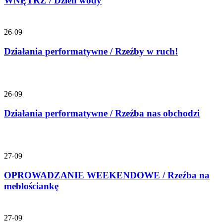
WNĘTRZ / Dzień wody
26-09
Działania performatywne / Rzeźby w ruch!
26-09
Działania performatywne / Rzeźba nas obchodzi
27-09
OPROWADZANIE WEEKENDOWE / Rzeźba na
meblościankę
27-09