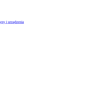
ny i urządzenia