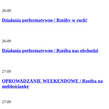
26-09
Działania performatywne / Rzeźby w ruch!
26-09
Działania performatywne / Rzeźba nas obchodzi
27-09
OPROWADZANIE WEEKENDOWE / Rzeźba na
meblościankę
27-09