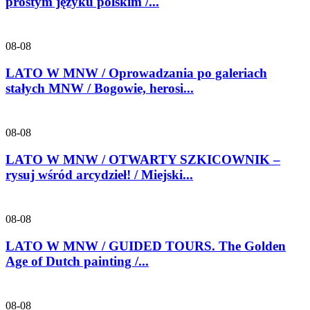
prostym języku polskim /...
08-08
LATO W MNW / Oprowadzania po galeriach
stałych MNW / Bogowie, herosi...
08-08
LATO W MNW / OTWARTY SZKICOWNIK –
rysuj wśród arcydzieł! / Miejski...
08-08
LATO W MNW / GUIDED TOURS. The Golden
Age of Dutch painting /...
08-08