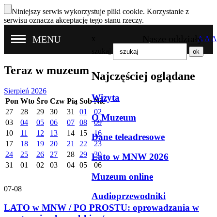
Niniejszy serwis wykorzystuje pliki cookie. Korzystanie z
serwisu oznacza akceptację tego stanu rzeczy.
Nasze oddziały
MENU
x
A
A
A
szukaj
Teraz w muzeum
Najczęściej oglądane
Sierpień 2026
Wizyta
Pon
Wto
Śro
Czw
Pią
Sob
Nie
27
28
29
30
31
01
02
O Muzeum
03
04
05
06
07
08
09
10
11
12
13
14
15
16
Dane teleadresowe
17
18
19
20
21
22
23
24
25
26
27
28
29
30
Lato w MNW 2026
31
01
02
03
04
05
06
Muzeum online
07-08
Audioprzewodniki
LATO w MNW / PO PROSTU: oprowadzania w