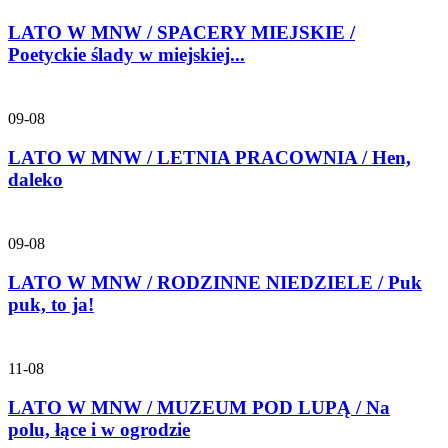
LATO W MNW / SPACERY MIEJSKIE /
Poetyckie ślady w miejskiej...
09-08
LATO W MNW / LETNIA PRACOWNIA / Hen,
daleko
09-08
LATO W MNW / RODZINNE NIEDZIELE / Puk
puk, to ja!
11-08
LATO W MNW / MUZEUM POD LUPĄ / Na
polu, łące i w ogrodzie