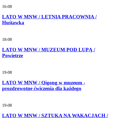
16-08
LATO W MNW / LETNIA PRACOWNIA /
Huśtawka
18-08
LATO W MNW / MUZEUM POD LUPĄ /
Powietrze
19-08
LATO W MNW / Qigong w muzeum -
prozdrowotne ćwiczenia dla każdego
19-08
LATO W MNW / SZTUKA NA WAKACJACH /