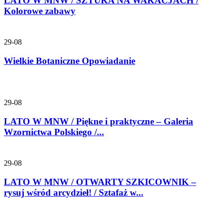
LATO W MNW / SZTUKA NA WAKACJACH /
Kolorowe zabawy
29-08
Wielkie Botaniczne Opowiadanie
29-08
LATO W MNW / Piękne i praktyczne – Galeria
Wzornictwa Polskiego /...
29-08
LATO W MNW / OTWARTY SZKICOWNIK –
rysuj wśród arcydzieł! / Sztafaż w...