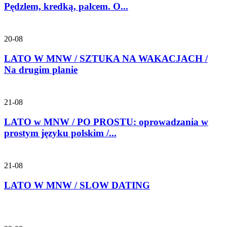
Pędzlem, kredką, palcem. O...
20-08
LATO W MNW / SZTUKA NA WAKACJACH /
Na drugim planie
21-08
LATO w MNW / PO PROSTU: oprowadzania w
prostym języku polskim /...
21-08
LATO W MNW / SLOW DATING