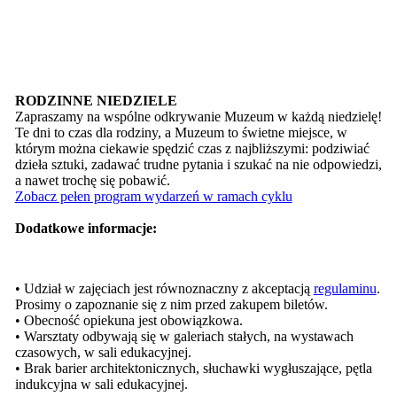
RODZINNE NIEDZIELE
Zapraszamy na wspólne odkrywanie Muzeum w każdą niedzielę!
Te dni to czas dla rodziny, a Muzeum to świetne miejsce, w
którym można ciekawie spędzić czas z najbliższymi: podziwiać
dzieła sztuki, zadawać trudne pytania i szukać na nie odpowiedzi,
a nawet trochę się pobawić.
Zobacz pełen program wydarzeń w ramach cyklu
Dodatkowe informacje:
• Udział w zajęciach jest równoznaczny z akceptacją
regulaminu
.
Prosimy o zapoznanie się z nim przed zakupem biletów.
• Obecność opiekuna jest obowiązkowa.
• Warsztaty odbywają się w galeriach stałych, na wystawach
czasowych, w sali edukacyjnej.
• Brak barier architektonicznych, słuchawki wygłuszające, pętla
indukcyjna w sali edukacyjnej.