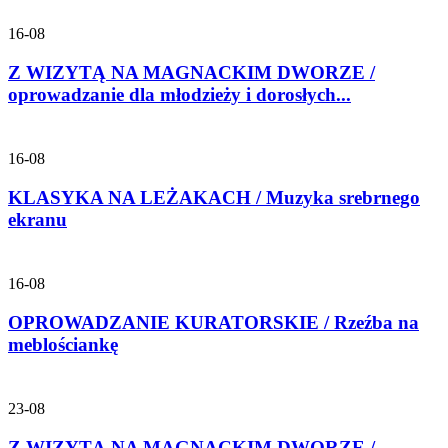
16-08
Z WIZYTĄ NA MAGNACKIM DWORZE /
oprowadzanie dla młodzieży i dorosłych...
16-08
KLASYKA NA LEŻAKACH / Muzyka srebrnego
ekranu
16-08
OPROWADZANIE KURATORSKIE / Rzeźba na
meblościankę
23-08
Z WIZYTĄ NA MAGNACKIM DWORZE /