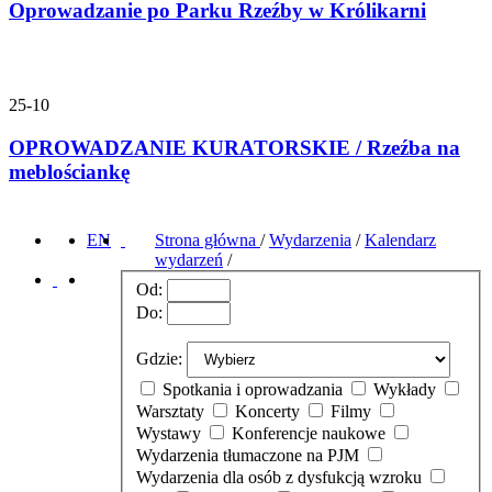
Oprowadzanie po Parku Rzeźby w Królikarni
25-10
OPROWADZANIE KURATORSKIE / Rzeźba na
meblościankę
EN
Strona główna
/
Wydarzenia
/
Kalendarz
wydarzeń
/
Od:
Do:
Gdzie:
Spotkania i oprowadzania
Wykłady
Warsztaty
Koncerty
Filmy
Wystawy
Konferencje naukowe
Wydarzenia tłumaczone na PJM
Wydarzenia dla osób z dysfukcją wzroku