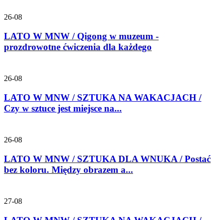
26-08
LATO W MNW / Qigong w muzeum -
prozdrowotne ćwiczenia dla każdego
26-08
LATO W MNW / SZTUKA NA WAKACJACH /
Czy w sztuce jest miejsce na...
26-08
LATO W MNW / SZTUKA DLA WNUKA / Postać
bez koloru. Między obrazem a...
27-08