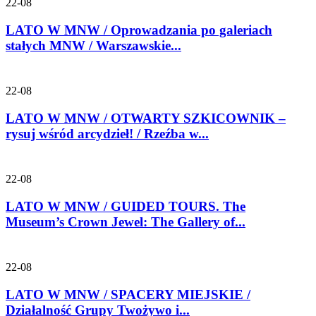
22-08
LATO W MNW / Oprowadzania po galeriach
stałych MNW / Warszawskie...
22-08
LATO W MNW / OTWARTY SZKICOWNIK –
rysuj wśród arcydzieł! / Rzeźba w...
22-08
LATO W MNW / GUIDED TOURS. The
Museum’s Crown Jewel: The Gallery of...
22-08
LATO W MNW / SPACERY MIEJSKIE /
Działalność Grupy Twożywo i...