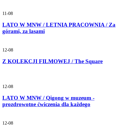
11-08
LATO W MNW / LETNIA PRACOWNIA / Za
górami, za lasami
12-08
Z KOLEKCJI FILMOWEJ / The Square
12-08
LATO W MNW / Qigong w muzeum -
prozdrowotne ćwiczenia dla każdego
12-08