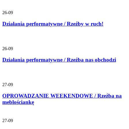
26-09
Działania performatywne / Rzeźby w ruch!
26-09
Działania performatywne / Rzeźba nas obchodzi
27-09
OPROWADZANIE WEEKENDOWE / Rzeźba na
meblościankę
27-09