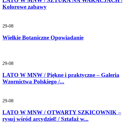
LATO W MNW / SZTUKA NA WAKACJACH /
Kolorowe zabawy
29-08
Wielkie Botaniczne Opowiadanie
29-08
LATO W MNW / Piękne i praktyczne – Galeria
Wzornictwa Polskiego /...
29-08
LATO W MNW / OTWARTY SZKICOWNIK –
rysuj wśród arcydzieł! / Sztafaż w...