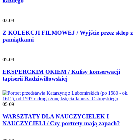
każdego
02-09
Z KOLEKCJI FILMOWEJ / Wyjście przez sklep z
pamiątkami
05-09
EKSPERCKIM OKIEM / Kulisy konserwacji
tapiserii Radziwiłłowskiej
05-09
WARSZTATY DLA NAUCZYCIELEK I
NAUCZYCIELI / Czy portrety mają zapach?