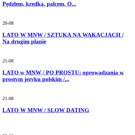
Pędzlem, kredką, palcem. O...
20-08
LATO W MNW / SZTUKA NA WAKACJACH /
Na drugim planie
21-08
LATO w MNW / PO PROSTU: oprowadzania w
prostym języku polskim /...
21-08
LATO W MNW / SLOW DATING