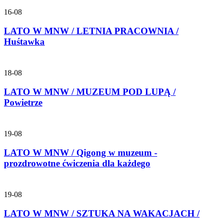
16-08
LATO W MNW / LETNIA PRACOWNIA /
Huśtawka
18-08
LATO W MNW / MUZEUM POD LUPĄ /
Powietrze
19-08
LATO W MNW / Qigong w muzeum -
prozdrowotne ćwiczenia dla każdego
19-08
LATO W MNW / SZTUKA NA WAKACJACH /