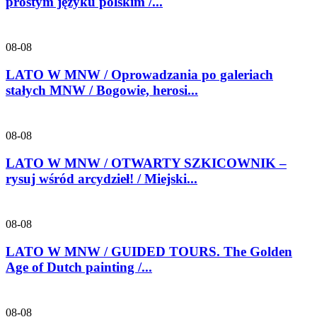
prostym języku polskim /...
08-08
LATO W MNW / Oprowadzania po galeriach
stałych MNW / Bogowie, herosi...
08-08
LATO W MNW / OTWARTY SZKICOWNIK –
rysuj wśród arcydzieł! / Miejski...
08-08
LATO W MNW / GUIDED TOURS. The Golden
Age of Dutch painting /...
08-08