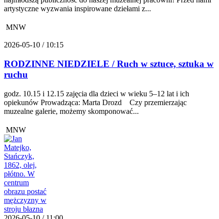
artystyczne wyzwania inspirowane dziełami z...
MNW
2026-05-10 / 10:15
RODZINNE NIEDZIELE / Ruch w sztuce, sztuka w
ruchu
godz. 10.15 i 12.15 zajęcia dla dzieci w wieku 5–12 lat i ich
opiekunów Prowadząca: Marta Drozd Czy przemierzając
muzealne galerie, możemy skomponować...
MNW
2026-05-10 / 11:00