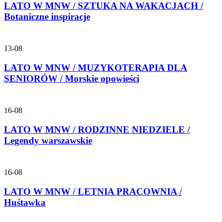
LATO W MNW / SZTUKA NA WAKACJACH /
Botaniczne inspiracje
13-08
LATO W MNW / MUZYKOTERAPIA DLA
SENIORÓW / Morskie opowieści
16-08
LATO W MNW / RODZINNE NIEDZIELE /
Legendy warszawskie
16-08
LATO W MNW / LETNIA PRACOWNIA /
Huśtawka