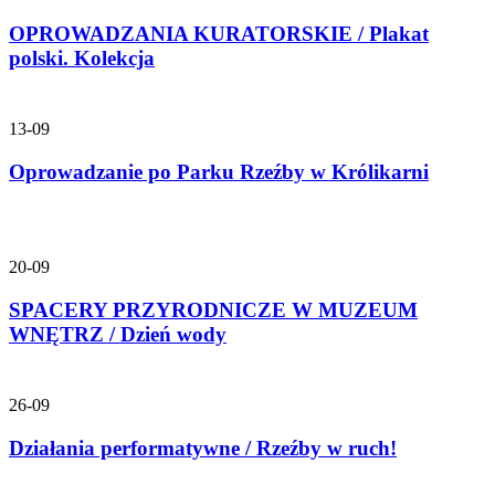
OPROWADZANIA KURATORSKIE / Plakat
polski. Kolekcja
13-09
Oprowadzanie po Parku Rzeźby w Królikarni
20-09
SPACERY PRZYRODNICZE W MUZEUM
WNĘTRZ / Dzień wody
26-09
Działania performatywne / Rzeźby w ruch!