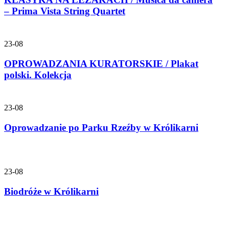
– Prima Vista String Quartet
23-08
OPROWADZANIA KURATORSKIE / Plakat
polski. Kolekcja
23-08
Oprowadzanie po Parku Rzeźby w Królikarni
23-08
Biodróże w Królikarni