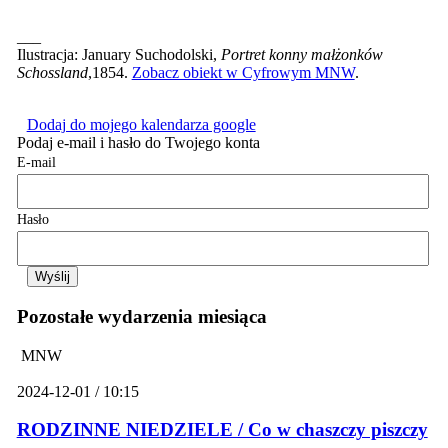
___
Ilustracja: January Suchodolski,
Portret konny małżonków
Schossland
,1854.
Zobacz obiekt w Cyfrowym MNW
.
Dodaj do mojego kalendarza google
Podaj e-mail i hasło do Twojego konta
E-mail
Hasło
Pozostałe wydarzenia miesiąca
MNW
2024-12-01 / 10:15
RODZINNE NIEDZIELE / Co w chaszczy piszczy