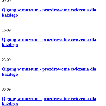
09-09
Qigong w muzeum - prozdrowotne ćwiczenia dla
każdego
16-09
Qigong w muzeum - prozdrowotne ćwiczenia dla
każdego
23-09
Qigong w muzeum - prozdrowotne ćwiczenia dla
każdego
30-09
Qigong w muzeum - prozdrowotne ćwiczenia dla
każdego