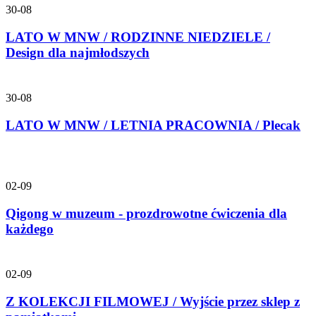
30-08
LATO W MNW / RODZINNE NIEDZIELE /
Design dla najmłodszych
30-08
LATO W MNW / LETNIA PRACOWNIA / Plecak
02-09
Qigong w muzeum - prozdrowotne ćwiczenia dla
każdego
02-09
Z KOLEKCJI FILMOWEJ / Wyjście przez sklep z