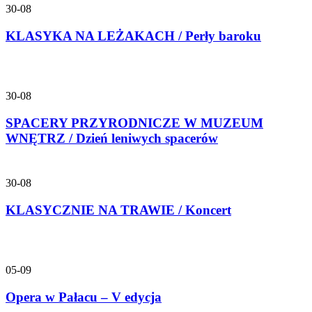
30-08
KLASYKA NA LEŻAKACH / Perły baroku
30-08
SPACERY PRZYRODNICZE W MUZEUM
WNĘTRZ / Dzień leniwych spacerów
30-08
KLASYCZNIE NA TRAWIE / Koncert
05-09
Opera w Pałacu – V edycja