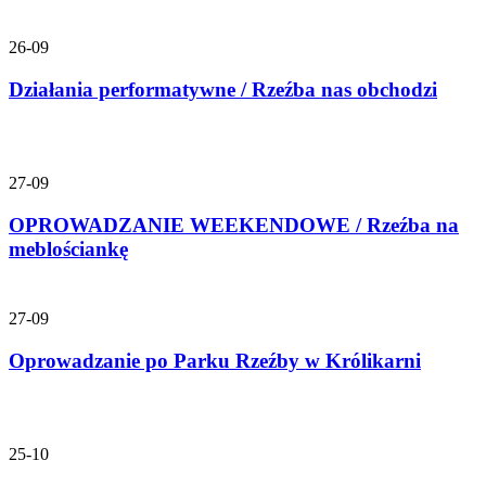
26-09
Działania performatywne / Rzeźba nas obchodzi
27-09
OPROWADZANIE WEEKENDOWE / Rzeźba na
meblościankę
27-09
Oprowadzanie po Parku Rzeźby w Królikarni
25-10