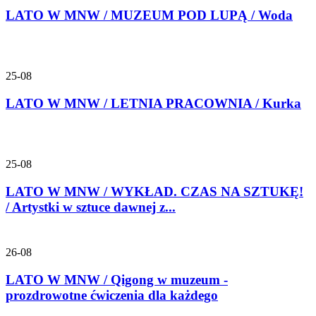
LATO W MNW / MUZEUM POD LUPĄ / Woda
25-08
LATO W MNW / LETNIA PRACOWNIA / Kurka
25-08
LATO W MNW / WYKŁAD. CZAS NA SZTUKĘ!
/ Artystki w sztuce dawnej z...
26-08
LATO W MNW / Qigong w muzeum -
prozdrowotne ćwiczenia dla każdego