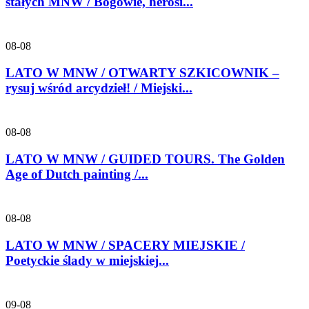
stałych MNW / Bogowie, herosi...
08-08
LATO W MNW / OTWARTY SZKICOWNIK –
rysuj wśród arcydzieł! / Miejski...
08-08
LATO W MNW / GUIDED TOURS. The Golden
Age of Dutch painting /...
08-08
LATO W MNW / SPACERY MIEJSKIE /
Poetyckie ślady w miejskiej...
09-08