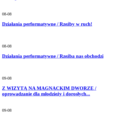
08-08
Działania performatywne / Rzeźby w ruch!
08-08
Działania performatywne / Rzeźba nas obchodzi
09-08
Z WIZYTĄ NA MAGNACKIM DWORZE /
oprowadzanie dla młodzieży i dorosłych...
09-08