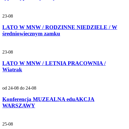
23-08
LATO W MNW / RODZINNE NIEDZIELE / W
średniowiecznym zamku
23-08
LATO W MNW / LETNIA PRACOWNIA /
Wiatrak
od 24-08 do 24-08
Konferencja MUZEALNA eduAKCJA
WARSZAWY
25-08