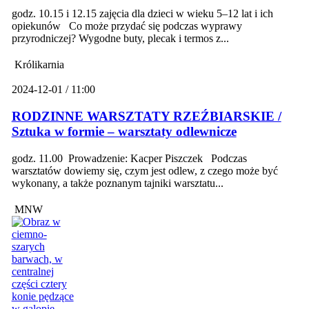
godz. 10.15 i 12.15 zajęcia dla dzieci w wieku 5–12 lat i ich
opiekunów Co może przydać się podczas wyprawy
przyrodniczej? Wygodne buty, plecak i termos z...
Królikarnia
2024-12-01 / 11:00
RODZINNE WARSZTATY RZEŹBIARSKIE /
Sztuka w formie – warsztaty odlewnicze
godz. 11.00 Prowadzenie: Kacper Piszczek Podczas
warsztatów dowiemy się, czym jest odlew, z czego może być
wykonany, a także poznanym tajniki warsztatu...
MNW