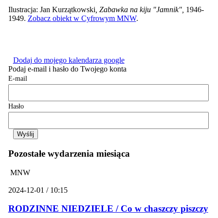
Ilustracja: Jan Kurzątkowski
, Zabawka na kiju "Jamnik",
1946-
1949.
Zobacz obiekt w Cyfrowym MNW
.
Dodaj do mojego kalendarza google
Podaj e-mail i hasło do Twojego konta
E-mail
Hasło
Pozostałe wydarzenia miesiąca
MNW
2024-12-01 / 10:15
RODZINNE NIEDZIELE / Co w chaszczy piszczy