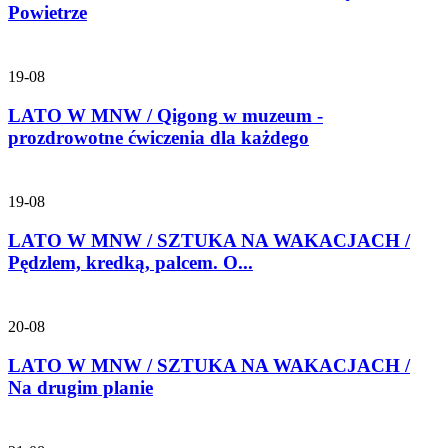
Powietrze
19-08
LATO W MNW / Qigong w muzeum -
prozdrowotne ćwiczenia dla każdego
19-08
LATO W MNW / SZTUKA NA WAKACJACH /
Pędzlem, kredką, palcem. O...
20-08
LATO W MNW / SZTUKA NA WAKACJACH /
Na drugim planie