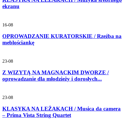
ekranu
16-08
OPROWADZANIE KURATORSKIE / Rzeźba na
meblościankę
23-08
Z WIZYTĄ NA MAGNACKIM DWORZE /
oprowadzanie dla młodzieży i dorosłych...
23-08
KLASYKA NA LEŻAKACH / Musica da camera
– Prima Vista String Quartet