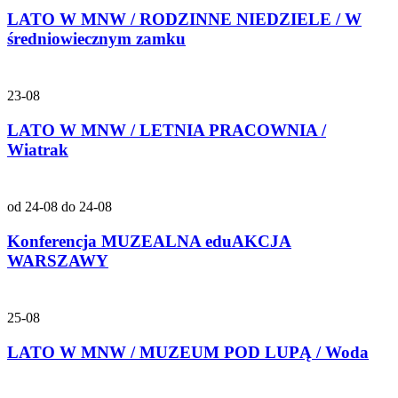
LATO W MNW / RODZINNE NIEDZIELE / W
średniowiecznym zamku
23-08
LATO W MNW / LETNIA PRACOWNIA /
Wiatrak
od 24-08 do 24-08
Konferencja MUZEALNA eduAKCJA
WARSZAWY
25-08
LATO W MNW / MUZEUM POD LUPĄ / Woda