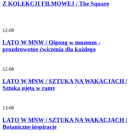
Z KOLEKCJI FILMOWEJ / The Square
12-08
LATO W MNW / Qigong w muzeum -
prozdrowotne ćwiczenia dla każdego
12-08
LATO W MNW / SZTUKA NA WAKACJACH /
Sztuka ujęta w ramy
13-08
LATO W MNW / SZTUKA NA WAKACJACH /
Botaniczne inspiracje