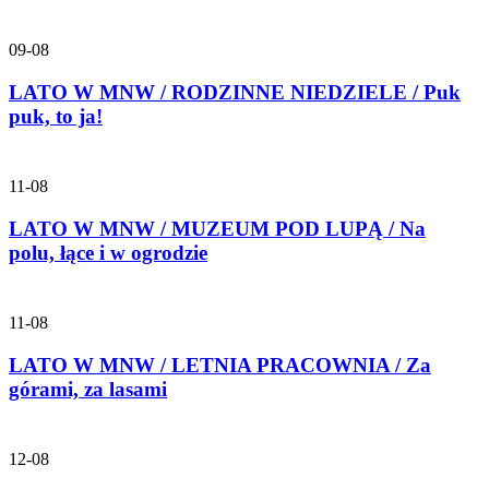
09-08
LATO W MNW / RODZINNE NIEDZIELE / Puk
puk, to ja!
11-08
LATO W MNW / MUZEUM POD LUPĄ / Na
polu, łące i w ogrodzie
11-08
LATO W MNW / LETNIA PRACOWNIA / Za
górami, za lasami
12-08