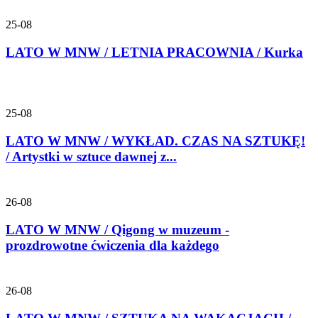
25-08
LATO W MNW / LETNIA PRACOWNIA / Kurka
25-08
LATO W MNW / WYKŁAD. CZAS NA SZTUKĘ!
/ Artystki w sztuce dawnej z...
26-08
LATO W MNW / Qigong w muzeum -
prozdrowotne ćwiczenia dla każdego
26-08