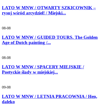
LATO W MNW / OTWARTY SZKICOWNIK –
rysuj wśród arcydzieł! / Miejski...
08-08
LATO W MNW / GUIDED TOURS. The Golden
Age of Dutch painting /...
08-08
LATO W MNW / SPACERY MIEJSKIE /
Poetyckie ślady w miejskiej...
09-08
LATO W MNW / LETNIA PRACOWNIA / Hen,
daleko