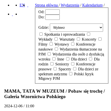
EN
Strona główna
/
Wydarzenia
/
Kalendarium
/
Od:
Do:
Gdzie:
Spotkania i oprowadzania
Wykłady
Warsztaty
Koncerty
Filmy
Wystawy
Konferencje
naukowe
Wydarzenia tłumaczone na
PJM
Wydarzenia dla osób z dysfukcją
wzroku
Inne
Dla dzieci
Dla
rodzin
Seniorzy
Konferencje
prasowe
Spacery
Dla dzieci ze
spektrum autyzmu
Polski Język
Migowy PJM
MAMA, TATA W MUZEUM / Pobaw się trochę /
Galeria Wzornictwa Polskiego
2024-12-06 / 11:00