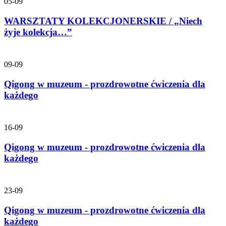
05-09
WARSZTATY KOLEKCJONERSKIE / „Niech
żyje kolekcja…”
09-09
Qigong w muzeum - prozdrowotne ćwiczenia dla
każdego
16-09
Qigong w muzeum - prozdrowotne ćwiczenia dla
każdego
23-09
Qigong w muzeum - prozdrowotne ćwiczenia dla
każdego