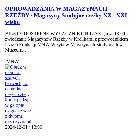
OPROWADZANIA W MAGAZYNACH
RZEŹBY / Magazyny Studyjne rzeźby XX i XXI
wieku
BILETY DOSTĘPNE WYŁĄCZNIE ON-LINE godz. 13.00
zwiedzanie Magazynów Rzeźby w Królikarni z przewodnikiem
Działu Edukacji MNW Wizyta w Magazynach Studyjnych w
Muzeum...
MNW
2024-12-01 / 13:00