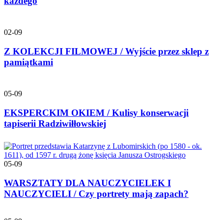
każdego
02-09
Z KOLEKCJI FILMOWEJ / Wyjście przez sklep z
pamiątkami
05-09
EKSPERCKIM OKIEM / Kulisy konserwacji
tapiserii Radziwiłłowskiej
05-09
WARSZTATY DLA NAUCZYCIELEK I
NAUCZYCIELI / Czy portrety mają zapach?