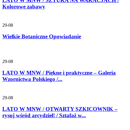
LATO W MNW / SZTUKA NA WAKACJACH /
Kolorowe zabawy
29-08
Wielkie Botaniczne Opowiadanie
29-08
LATO W MNW / Piękne i praktyczne – Galeria
Wzornictwa Polskiego /...
29-08
LATO W MNW / OTWARTY SZKICOWNIK –
rysuj wśród arcydzieł! / Sztafaż w...