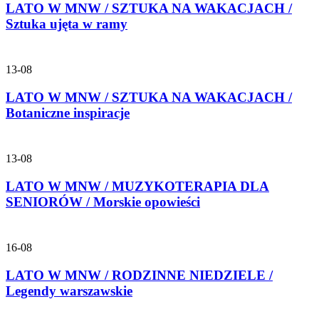
LATO W MNW / SZTUKA NA WAKACJACH /
Sztuka ujęta w ramy
13-08
LATO W MNW / SZTUKA NA WAKACJACH /
Botaniczne inspiracje
13-08
LATO W MNW / MUZYKOTERAPIA DLA
SENIORÓW / Morskie opowieści
16-08
LATO W MNW / RODZINNE NIEDZIELE /
Legendy warszawskie