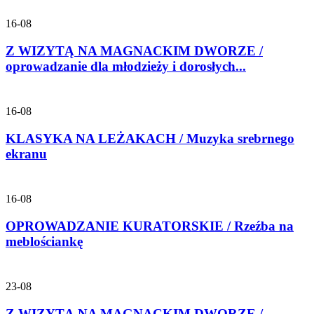
16-08
Z WIZYTĄ NA MAGNACKIM DWORZE /
oprowadzanie dla młodzieży i dorosłych...
16-08
KLASYKA NA LEŻAKACH / Muzyka srebrnego
ekranu
16-08
OPROWADZANIE KURATORSKIE / Rzeźba na
meblościankę
23-08
Z WIZYTĄ NA MAGNACKIM DWORZE /