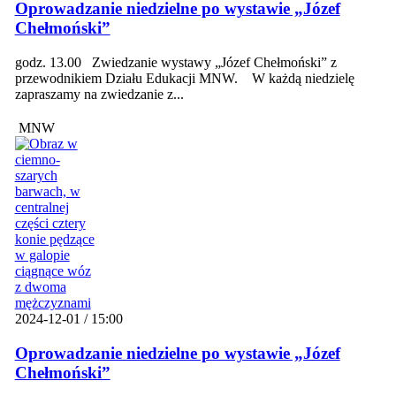
Oprowadzanie niedzielne po wystawie „Józef
Chełmoński”
godz. 13.00 Zwiedzanie wystawy „Józef Chełmoński” z
przewodnikiem Działu Edukacji MNW. W każdą niedzielę
zapraszamy na zwiedzanie z...
MNW
2024-12-01 / 15:00
Oprowadzanie niedzielne po wystawie „Józef
Chełmoński”