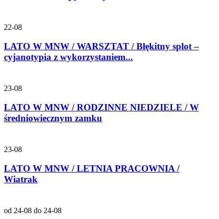
22-08
LATO W MNW / WARSZTAT / Błękitny splot –
cyjanotypia z wykorzystaniem...
23-08
LATO W MNW / RODZINNE NIEDZIELE / W
średniowiecznym zamku
23-08
LATO W MNW / LETNIA PRACOWNIA /
Wiatrak
od 24-08 do 24-08