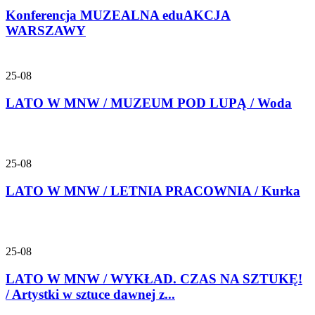
Konferencja MUZEALNA eduAKCJA
WARSZAWY
25-08
LATO W MNW / MUZEUM POD LUPĄ / Woda
25-08
LATO W MNW / LETNIA PRACOWNIA / Kurka
25-08
LATO W MNW / WYKŁAD. CZAS NA SZTUKĘ!
/ Artystki w sztuce dawnej z...