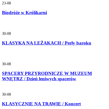
23-08
Biodróże w Królikarni
30-08
KLASYKA NA LEŻAKACH / Perły baroku
30-08
SPACERY PRZYRODNICZE W MUZEUM
WNĘTRZ / Dzień leniwych spacerów
30-08
KLASYCZNIE NA TRAWIE / Koncert