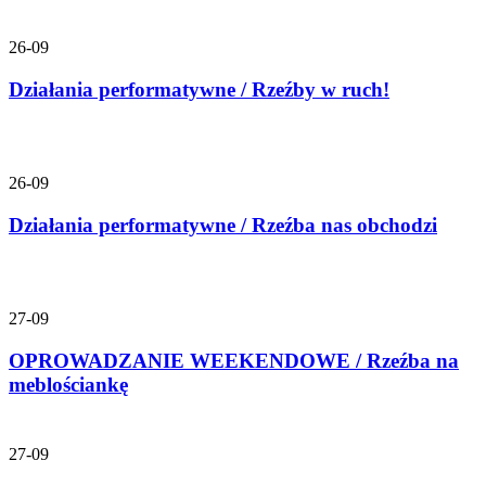
26-09
Działania performatywne / Rzeźby w ruch!
26-09
Działania performatywne / Rzeźba nas obchodzi
27-09
OPROWADZANIE WEEKENDOWE / Rzeźba na
meblościankę
27-09