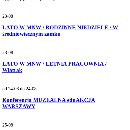
23-08
LATO W MNW / RODZINNE NIEDZIELE / W
średniowiecznym zamku
23-08
LATO W MNW / LETNIA PRACOWNIA /
Wiatrak
od 24-08 do 24-08
Konferencja MUZEALNA eduAKCJA
WARSZAWY
25-08