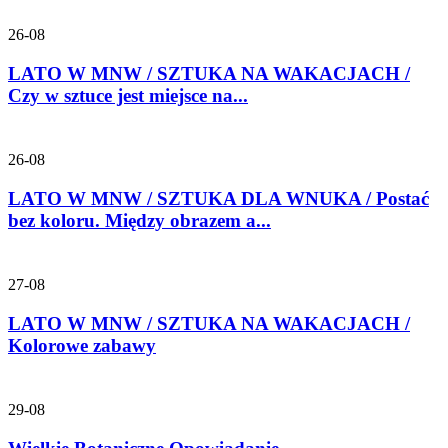
26-08
LATO W MNW / SZTUKA NA WAKACJACH /
Czy w sztuce jest miejsce na...
26-08
LATO W MNW / SZTUKA DLA WNUKA / Postać
bez koloru. Między obrazem a...
27-08
LATO W MNW / SZTUKA NA WAKACJACH /
Kolorowe zabawy
29-08