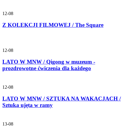
12-08
Z KOLEKCJI FILMOWEJ / The Square
12-08
LATO W MNW / Qigong w muzeum -
prozdrowotne ćwiczenia dla każdego
12-08
LATO W MNW / SZTUKA NA WAKACJACH /
Sztuka ujęta w ramy
13-08