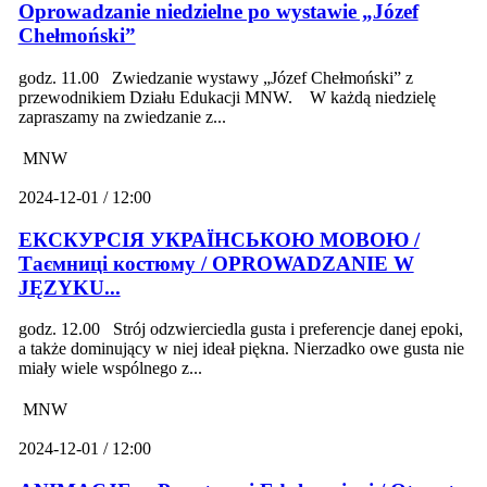
Oprowadzanie niedzielne po wystawie „Józef
Chełmoński”
godz. 11.00 Zwiedzanie wystawy „Józef Chełmoński” z
przewodnikiem Działu Edukacji MNW. W każdą niedzielę
zapraszamy na zwiedzanie z...
MNW
2024-12-01 / 12:00
ЕКСКУРСІЯ УКРАЇНСЬКОЮ МОВОЮ /
Таємниці костюму / OPROWADZANIE W
JĘZYKU...
godz. 12.00 Strój odzwierciedla gusta i preferencje danej epoki,
a także dominujący w niej ideał piękna. Nierzadko owe gusta nie
miały wiele wspólnego z...
MNW
2024-12-01 / 12:00