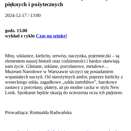
pięknych i pożytecznych
2024-12-17 / 13:00
godz. 13.00
wykład
z
cyklu
Czas na sztukę!
Misy, szklanice, kielichy, serwisy, naczynka, pojemniczki – są
elementem naszej historii oraz codzienności i bardzo ułatwiają
nam życie. Gliniane, szklane, porcelanowe, metalowe…
Muzeum Narodowe w Warszawie szczyci się posiadaniem
wspaniałych naczyń. Od starożytnych amfor, poprzez kielichy z
weneckiego szkła, zagadkowe „szkła żartobliwe”, barokowe
zastawy z porcelany, platery, aż po modne cacka w stylu New
Look. Spotkanie będzie okazją do ucieszenia oczu ich pięknem.
Prowadząca: Romualda Radwańska