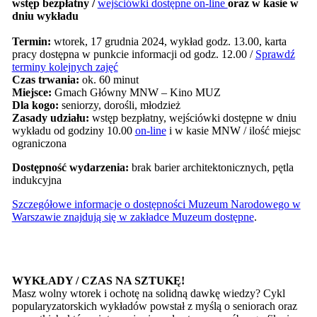
wstęp bezpłatny /
wejściówki dostępne on-line
oraz w kasie w
dniu wykładu
Termin:
wtorek, 17 grudnia 2024, wykład godz. 13.00, karta
pracy dostępna w punkcie informacji od godz. 12.00 /
Sprawdź
terminy kolejnych zajęć
Czas trwania:
ok. 60 minut
Miejsce:
Gmach Główny MNW – Kino MUZ
Dla kogo:
seniorzy, dorośli, młodzież
Zasady udziału:
wstęp bezpłatny, wejściówki dostępne w dniu
wykładu od godziny 10.00
on-line
i w kasie MNW / ilość miejsc
ograniczona
Dostępność wydarzenia:
brak barier architektonicznych, pętla
indukcyjna
Szczegółowe informacje o dostępności Muzeum Narodowego w
Warszawie znajdują się w zakładce Muzeum dostępne
.
WYKŁADY / CZAS NA SZTUKĘ!
Masz wolny wtorek i ochotę na solidną dawkę wiedzy? Cykl
popularyzatorskich wykładów powstał z myślą o seniorach oraz