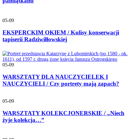
pamiątkami
05-09
EKSPERCKIM OKIEM / Kulisy konserwacji
tapiserii Radziwiłłowskiej
05-09
WARSZTATY DLA NAUCZYCIELEK I
NAUCZYCIELI / Czy portrety mają zapach?
05-09
WARSZTATY KOLEKCJONERSKIE / „Niech
żyje kolekcja…”