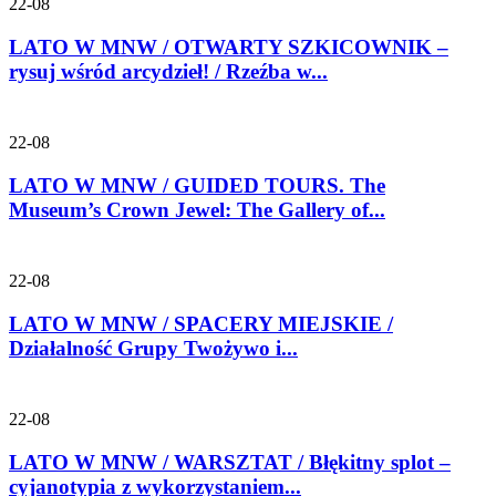
22-08
LATO W MNW / OTWARTY SZKICOWNIK –
rysuj wśród arcydzieł! / Rzeźba w...
22-08
LATO W MNW / GUIDED TOURS. The
Museum’s Crown Jewel: The Gallery of...
22-08
LATO W MNW / SPACERY MIEJSKIE /
Działalność Grupy Twożywo i...
22-08
LATO W MNW / WARSZTAT / Błękitny splot –
cyjanotypia z wykorzystaniem...