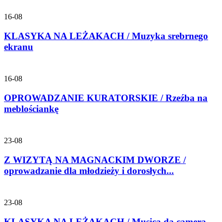
16-08
KLASYKA NA LEŻAKACH / Muzyka srebrnego
ekranu
16-08
OPROWADZANIE KURATORSKIE / Rzeźba na
meblościankę
23-08
Z WIZYTĄ NA MAGNACKIM DWORZE /
oprowadzanie dla młodzieży i dorosłych...
23-08
KLASYKA NA LEŻAKACH / Musica da camera