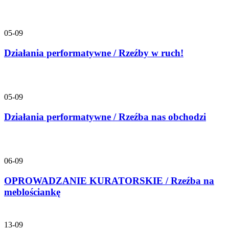
05-09
Działania performatywne / Rzeźby w ruch!
05-09
Działania performatywne / Rzeźba nas obchodzi
06-09
OPROWADZANIE KURATORSKIE / Rzeźba na
meblościankę
13-09