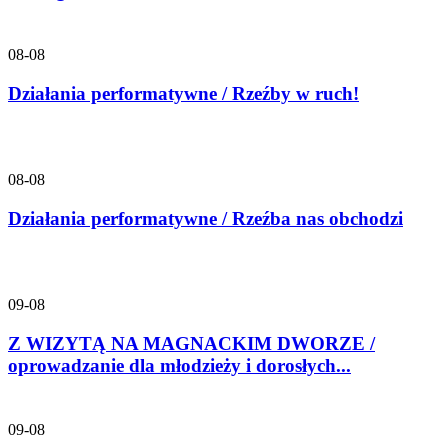
08-08
Działania performatywne / Rzeźby w ruch!
08-08
Działania performatywne / Rzeźba nas obchodzi
09-08
Z WIZYTĄ NA MAGNACKIM DWORZE /
oprowadzanie dla młodzieży i dorosłych...
09-08