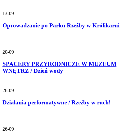
13-09
Oprowadzanie po Parku Rzeźby w Królikarni
20-09
SPACERY PRZYRODNICZE W MUZEUM
WNĘTRZ / Dzień wody
26-09
Działania performatywne / Rzeźby w ruch!
26-09