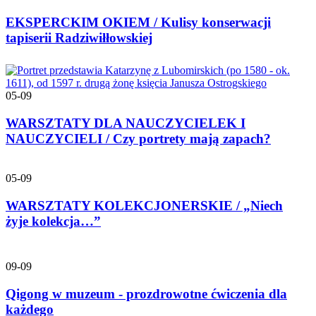
EKSPERCKIM OKIEM / Kulisy konserwacji
tapiserii Radziwiłłowskiej
05-09
WARSZTATY DLA NAUCZYCIELEK I
NAUCZYCIELI / Czy portrety mają zapach?
05-09
WARSZTATY KOLEKCJONERSKIE / „Niech
żyje kolekcja…”
09-09
Qigong w muzeum - prozdrowotne ćwiczenia dla
każdego