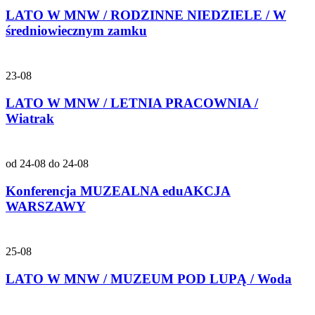
LATO W MNW / RODZINNE NIEDZIELE / W
średniowiecznym zamku
23-08
LATO W MNW / LETNIA PRACOWNIA /
Wiatrak
od 24-08 do 24-08
Konferencja MUZEALNA eduAKCJA
WARSZAWY
25-08
LATO W MNW / MUZEUM POD LUPĄ / Woda