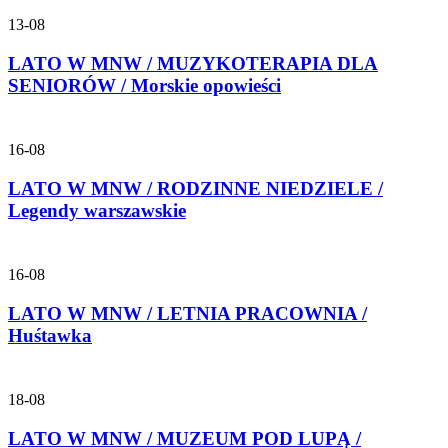
13-08
LATO W MNW / MUZYKOTERAPIA DLA
SENIORÓW / Morskie opowieści
16-08
LATO W MNW / RODZINNE NIEDZIELE /
Legendy warszawskie
16-08
LATO W MNW / LETNIA PRACOWNIA /
Huśtawka
18-08
LATO W MNW / MUZEUM POD LUPĄ /