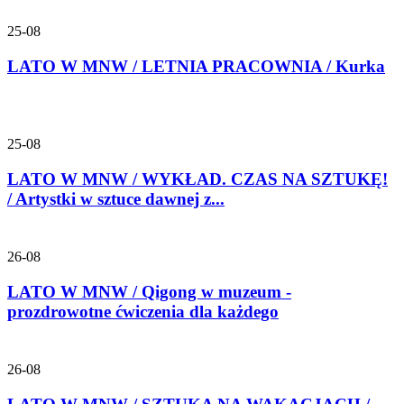
25-08
LATO W MNW / LETNIA PRACOWNIA / Kurka
25-08
LATO W MNW / WYKŁAD. CZAS NA SZTUKĘ!
/ Artystki w sztuce dawnej z...
26-08
LATO W MNW / Qigong w muzeum -
prozdrowotne ćwiczenia dla każdego
26-08