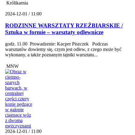
Królikarnia
2024-12-01 / 11:00
RODZINNE WARSZTATY RZEŹBIARSKIE /
Sztuka w formie – warsztaty odlewnicze
godz. 11.00 Prowadzenie: Kacper Piszczek Podczas
warsztatów dowiemy się, czym jest odlew, z czego może być
wykonany, a także poznanym tajniki warsztatu...
MNW
2024-12-01 / 11:00