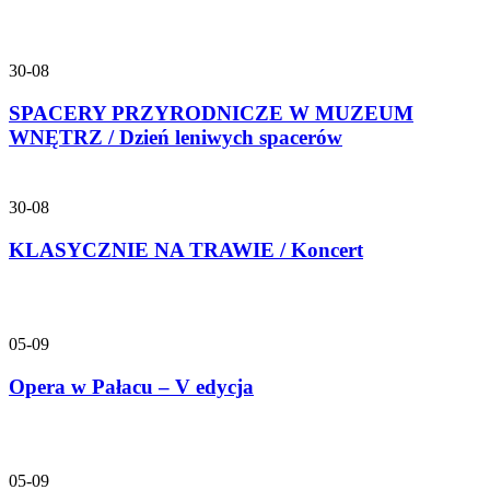
30-08
SPACERY PRZYRODNICZE W MUZEUM
WNĘTRZ / Dzień leniwych spacerów
30-08
KLASYCZNIE NA TRAWIE / Koncert
05-09
Opera w Pałacu – V edycja
05-09