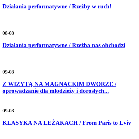
Działania performatywne / Rzeźby w ruch!
08-08
Działania performatywne / Rzeźba nas obchodzi
09-08
Z WIZYTĄ NA MAGNACKIM DWORZE /
oprowadzanie dla młodzieży i dorosłych...
09-08
KLASYKA NA LEŻAKACH / From Paris to Lviv