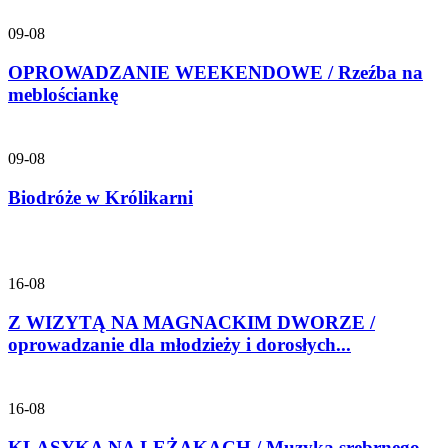
09-08
OPROWADZANIE WEEKENDOWE / Rzeźba na
meblościankę
09-08
Biodróże w Królikarni
16-08
Z WIZYTĄ NA MAGNACKIM DWORZE /
oprowadzanie dla młodzieży i dorosłych...
16-08
KLASYKA NA LEŻAKACH / Muzyka srebrnego