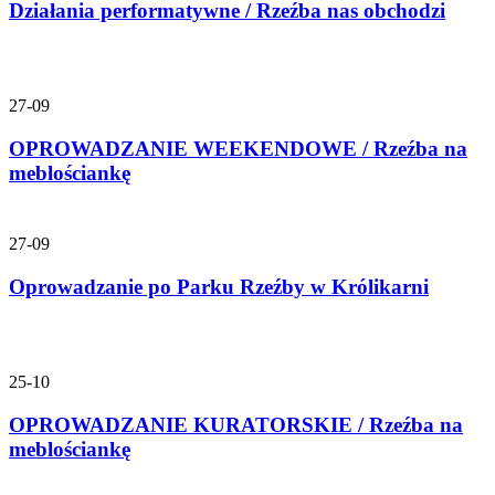
Działania performatywne / Rzeźba nas obchodzi
27-09
OPROWADZANIE WEEKENDOWE / Rzeźba na
meblościankę
27-09
Oprowadzanie po Parku Rzeźby w Królikarni
25-10
OPROWADZANIE KURATORSKIE / Rzeźba na
meblościankę