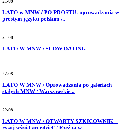
21-08
LATO w MNW / PO PROSTU: oprowadzania w
prostym języku polskim /...
21-08
LATO W MNW / SLOW DATING
22-08
LATO W MNW / Oprowadzania po galeriach
stałych MNW / Warszawskie...
22-08
LATO W MNW / OTWARTY SZKICOWNIK –
rysuj wśród arcydzieł! / Rzeźba w...