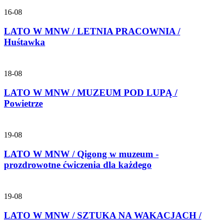
16-08
LATO W MNW / LETNIA PRACOWNIA /
Huśtawka
18-08
LATO W MNW / MUZEUM POD LUPĄ /
Powietrze
19-08
LATO W MNW / Qigong w muzeum -
prozdrowotne ćwiczenia dla każdego
19-08
LATO W MNW / SZTUKA NA WAKACJACH /