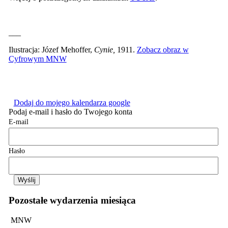
___
Ilustracja: Józef Mehoffer,
Cynie,
1911.
Zobacz obraz w
Cyfrowym MNW
Dodaj do mojego kalendarza google
Podaj e-mail i hasło do Twojego konta
E-mail
Hasło
Pozostałe wydarzenia miesiąca
MNW