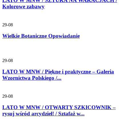
LATO W MNW / SZTUKA NA WAKACJACH /
Kolorowe zabawy
29-08
Wielkie Botaniczne Opowiadanie
29-08
LATO W MNW / Piękne i praktyczne – Galeria
Wzornictwa Polskiego /...
29-08
LATO W MNW / OTWARTY SZKICOWNIK –
rysuj wśród arcydzieł! / Sztafaż w...