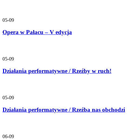
05-09
Opera w Pałacu – V edycja
05-09
Działania performatywne / Rzeźby w ruch!
05-09
Działania performatywne / Rzeźba nas obchodzi
06-09