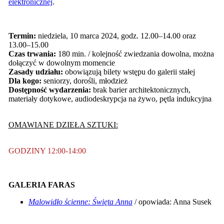
elektronicznej
.
Termin:
niedziela, 10 marca 2024, godz. 12.00–14.00 oraz
13.00–15.00
Czas trwania:
180 min. / kolejność zwiedzania dowolna, można
dołączyć w dowolnym momencie
Zasady udziału:
obowiązują bilety wstępu do galerii stałej
Dla kogo:
seniorzy, dorośli, młodzież
Dostępność wydarzenia:
brak barier architektonicznych,
materiały dotykowe, audiodeskrypcja na żywo, pętla indukcyjna
OMAWIANE DZIEŁA SZTUKI:
GODZINY 12:00-14:00
GALERIA FARAS
Malowidło ścienne: Święta Anna
/ opowiada: Anna Susek