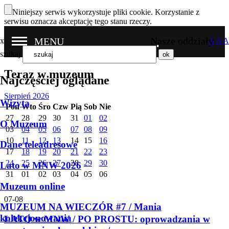
Niniejszy serwis wykorzystuje pliki cookie. Korzystanie z
serwisu oznacza akceptację tego stanu rzeczy.
Nasze oddziały
MENU
x
A
A
A
szukaj
Teraz w muzeum
Najczęściej oglądane
Sierpień 2026
Wizyta
Pon
Wto
Śro
Czw
Pią
Sob
Nie
27
28
29
30
31
01
02
O Muzeum
03
04
05
06
07
08
09
10
11
12
13
14
15
16
Dane teleadresowe
17
18
19
20
21
22
23
24
25
26
27
28
29
30
Lato w MNW 2026
31
01
02
03
04
05
06
Muzeum online
07-08
MUZEUM NA WIECZÓR #7 / Mania
kolekcjonowania
LATO w MNW / PO PROSTU: oprowadzania w