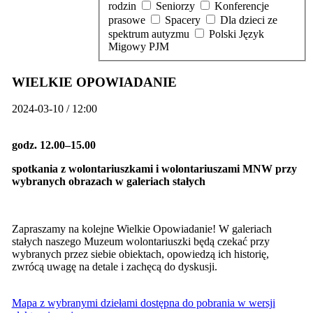
rodzin
Seniorzy
Konferencje
prasowe
Spacery
Dla dzieci ze
spektrum autyzmu
Polski Język
Migowy PJM
WIELKIE OPOWIADANIE
2024-03-10 / 12:00
godz. 12.00–15.00
spotkania z wolontariuszkami i wolontariuszami MNW przy
wybranych obrazach w galeriach stałych
Zapraszamy na kolejne Wielkie Opowiadanie! W galeriach
stałych naszego Muzeum wolontariuszki będą czekać przy
wybranych przez siebie obiektach, opowiedzą ich historię,
zwrócą uwagę na detale i zachęcą do dyskusji.
Mapa z wybranymi dziełami dostępna do pobrania w wersji