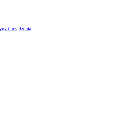
ny i urządzenia