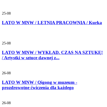
25-08
LATO W MNW / LETNIA PRACOWNIA / Kurka
25-08
LATO W MNW / WYKŁAD. CZAS NA SZTUKĘ!
/ Artystki w sztuce dawnej z...
26-08
LATO W MNW / Qigong w muzeum -
prozdrowotne ćwiczenia dla każdego
26-08