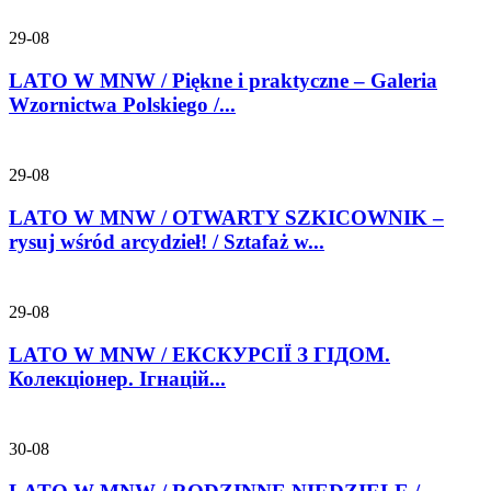
29-08
LATO W MNW / Piękne i praktyczne – Galeria
Wzornictwa Polskiego /...
29-08
LATO W MNW / OTWARTY SZKICOWNIK –
rysuj wśród arcydzieł! / Sztafaż w...
29-08
LATO W MNW / ЕКСКУРСІЇ З ГІДОМ.
Колекціонер. Ігнацій...
30-08