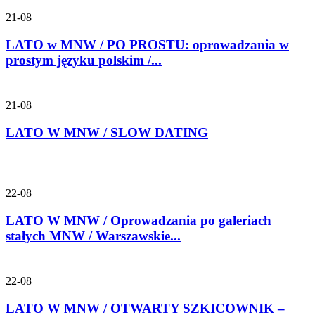
21-08
LATO w MNW / PO PROSTU: oprowadzania w
prostym języku polskim /...
21-08
LATO W MNW / SLOW DATING
22-08
LATO W MNW / Oprowadzania po galeriach
stałych MNW / Warszawskie...
22-08
LATO W MNW / OTWARTY SZKICOWNIK –