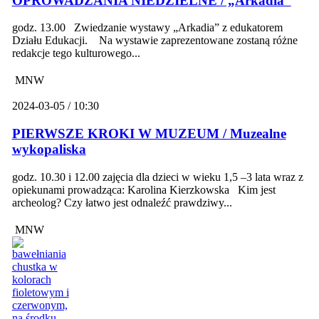
OPROWADZANIA NIEDZIELNE / „Arkadia”
godz. 13.00 Zwiedzanie wystawy „Arkadia” z edukatorem
Działu Edukacji. Na wystawie zaprezentowane zostaną różne
redakcje tego kulturowego...
MNW
2024-03-05 / 10:30
PIERWSZE KROKI W MUZEUM / Muzealne
wykopaliska
godz. 10.30 i 12.00 zajęcia dla dzieci w wieku 1,5 –3 lata wraz z
opiekunami prowadząca: Karolina Kierzkowska Kim jest
archeolog? Czy łatwo jest odnaleźć prawdziwy...
MNW