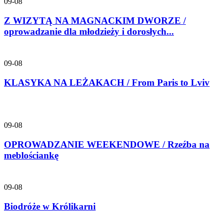
09-08
Z WIZYTĄ NA MAGNACKIM DWORZE /
oprowadzanie dla młodzieży i dorosłych...
09-08
KLASYKA NA LEŻAKACH / From Paris to Lviv
09-08
OPROWADZANIE WEEKENDOWE / Rzeźba na
meblościankę
09-08
Biodróże w Królikarni