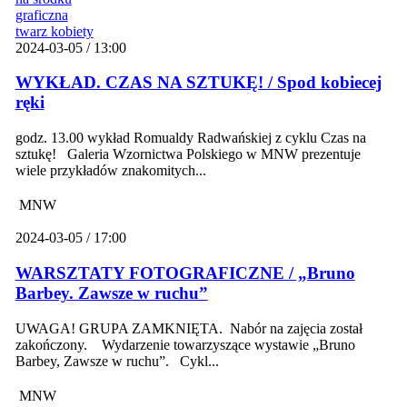
2024-03-05 / 13:00
WYKŁAD. CZAS NA SZTUKĘ! / Spod kobiecej
ręki
godz. 13.00 wykład Romualdy Radwańskiej z cyklu Czas na
sztukę! Galeria Wzornictwa Polskiego w MNW prezentuje
wiele przykładów znakomitych...
MNW
2024-03-05 / 17:00
WARSZTATY FOTOGRAFICZNE / „Bruno
Barbey. Zawsze w ruchu”
UWAGA! GRUPA ZAMKNIĘTA. Nabór na zajęcia został
zakończony. Wydarzenie towarzyszące wystawie „Bruno
Barbey, Zawsze w ruchu”. Cykl...
MNW