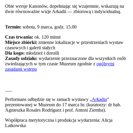
Obie wersje Kanonów, dopełniając się wzajemnie, wskazują na
dwie równoważne wizje Arkadii — zbiorową i indywidualną.
Termin:
sobota, 9 marca, godz. 15.00
Czas trwania:
ok. 120 minut
Miejsce zbiórki:
zmienne lokalizacje w przestrzeniach wystaw
czasowych i galerii stałych
Dla kogo:
młodzież i dorośli
Zasady udziału:
wydarzenie przeznaczone dla wszystkich osób
zwiedzających w tym czasie Muzeum zgodnie z
ogólnymi
zasadami wstępu
___
Performans odbędzie się w ramach wystawy „
Arkadia
”
prezentowanej w Muzeum do 17 marca br. (kuratorzy: dr hab.
Agnieszka Rosales Rodríguez i prof. Antoni Ziemba).
Współpraca merytoryczna i produkcja wydarzenia: Alicja
Latkowska