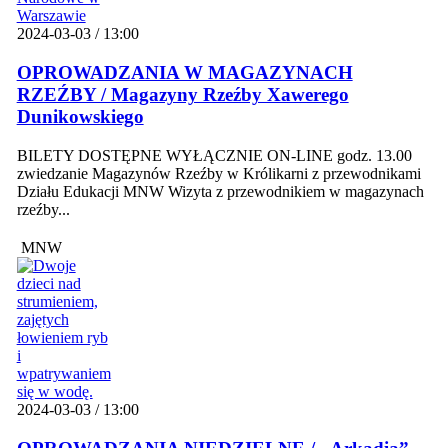
2024-03-03 / 13:00
OPROWADZANIA W MAGAZYNACH
RZEŹBY / Magazyny Rzeźby Xawerego
Dunikowskiego
BILETY DOSTĘPNE WYŁĄCZNIE ON-LINE godz. 13.00
zwiedzanie Magazynów Rzeźby w Królikarni z przewodnikami
Działu Edukacji MNW Wizyta z przewodnikiem w magazynach
rzeźby...
MNW
2024-03-03 / 13:00