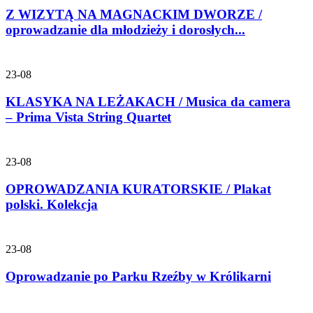
Z WIZYTĄ NA MAGNACKIM DWORZE /
oprowadzanie dla młodzieży i dorosłych...
23-08
KLASYKA NA LEŻAKACH / Musica da camera
– Prima Vista String Quartet
23-08
OPROWADZANIA KURATORSKIE / Plakat
polski. Kolekcja
23-08
Oprowadzanie po Parku Rzeźby w Królikarni