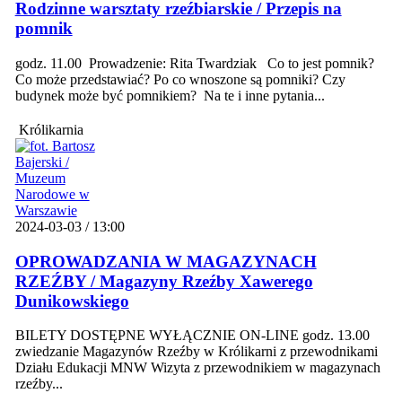
Rodzinne warsztaty rzeźbiarskie / Przepis na
pomnik
godz. 11.00 Prowadzenie: Rita Twardziak Co to jest pomnik?
Co może przedstawiać? Po co wnoszone są pomniki? Czy
budynek może być pomnikiem? Na te i inne pytania...
Królikarnia
2024-03-03 / 13:00
OPROWADZANIA W MAGAZYNACH
RZEŹBY / Magazyny Rzeźby Xawerego
Dunikowskiego
BILETY DOSTĘPNE WYŁĄCZNIE ON-LINE godz. 13.00
zwiedzanie Magazynów Rzeźby w Królikarni z przewodnikami
Działu Edukacji MNW Wizyta z przewodnikiem w magazynach
rzeźby...