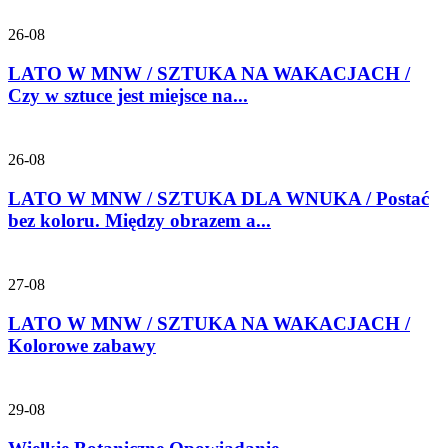
26-08
LATO W MNW / SZTUKA NA WAKACJACH /
Czy w sztuce jest miejsce na...
26-08
LATO W MNW / SZTUKA DLA WNUKA / Postać
bez koloru. Między obrazem a...
27-08
LATO W MNW / SZTUKA NA WAKACJACH /
Kolorowe zabawy
29-08