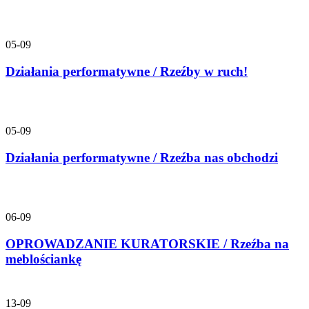
05-09
Działania performatywne / Rzeźby w ruch!
05-09
Działania performatywne / Rzeźba nas obchodzi
06-09
OPROWADZANIE KURATORSKIE / Rzeźba na
meblościankę
13-09