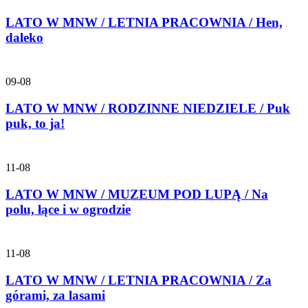
LATO W MNW / LETNIA PRACOWNIA / Hen,
daleko
09-08
LATO W MNW / RODZINNE NIEDZIELE / Puk
puk, to ja!
11-08
LATO W MNW / MUZEUM POD LUPĄ / Na
polu, łące i w ogrodzie
11-08
LATO W MNW / LETNIA PRACOWNIA / Za
górami, za lasami