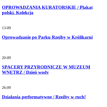
OPROWADZANIA KURATORSKIE / Plakat
polski. Kolekcja
13-09
Oprowadzanie po Parku Rzeźby w Królikarni
20-09
SPACERY PRZYRODNICZE W MUZEUM
WNĘTRZ / Dzień wody
26-09
Działania performatywne / Rzeźby w ruch!