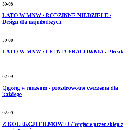
30-08
LATO W MNW / RODZINNE NIEDZIELE /
Design dla najmłodszych
30-08
LATO W MNW / LETNIA PRACOWNIA / Plecak
02-09
Qigong w muzeum - prozdrowotne ćwiczenia dla
każdego
02-09
Z KOLEKCJI FILMOWEJ / Wyjście przez sklep z