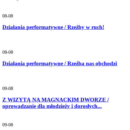
08-08
Działania performatywne / Rzeźby w ruch!
08-08
Działania performatywne / Rzeźba nas obchodzi
09-08
Z WIZYTĄ NA MAGNACKIM DWORZE /
oprowadzanie dla młodzieży i dorosłych...
09-08