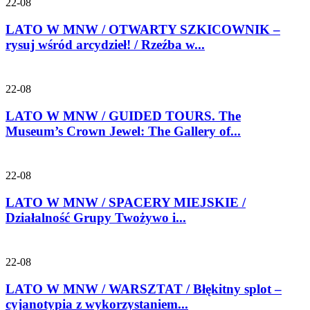
22-08
LATO W MNW / OTWARTY SZKICOWNIK –
rysuj wśród arcydzieł! / Rzeźba w...
22-08
LATO W MNW / GUIDED TOURS. The
Museum’s Crown Jewel: The Gallery of...
22-08
LATO W MNW / SPACERY MIEJSKIE /
Działalność Grupy Twożywo i...
22-08
LATO W MNW / WARSZTAT / Błękitny splot –
cyjanotypia z wykorzystaniem...