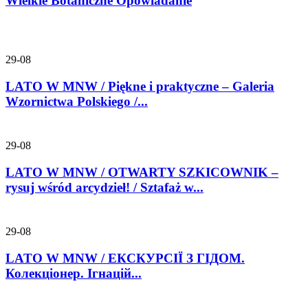
Wielkie Botaniczne Opowiadanie
29-08
LATO W MNW / Piękne i praktyczne – Galeria
Wzornictwa Polskiego /...
29-08
LATO W MNW / OTWARTY SZKICOWNIK –
rysuj wśród arcydzieł! / Sztafaż w...
29-08
LATO W MNW / ЕКСКУРСІЇ З ГІДОМ.
Колекціонер. Ігнацій...