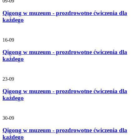
09-09
Qigong w muzeum - prozdrowotne ćwiczenia dla
każdego
16-09
Qigong w muzeum - prozdrowotne ćwiczenia dla
każdego
23-09
Qigong w muzeum - prozdrowotne ćwiczenia dla
każdego
30-09
Qigong w muzeum - prozdrowotne ćwiczenia dla
każdego