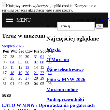
Niniejszy serwis wykorzystuje pliki cookie. Korzystanie z
serwisu oznacza akceptację tego stanu rzeczy.
Nasze oddziały
MENU
x
A
A
A
szukaj
Teraz w muzeum
Najczęściej oglądane
Sierpień 2026
Wizyta
Pon
Wto
Śro
Czw
Pią
Sob
Nie
27
28
29
30
31
01
02
O Muzeum
03
04
05
06
07
08
09
10
11
12
13
14
15
16
Dane teleadresowe
17
18
19
20
21
22
23
24
25
26
27
28
29
30
Lato w MNW 2026
31
01
02
03
04
05
06
Muzeum online
08-08
Audioprzewodniki
LATO W MNW / Oprowadzania po galeriach