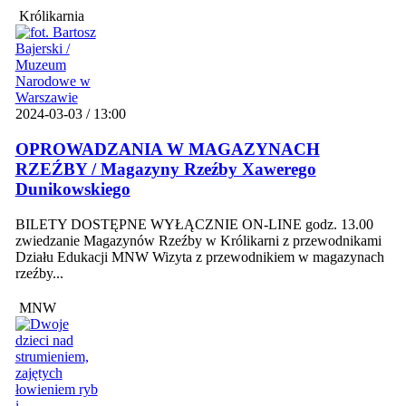
Królikarnia
2024-03-03 / 13:00
OPROWADZANIA W MAGAZYNACH
RZEŹBY / Magazyny Rzeźby Xawerego
Dunikowskiego
BILETY DOSTĘPNE WYŁĄCZNIE ON-LINE godz. 13.00
zwiedzanie Magazynów Rzeźby w Królikarni z przewodnikami
Działu Edukacji MNW Wizyta z przewodnikiem w magazynach
rzeźby...
MNW