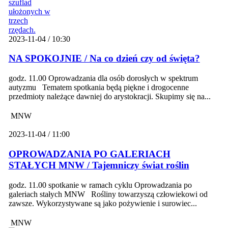
2023-11-04 / 10:30
NA SPOKOJNIE / Na co dzień czy od święta?
godz. 11.00 Oprowadzania dla osób dorosłych w spektrum
autyzmu Tematem spotkania będą piękne i drogocenne
przedmioty należące dawniej do arystokracji. Skupimy się na...
MNW
2023-11-04 / 11:00
OPROWADZANIA PO GALERIACH
STAŁYCH MNW / Tajemniczy świat roślin
godz. 11.00 spotkanie w ramach cyklu Oprowadzania po
galeriach stałych MNW Rośliny towarzyszą człowiekowi od
zawsze. Wykorzystywane są jako pożywienie i surowiec...
MNW