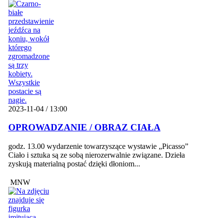
2023-11-04 / 13:00
OPROWADZANIE / OBRAZ CIAŁA
godz. 13.00 wydarzenie towarzyszące wystawie „Picasso”
Ciało i sztuka są ze sobą nierozerwalnie związane. Dzieła
zyskują materialną postać dzięki dłoniom...
MNW