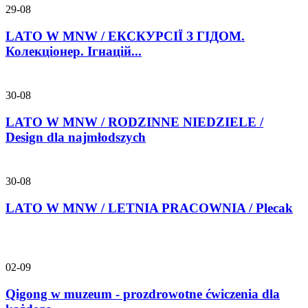
29-08
LATO W MNW / ЕКСКУРСІЇ З ГІДОМ.
Колекціонер. Ігнацій...
30-08
LATO W MNW / RODZINNE NIEDZIELE /
Design dla najmłodszych
30-08
LATO W MNW / LETNIA PRACOWNIA / Plecak
02-09
Qigong w muzeum - prozdrowotne ćwiczenia dla