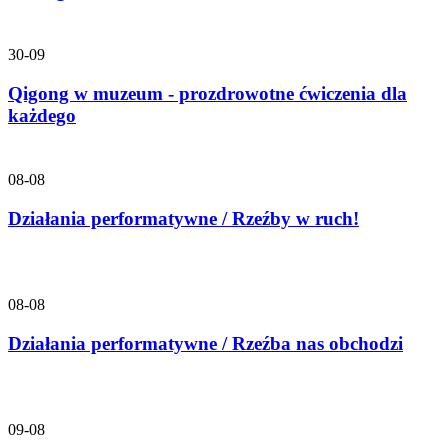
30-09
Qigong w muzeum - prozdrowotne ćwiczenia dla
każdego
08-08
Działania performatywne / Rzeźby w ruch!
08-08
Działania performatywne / Rzeźba nas obchodzi
09-08