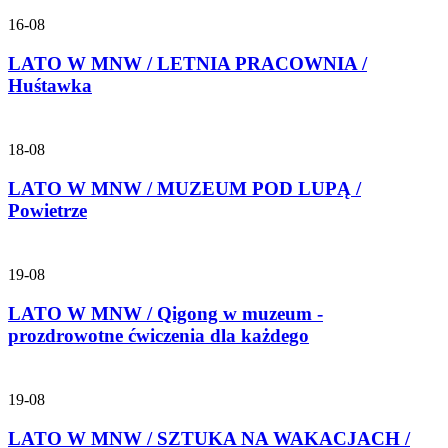
16-08
LATO W MNW / LETNIA PRACOWNIA /
Huśtawka
18-08
LATO W MNW / MUZEUM POD LUPĄ /
Powietrze
19-08
LATO W MNW / Qigong w muzeum -
prozdrowotne ćwiczenia dla każdego
19-08
LATO W MNW / SZTUKA NA WAKACJACH /