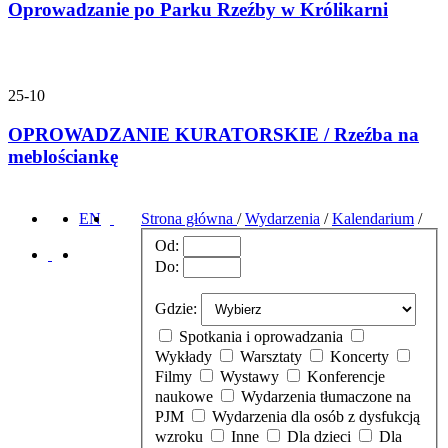
Oprowadzanie po Parku Rzeźby w Królikarni
25-10
OPROWADZANIE KURATORSKIE / Rzeźba na
meblościankę
EN
Strona główna
/
Wydarzenia
/
Kalendarium
/
Od:
Do:
Gdzie:
Spotkania i oprowadzania
Wykłady
Warsztaty
Koncerty
Filmy
Wystawy
Konferencje
naukowe
Wydarzenia tłumaczone na
PJM
Wydarzenia dla osób z dysfukcją
wzroku
Inne
Dla dzieci
Dla