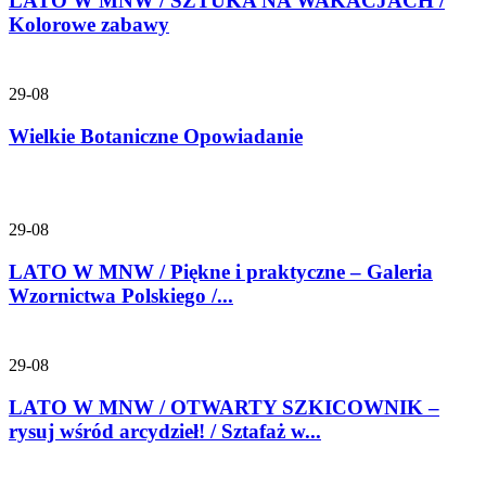
LATO W MNW / SZTUKA NA WAKACJACH /
Kolorowe zabawy
29-08
Wielkie Botaniczne Opowiadanie
29-08
LATO W MNW / Piękne i praktyczne – Galeria
Wzornictwa Polskiego /...
29-08
LATO W MNW / OTWARTY SZKICOWNIK –
rysuj wśród arcydzieł! / Sztafaż w...