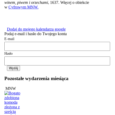
winem, piwem i orzechami
, 1637. Więcej o obiekcie
w
Cyfrowym MNW.
Dodaj do mojego kalendarza google
Podaj e-mail i hasło do Twojego konta
E-mail
Hasło
Pozostałe wydarzenia miesiąca
MNW