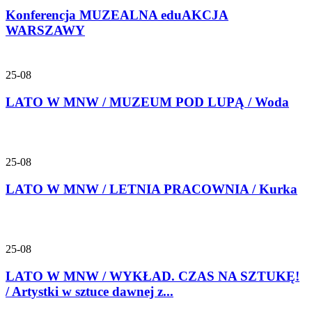
Konferencja MUZEALNA eduAKCJA
WARSZAWY
25-08
LATO W MNW / MUZEUM POD LUPĄ / Woda
25-08
LATO W MNW / LETNIA PRACOWNIA / Kurka
25-08
LATO W MNW / WYKŁAD. CZAS NA SZTUKĘ!
/ Artystki w sztuce dawnej z...