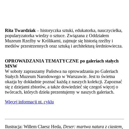
Rita Twardziak
– historyczka sztuki, edukatorka, nauczycielka,
popularyzatorka wiedzy o sztuce. Związana z Oddziałem
Muzeum Rzeźby w Królikarni, zajmuje się historią rzeźby i
mediów przestrzennych oraz sztuką i architekturą średniowiecza.
OPROWADZANIA TEMATYCZNE po galeriach stałych
MNW
W soboty zapraszamy Państwa na oprowadzania po Galeriach
Stałych Muzeum Narodowego w Warszawie. Jest to świetna
okazja by dokładnie poznać każdą z naszych kolekcji. Zapoznać
się z dziejami zbiorów, a także dowiedzieć się czegoś więcej o
twórcach, których dzieła prezentujemy w naszych galeriach.
Więcej informacji nt. cyklu
Ilustracja: Willem Claesz Heda,
Deser: martwa natura z ciastem,