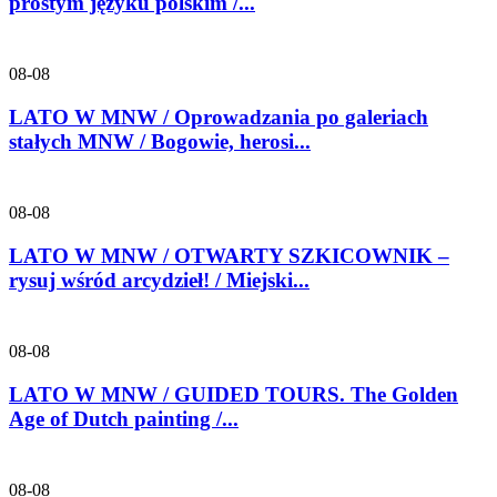
prostym języku polskim /...
08-08
LATO W MNW / Oprowadzania po galeriach
stałych MNW / Bogowie, herosi...
08-08
LATO W MNW / OTWARTY SZKICOWNIK –
rysuj wśród arcydzieł! / Miejski...
08-08
LATO W MNW / GUIDED TOURS. The Golden
Age of Dutch painting /...
08-08