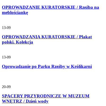
OPROWADZANIE KURATORSKIE / Rzeźba na
meblościankę
13-09
OPROWADZANIA KURATORSKIE / Plakat
polski. Kolekcja
13-09
Oprowadzanie po Parku Rzeźby w Królikarni
20-09
SPACERY PRZYRODNICZE W MUZEUM
WNĘTRZ / Dzień wody