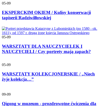
05-09
EKSPERCKIM OKIEM / Kulisy konserwacji
tapiserii Radziwiłłowskiej
05-09
WARSZTATY DLA NAUCZYCIELEK I
NAUCZYCIELI / Czy portrety mają zapach?
05-09
WARSZTATY KOLEKCJONERSKIE / „Niech
żyje kolekcja…”
09-09
Qigong w muzeum - prozdrowotne ćwiczenia dla