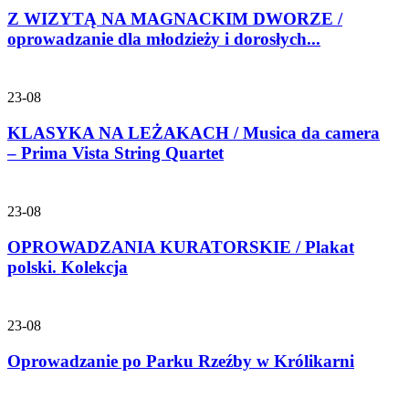
Z WIZYTĄ NA MAGNACKIM DWORZE /
oprowadzanie dla młodzieży i dorosłych...
23-08
KLASYKA NA LEŻAKACH / Musica da camera
– Prima Vista String Quartet
23-08
OPROWADZANIA KURATORSKIE / Plakat
polski. Kolekcja
23-08
Oprowadzanie po Parku Rzeźby w Królikarni