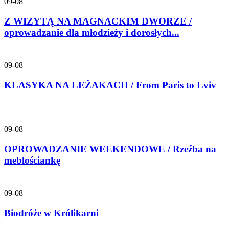
09-08
Z WIZYTĄ NA MAGNACKIM DWORZE /
oprowadzanie dla młodzieży i dorosłych...
09-08
KLASYKA NA LEŻAKACH / From Paris to Lviv
09-08
OPROWADZANIE WEEKENDOWE / Rzeźba na
meblościankę
09-08
Biodróże w Królikarni