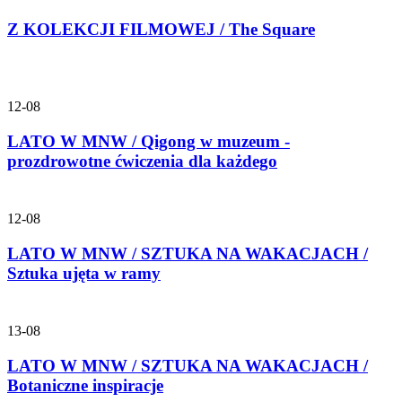
Z KOLEKCJI FILMOWEJ / The Square
12-08
LATO W MNW / Qigong w muzeum -
prozdrowotne ćwiczenia dla każdego
12-08
LATO W MNW / SZTUKA NA WAKACJACH /
Sztuka ujęta w ramy
13-08
LATO W MNW / SZTUKA NA WAKACJACH /
Botaniczne inspiracje