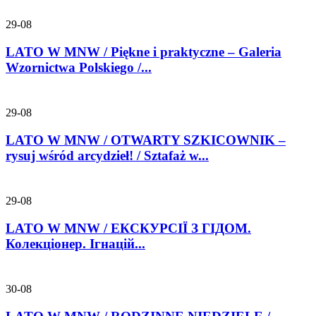
29-08
LATO W MNW / Piękne i praktyczne – Galeria
Wzornictwa Polskiego /...
29-08
LATO W MNW / OTWARTY SZKICOWNIK –
rysuj wśród arcydzieł! / Sztafaż w...
29-08
LATO W MNW / ЕКСКУРСІЇ З ГІДОМ.
Колекціонер. Ігнацій...
30-08