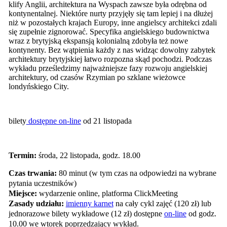
klify Anglii, architektura na Wyspach zawsze była odrębna od
kontynentalnej. Niektóre nurty przyjęły się tam lepiej i na dłużej
niż w pozostałych krajach Europy, inne angielscy architekci zdali
się zupełnie zignorować. Specyfika angielskiego budownictwa
wraz z brytyjską ekspansją kolonialną zdobyła też nowe
kontynenty. Bez wątpienia każdy z nas widząc dowolny zabytek
architektury brytyjskiej łatwo rozpozna skąd pochodzi. Podczas
wykładu prześledzimy najważniejsze fazy rozwoju angielskiej
architektury, od czasów Rzymian po szklane wieżowce
londyńskiego City.
bilety
dostępne on-line
od 21 listopada
Termin:
środa, 22 listopada, godz. 18.00
Czas trwania:
80 minut (w tym czas na odpowiedzi na wybrane
pytania uczestników)
Miejsce:
wydarzenie online, platforma ClickMeeting
Zasady udziału:
imienny karnet
na cały cykl zajęć (120 zł) lub
jednorazowe bilety wykładowe (12 zł) dostępne
on-line
od godz.
10.00 we wtorek poprzedzający wykład.