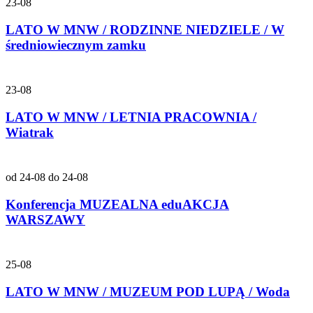
23-08
LATO W MNW / RODZINNE NIEDZIELE / W
średniowiecznym zamku
23-08
LATO W MNW / LETNIA PRACOWNIA /
Wiatrak
od 24-08 do 24-08
Konferencja MUZEALNA eduAKCJA
WARSZAWY
25-08
LATO W MNW / MUZEUM POD LUPĄ / Woda