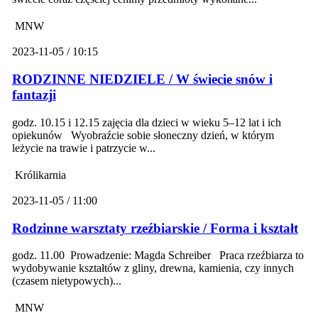
MNW
2023-11-05 / 10:15
RODZINNE NIEDZIELE / W świecie snów i
fantazji
godz. 10.15 i 12.15 zajęcia dla dzieci w wieku 5–12 lat i ich
opiekunów Wyobraźcie sobie słoneczny dzień, w którym
leżycie na trawie i patrzycie w...
Królikarnia
2023-11-05 / 11:00
Rodzinne warsztaty rzeźbiarskie / Forma i kształt
godz. 11.00 Prowadzenie: Magda Schreiber Praca rzeźbiarza to
wydobywanie kształtów z gliny, drewna, kamienia, czy innych
(czasem nietypowych)...
MNW