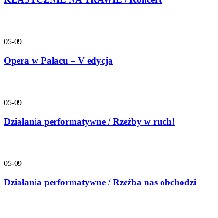
05-09
Opera w Pałacu – V edycja
05-09
Działania performatywne / Rzeźby w ruch!
05-09
Działania performatywne / Rzeźba nas obchodzi