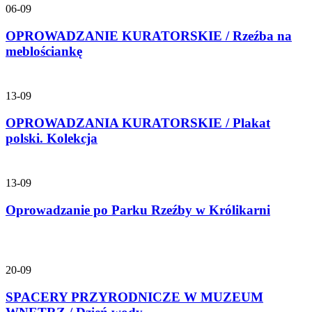
06-09
OPROWADZANIE KURATORSKIE / Rzeźba na
meblościankę
13-09
OPROWADZANIA KURATORSKIE / Plakat
polski. Kolekcja
13-09
Oprowadzanie po Parku Rzeźby w Królikarni
20-09
SPACERY PRZYRODNICZE W MUZEUM