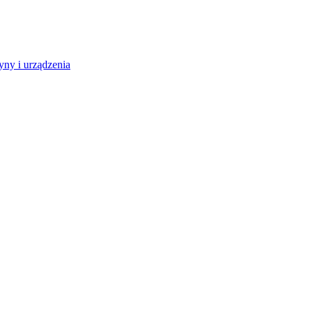
ny i urządzenia