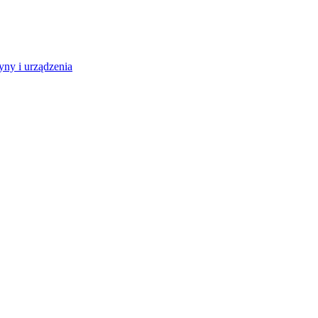
ny i urządzenia