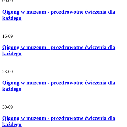
09-09
Qigong w muzeum - prozdrowotne ćwiczenia dla
każdego
16-09
Qigong w muzeum - prozdrowotne ćwiczenia dla
każdego
23-09
Qigong w muzeum - prozdrowotne ćwiczenia dla
każdego
30-09
Qigong w muzeum - prozdrowotne ćwiczenia dla
każdego