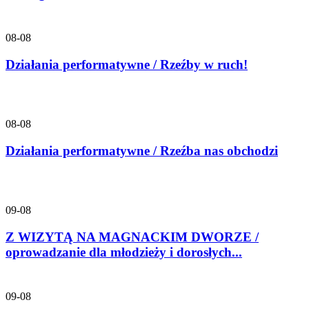
08-08
Działania performatywne / Rzeźby w ruch!
08-08
Działania performatywne / Rzeźba nas obchodzi
09-08
Z WIZYTĄ NA MAGNACKIM DWORZE /
oprowadzanie dla młodzieży i dorosłych...
09-08