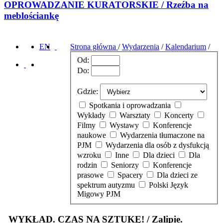
OPROWADZANIE KURATORSKIE / Rzeźba na
meblościankę
EN
Strona główna
/
Wydarzenia
/
Kalendarium
/
Od:
Do:
Gdzie:
Spotkania i oprowadzania
Wykłady
Warsztaty
Koncerty
Filmy
Wystawy
Konferencje
naukowe
Wydarzenia tłumaczone na
PJM
Wydarzenia dla osób z dysfukcją
wzroku
Inne
Dla dzieci
Dla
rodzin
Seniorzy
Konferencje
prasowe
Spacery
Dla dzieci ze
spektrum autyzmu
Polski Język
Migowy PJM
WYKŁAD. CZAS NA SZTUKĘ! / Zalipie.