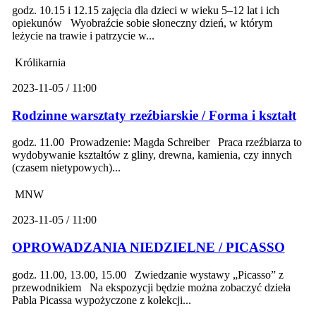
godz. 10.15 i 12.15 zajęcia dla dzieci w wieku 5–12 lat i ich
opiekunów Wyobraźcie sobie słoneczny dzień, w którym
leżycie na trawie i patrzycie w...
Królikarnia
2023-11-05 / 11:00
Rodzinne warsztaty rzeźbiarskie / Forma i kształt
godz. 11.00 Prowadzenie: Magda Schreiber Praca rzeźbiarza to
wydobywanie kształtów z gliny, drewna, kamienia, czy innych
(czasem nietypowych)...
MNW
2023-11-05 / 11:00
OPROWADZANIA NIEDZIELNE / PICASSO
godz. 11.00, 13.00, 15.00 Zwiedzanie wystawy „Picasso” z
przewodnikiem Na ekspozycji będzie można zobaczyć dzieła
Pabla Picassa wypożyczone z kolekcji...