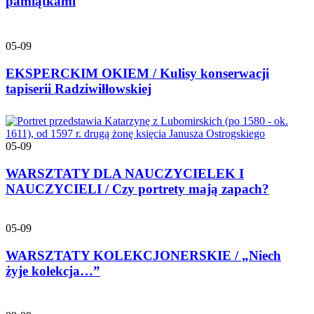
pamiątkami
05-09
EKSPERCKIM OKIEM / Kulisy konserwacji
tapiserii Radziwiłłowskiej
05-09
WARSZTATY DLA NAUCZYCIELEK I
NAUCZYCIELI / Czy portrety mają zapach?
05-09
WARSZTATY KOLEKCJONERSKIE / „Niech
żyje kolekcja…”