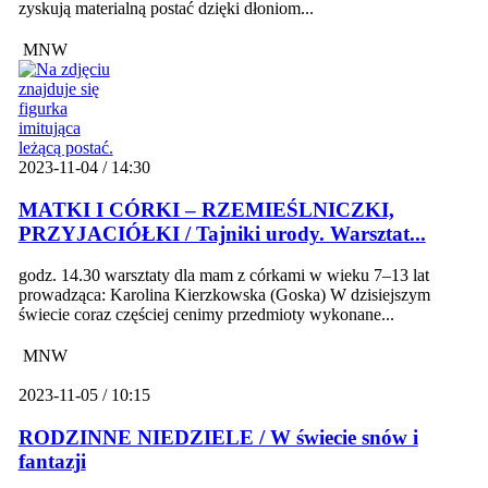
zyskują materialną postać dzięki dłoniom...
MNW
2023-11-04 / 14:30
MATKI I CÓRKI – RZEMIEŚLNICZKI,
PRZYJACIÓŁKI / Tajniki urody. Warsztat...
godz. 14.30 warsztaty dla mam z córkami w wieku 7–13 lat
prowadząca: Karolina Kierzkowska (Goska) W dzisiejszym
świecie coraz częściej cenimy przedmioty wykonane...
MNW
2023-11-05 / 10:15
RODZINNE NIEDZIELE / W świecie snów i
fantazji