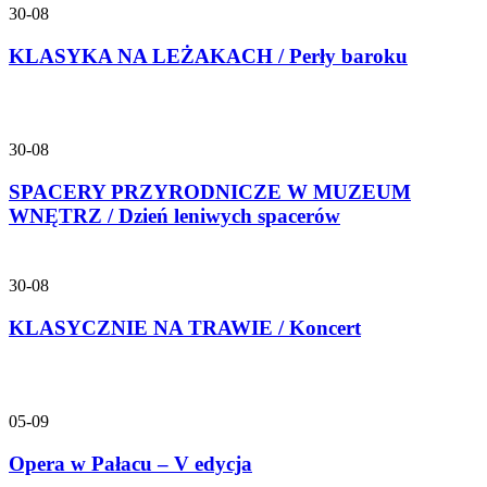
30-08
KLASYKA NA LEŻAKACH / Perły baroku
30-08
SPACERY PRZYRODNICZE W MUZEUM
WNĘTRZ / Dzień leniwych spacerów
30-08
KLASYCZNIE NA TRAWIE / Koncert
05-09
Opera w Pałacu – V edycja