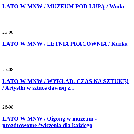
LATO W MNW / MUZEUM POD LUPĄ / Woda
25-08
LATO W MNW / LETNIA PRACOWNIA / Kurka
25-08
LATO W MNW / WYKŁAD. CZAS NA SZTUKĘ!
/ Artystki w sztuce dawnej z...
26-08
LATO W MNW / Qigong w muzeum -
prozdrowotne ćwiczenia dla każdego