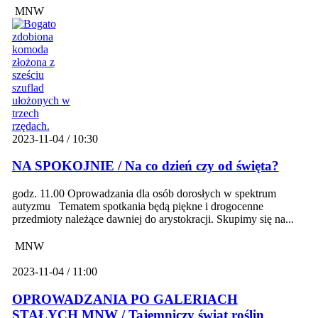
MNW
2023-11-04 / 10:30
NA SPOKOJNIE / Na co dzień czy od święta?
godz. 11.00 Oprowadzania dla osób dorosłych w spektrum
autyzmu Tematem spotkania będą piękne i drogocenne
przedmioty należące dawniej do arystokracji. Skupimy się na...
MNW
2023-11-04 / 11:00
OPROWADZANIA PO GALERIACH
STAŁYCH MNW / Tajemniczy świat roślin