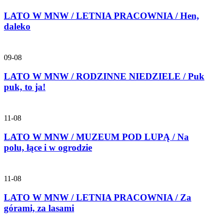
LATO W MNW / LETNIA PRACOWNIA / Hen,
daleko
09-08
LATO W MNW / RODZINNE NIEDZIELE / Puk
puk, to ja!
11-08
LATO W MNW / MUZEUM POD LUPĄ / Na
polu, łące i w ogrodzie
11-08
LATO W MNW / LETNIA PRACOWNIA / Za
górami, za lasami