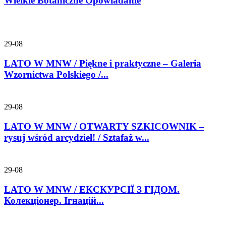
Wielkie Botaniczne Opowiadanie
29-08
LATO W MNW / Piękne i praktyczne – Galeria
Wzornictwa Polskiego /...
29-08
LATO W MNW / OTWARTY SZKICOWNIK –
rysuj wśród arcydzieł! / Sztafaż w...
29-08
LATO W MNW / ЕКСКУРСІЇ З ГІДОМ.
Колекціонер. Ігнацій...