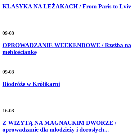
KLASYKA NA LEŻAKACH / From Paris to Lviv
09-08
OPROWADZANIE WEEKENDOWE / Rzeźba na
meblościankę
09-08
Biodróże w Królikarni
16-08
Z WIZYTĄ NA MAGNACKIM DWORZE /
oprowadzanie dla młodzieży i dorosłych...