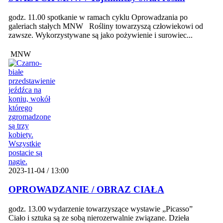
godz. 11.00 spotkanie w ramach cyklu Oprowadzania po
galeriach stałych MNW Rośliny towarzyszą człowiekowi od
zawsze. Wykorzystywane są jako pożywienie i surowiec...
MNW
2023-11-04 / 13:00
OPROWADZANIE / OBRAZ CIAŁA
godz. 13.00 wydarzenie towarzyszące wystawie „Picasso”
Ciało i sztuka są ze sobą nierozerwalnie związane. Dzieła