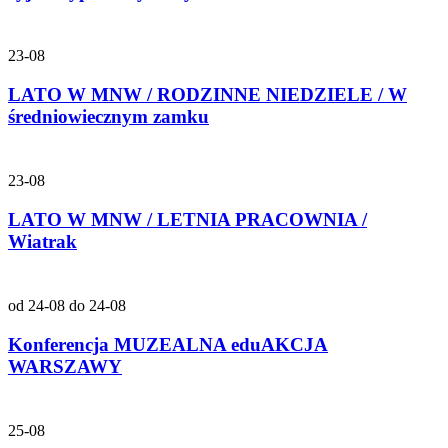
23-08
LATO W MNW / RODZINNE NIEDZIELE / W
średniowiecznym zamku
23-08
LATO W MNW / LETNIA PRACOWNIA /
Wiatrak
od 24-08 do 24-08
Konferencja MUZEALNA eduAKCJA
WARSZAWY
25-08