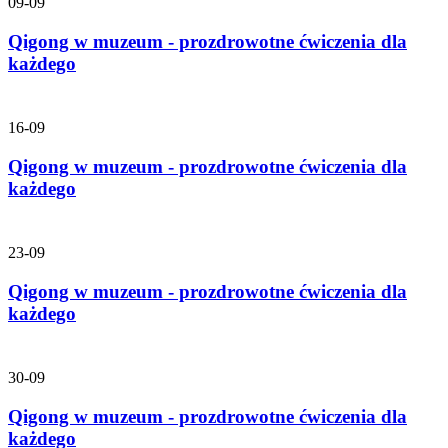
09-09
Qigong w muzeum - prozdrowotne ćwiczenia dla
każdego
16-09
Qigong w muzeum - prozdrowotne ćwiczenia dla
każdego
23-09
Qigong w muzeum - prozdrowotne ćwiczenia dla
każdego
30-09
Qigong w muzeum - prozdrowotne ćwiczenia dla
każdego