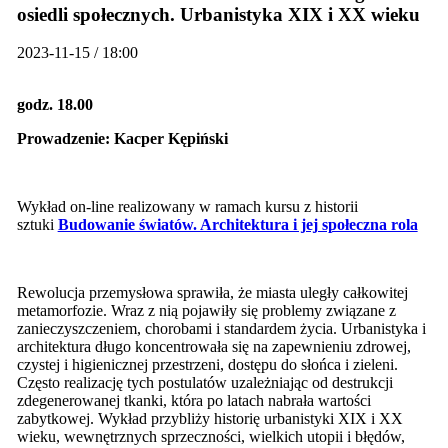
osiedli społecznych. Urbanistyka XIX i XX wieku
2023-11-15 / 18:00
godz. 18.00
Prowadzenie:
Kacper Kępiński
Wykład on-line realizowany w ramach kursu z historii
sztuki
Budowanie światów. Architektura i jej społeczna rola
Rewolucja przemysłowa sprawiła, że miasta uległy całkowitej
metamorfozie. Wraz z nią pojawiły się problemy związane z
zanieczyszczeniem, chorobami i standardem życia. Urbanistyka i
architektura długo koncentrowała się na zapewnieniu zdrowej,
czystej i higienicznej przestrzeni, dostępu do słońca i zieleni.
Często realizację tych postulatów uzależniając od destrukcji
zdegenerowanej tkanki, która po latach nabrała wartości
zabytkowej. Wykład przybliży historię urbanistyki XIX i XX
wieku, wewnętrznych sprzeczności, wielkich utopii i błędów,