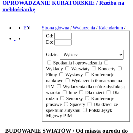
OPROWADZANIE KURATORSKIE / Rzeźba na
meblościankę
EN
Strona główna
/
Wydarzenia
/
Kalendarium
/
Od:
Do:
Gdzie:
Spotkania i oprowadzania
Wykłady
Warsztaty
Koncerty
Filmy
Wystawy
Konferencje
naukowe
Wydarzenia tłumaczone na
PJM
Wydarzenia dla osób z dysfukcją
wzroku
Inne
Dla dzieci
Dla
rodzin
Seniorzy
Konferencje
prasowe
Spacery
Dla dzieci ze
spektrum autyzmu
Polski Język
Migowy PJM
BUDOWANIE ŚWIATÓW / Od miasta ogrodu do