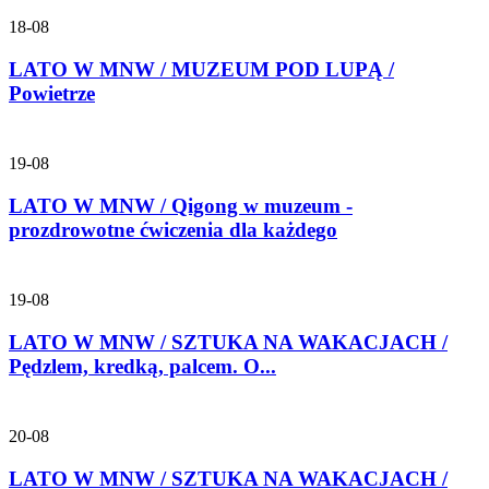
18-08
LATO W MNW / MUZEUM POD LUPĄ /
Powietrze
19-08
LATO W MNW / Qigong w muzeum -
prozdrowotne ćwiczenia dla każdego
19-08
LATO W MNW / SZTUKA NA WAKACJACH /
Pędzlem, kredką, palcem. O...
20-08
LATO W MNW / SZTUKA NA WAKACJACH /