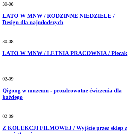
30-08
LATO W MNW / RODZINNE NIEDZIELE /
Design dla najmłodszych
30-08
LATO W MNW / LETNIA PRACOWNIA / Plecak
02-09
Qigong w muzeum - prozdrowotne ćwiczenia dla
każdego
02-09
Z KOLEKCJI FILMOWEJ / Wyjście przez sklep z