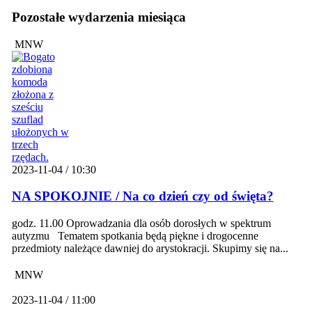
Pozostałe wydarzenia miesiąca
MNW
2023-11-04 / 10:30
NA SPOKOJNIE / Na co dzień czy od święta?
godz. 11.00 Oprowadzania dla osób dorosłych w spektrum
autyzmu Tematem spotkania będą piękne i drogocenne
przedmioty należące dawniej do arystokracji. Skupimy się na...
MNW
2023-11-04 / 11:00