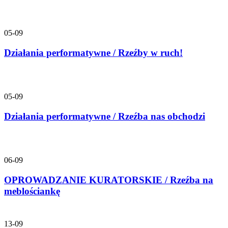
05-09
Działania performatywne / Rzeźby w ruch!
05-09
Działania performatywne / Rzeźba nas obchodzi
06-09
OPROWADZANIE KURATORSKIE / Rzeźba na
meblościankę
13-09