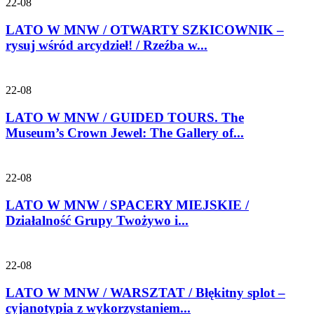
22-08
LATO W MNW / OTWARTY SZKICOWNIK –
rysuj wśród arcydzieł! / Rzeźba w...
22-08
LATO W MNW / GUIDED TOURS. The
Museum’s Crown Jewel: The Gallery of...
22-08
LATO W MNW / SPACERY MIEJSKIE /
Działalność Grupy Twożywo i...
22-08
LATO W MNW / WARSZTAT / Błękitny splot –
cyjanotypia z wykorzystaniem...