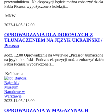
przewodnikiem Na ekspozycji będzie można zobaczyć dzieła
Pabla Picassa wypożyczone z kolekcji...
MNW
2023-11-05 / 12:00
OPROWADZANIA DLA DOROSŁYCH Z
TŁUMACZENIEM NA JĘZYK UKRAIŃSKI /
Picasso
godz. 12.00 Oprowadzanie na wystawie „Picasso” tłumaczone
na język ukraiński Podczas ekspozycji można zobaczyć dzieła
Pabla Picassa wypożyczone z...
Królikarnia
2023-11-05 / 13:00
OPROWADZANIA W MAGAZYNACH