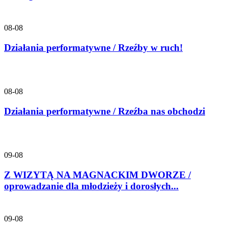
08-08
Działania performatywne / Rzeźby w ruch!
08-08
Działania performatywne / Rzeźba nas obchodzi
09-08
Z WIZYTĄ NA MAGNACKIM DWORZE /
oprowadzanie dla młodzieży i dorosłych...
09-08