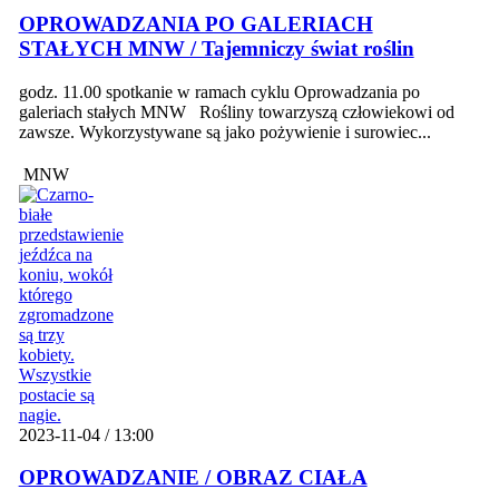
OPROWADZANIA PO GALERIACH
STAŁYCH MNW / Tajemniczy świat roślin
godz. 11.00 spotkanie w ramach cyklu Oprowadzania po
galeriach stałych MNW Rośliny towarzyszą człowiekowi od
zawsze. Wykorzystywane są jako pożywienie i surowiec...
MNW
2023-11-04 / 13:00
OPROWADZANIE / OBRAZ CIAŁA