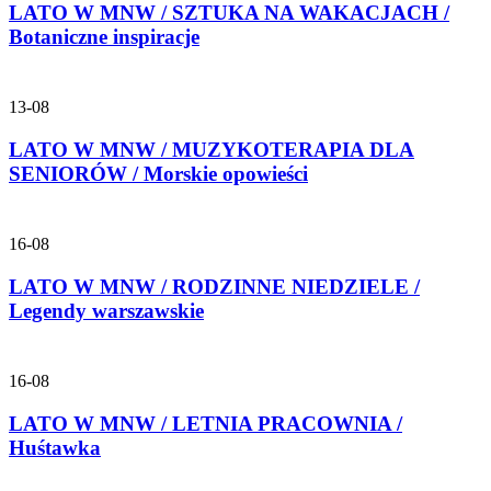
LATO W MNW / SZTUKA NA WAKACJACH /
Botaniczne inspiracje
13-08
LATO W MNW / MUZYKOTERAPIA DLA
SENIORÓW / Morskie opowieści
16-08
LATO W MNW / RODZINNE NIEDZIELE /
Legendy warszawskie
16-08
LATO W MNW / LETNIA PRACOWNIA /
Huśtawka