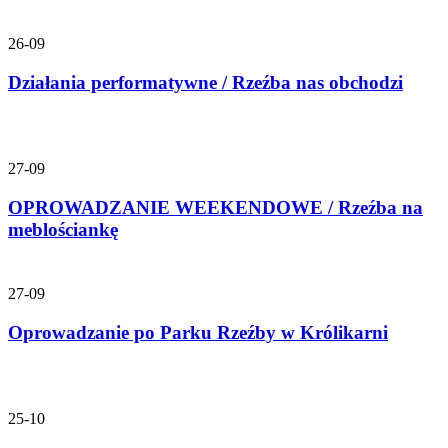
26-09
Działania performatywne / Rzeźba nas obchodzi
27-09
OPROWADZANIE WEEKENDOWE / Rzeźba na
meblościankę
27-09
Oprowadzanie po Parku Rzeźby w Królikarni
25-10