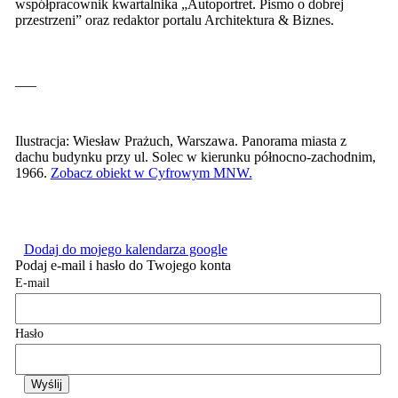
współpracownik kwartalnika „Autoportret. Pismo o dobrej
przestrzeni” oraz redaktor portalu Architektura & Biznes.
___
Ilustracja: Wiesław Prażuch, Warszawa. Panorama miasta z
dachu budynku przy ul. Solec w kierunku północno-zachodnim,
1966.
Zobacz obiekt w Cyfrowym MNW.
Dodaj do mojego kalendarza google
Podaj e-mail i hasło do Twojego konta
E-mail
Hasło