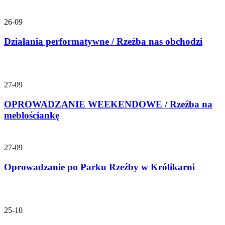
26-09
Działania performatywne / Rzeźba nas obchodzi
27-09
OPROWADZANIE WEEKENDOWE / Rzeźba na
meblościankę
27-09
Oprowadzanie po Parku Rzeźby w Królikarni
25-10