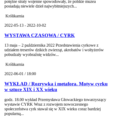
potężne straty wojenne spowodowały, że polskie muzea
posiadają niewiele dzieł najwybitniejszych...
Królikarnia
2022-05-13 - 2022-10-02
WYSTAWA CZASOWA / CYRK
13 maja – 2 października 2022 Przedstawienia cyrkowe z
udziałem treserów dzikich zwierząt, akrobatów i woltyżerów
pobudzały wyobraźnię widzów...
Królikarnia
2022-06-01 / 18:00
WYKŁAD / Rozrywka i metafora. Motyw cyrku
w sztuce XIX i XX wieku
godz. 18.00 wykład Przemysława Głowackiego towarzyszący
wystawie CYRK Wraz z rozwojem nowoczesnego
społeczeństwa cyrk stawał się w XIX wieku coraz bardziej
popularną...