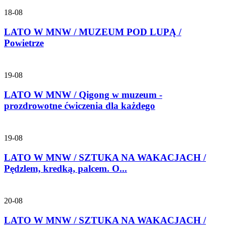
18-08
LATO W MNW / MUZEUM POD LUPĄ /
Powietrze
19-08
LATO W MNW / Qigong w muzeum -
prozdrowotne ćwiczenia dla każdego
19-08
LATO W MNW / SZTUKA NA WAKACJACH /
Pędzlem, kredką, palcem. O...
20-08
LATO W MNW / SZTUKA NA WAKACJACH /