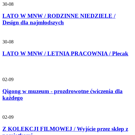
30-08
LATO W MNW / RODZINNE NIEDZIELE /
Design dla najmłodszych
30-08
LATO W MNW / LETNIA PRACOWNIA / Plecak
02-09
Qigong w muzeum - prozdrowotne ćwiczenia dla
każdego
02-09
Z KOLEKCJI FILMOWEJ / Wyjście przez sklep z