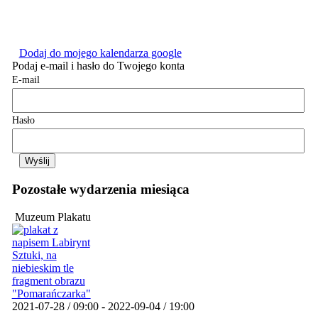
Dodaj do mojego kalendarza google
Podaj e-mail i hasło do Twojego konta
E-mail
Hasło
Pozostałe wydarzenia miesiąca
Muzeum Plakatu
2021-07-28 / 09:00 - 2022-09-04 / 19:00