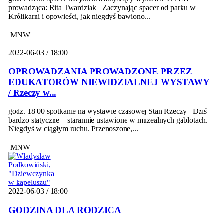
prowadząca: Rita Twardziak Zaczynając spacer od parku w
Królikarni i opowieści, jak niegdyś bawiono...
MNW
2022-06-03 / 18:00
OPROWADZANIA PROWADZONE PRZEZ
EDUKATORÓW NIEWIDZIALNEJ WYSTAWY
/ Rzeczy w...
godz. 18.00 spotkanie na wystawie czasowej Stan Rzeczy Dziś
bardzo statyczne – starannie ustawione w muzealnych gablotach.
Niegdyś w ciągłym ruchu. Przenoszone,...
MNW
2022-06-03 / 18:00
GODZINA DLA RODZICA