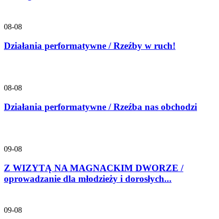
08-08
Działania performatywne / Rzeźby w ruch!
08-08
Działania performatywne / Rzeźba nas obchodzi
09-08
Z WIZYTĄ NA MAGNACKIM DWORZE /
oprowadzanie dla młodzieży i dorosłych...
09-08