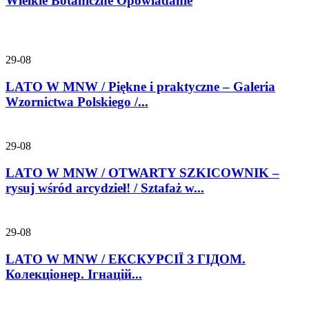
Wielkie Botaniczne Opowiadanie
29-08
LATO W MNW / Piękne i praktyczne – Galeria
Wzornictwa Polskiego /...
29-08
LATO W MNW / OTWARTY SZKICOWNIK –
rysuj wśród arcydzieł! / Sztafaż w...
29-08
LATO W MNW / ЕКСКУРСІЇ З ГІДОМ.
Колекціонер. Ігнацій...