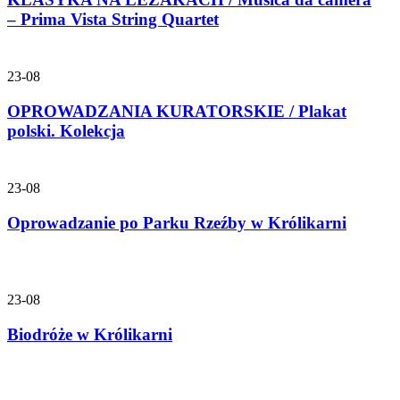
– Prima Vista String Quartet
23-08
OPROWADZANIA KURATORSKIE / Plakat
polski. Kolekcja
23-08
Oprowadzanie po Parku Rzeźby w Królikarni
23-08
Biodróże w Królikarni