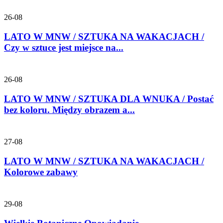
26-08
LATO W MNW / SZTUKA NA WAKACJACH /
Czy w sztuce jest miejsce na...
26-08
LATO W MNW / SZTUKA DLA WNUKA / Postać
bez koloru. Między obrazem a...
27-08
LATO W MNW / SZTUKA NA WAKACJACH /
Kolorowe zabawy
29-08