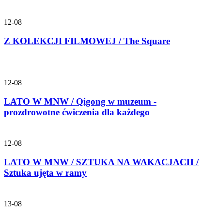
12-08
Z KOLEKCJI FILMOWEJ / The Square
12-08
LATO W MNW / Qigong w muzeum -
prozdrowotne ćwiczenia dla każdego
12-08
LATO W MNW / SZTUKA NA WAKACJACH /
Sztuka ujęta w ramy
13-08