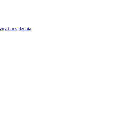
ny i urządzenia