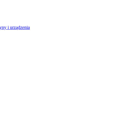
ny i urządzenia