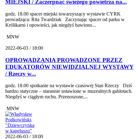
MIEJSKI / Zaczerpnąć świeżego powietrza na...
godz. 18.00 spacer miejski towarzyszący wystawie CYRK
prowadząca: Rita Twardziak Zaczynając spacer od parku w
Królikarni i opowieści, jak niegdyś bawiono...
MNW
2022-06-03 / 18:00
OPROWADZANIA PROWADZONE PRZEZ
EDUKATORÓW NIEWIDZIALNEJ WYSTAWY
/ Rzeczy w...
godz. 18.00 spotkanie na wystawie czasowej Stan Rzeczy Dziś
bardzo statyczne – starannie ustawione w muzealnych gablotach.
Niegdyś w ciągłym ruchu. Przenoszone,...
MNW
2022-06-03 / 18:00