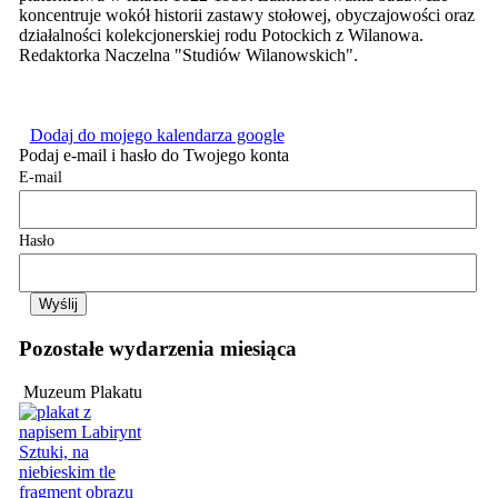
koncentruje wokół historii zastawy stołowej, obyczajowości oraz
działalności kolekcjonerskiej rodu Potockich z Wilanowa.
Redaktorka Naczelna "Studiów Wilanowskich".
Dodaj do mojego kalendarza google
Podaj e-mail i hasło do Twojego konta
E-mail
Hasło
Pozostałe wydarzenia miesiąca
Muzeum Plakatu