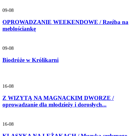
09-08
OPROWADZANIE WEEKENDOWE / Rzeźba na
meblościankę
09-08
Biodróże w Królikarni
16-08
Z WIZYTĄ NA MAGNACKIM DWORZE /
oprowadzanie dla młodzieży i dorosłych...
16-08
KLASYKA NA LEŻAKACH / Muzyka srebrnego