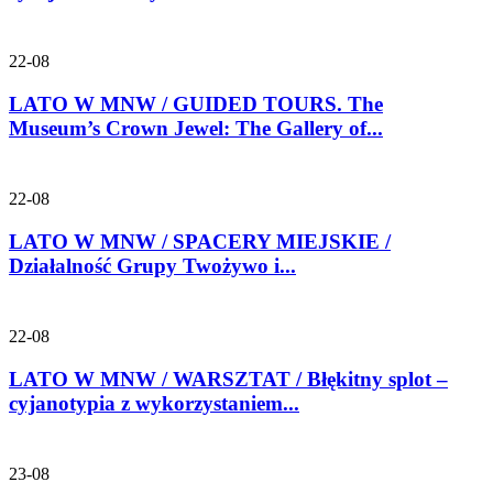
22-08
LATO W MNW / GUIDED TOURS. The
Museum’s Crown Jewel: The Gallery of...
22-08
LATO W MNW / SPACERY MIEJSKIE /
Działalność Grupy Twożywo i...
22-08
LATO W MNW / WARSZTAT / Błękitny splot –
cyjanotypia z wykorzystaniem...
23-08