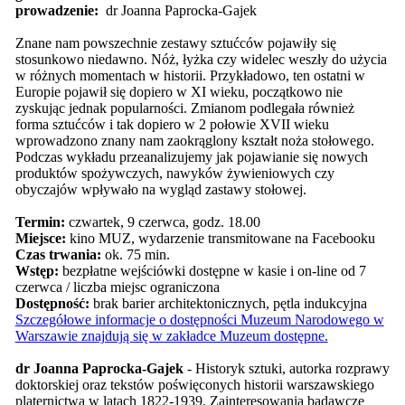
prowadzenie:
dr Joanna Paprocka-Gajek
Znane nam powszechnie zestawy sztućców pojawiły się
stosunkowo niedawno. Nóż, łyżka czy widelec weszły do użycia
w różnych momentach w historii. Przykładowo, ten ostatni w
Europie pojawił się dopiero w XI wieku, początkowo nie
zyskując jednak popularności. Zmianom podlegała również
forma sztućców i tak dopiero w 2 połowie XVII wieku
wprowadzono znany nam zaokrąglony kształt noża stołowego.
Podczas wykładu przeanalizujemy jak pojawianie się nowych
produktów spożywczych, nawyków żywieniowych czy
obyczajów wpływało na wygląd zastawy stołowej.
Termin:
czwartek, 9 czerwca, godz. 18.00
Miejsce:
kino MUZ, wydarzenie transmitowane na Facebooku
Czas trwania:
ok. 75 min.
Wstęp:
bezpłatne wejściówki dostępne w kasie i on-line od 7
czerwca / liczba miejsc ograniczona
Dostępność:
brak barier architektonicznych, pętla indukcyjna
Szczegółowe informacje o dostępności Muzeum Narodowego w
Warszawie znajdują się w zakładce Muzeum dostępne.
dr Joanna Paprocka-Gajek
- Historyk sztuki, autorka rozprawy
doktorskiej oraz tekstów poświęconych historii warszawskiego
platernictwa w latach 1822-1939. Zainteresowania badawcze