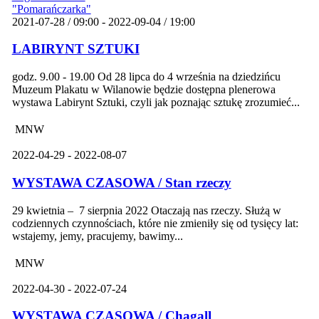
2021-07-28 / 09:00 - 2022-09-04 / 19:00
LABIRYNT SZTUKI
godz. 9.00 - 19.00 Od 28 lipca do 4 września na dziedzińcu
Muzeum Plakatu w Wilanowie będzie dostępna plenerowa
wystawa Labirynt Sztuki, czyli jak poznając sztukę zrozumieć...
MNW
2022-04-29 - 2022-08-07
WYSTAWA CZASOWA / Stan rzeczy
29 kwietnia – 7 sierpnia 2022 Otaczają nas rzeczy. Służą w
codziennych czynnościach, które nie zmieniły się od tysięcy lat:
wstajemy, jemy, pracujemy, bawimy...
MNW
2022-04-30 - 2022-07-24
WYSTAWA CZASOWA / Chagall