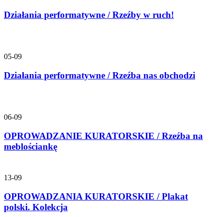
Działania performatywne / Rzeźby w ruch!
05-09
Działania performatywne / Rzeźba nas obchodzi
06-09
OPROWADZANIE KURATORSKIE / Rzeźba na
meblościankę
13-09
OPROWADZANIA KURATORSKIE / Plakat
polski. Kolekcja