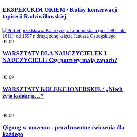
EKSPERCKIM OKIEM / Kulisy konserwacji
tapiserii Radziwiłłowskiej
05-09
WARSZTATY DLA NAUCZYCIELEK I
NAUCZYCIELI / Czy portrety mają zapach?
05-09
WARSZTATY KOLEKCJONERSKIE / „Niech
żyje kolekcja…”
09-09
Qigong w muzeum - prozdrowotne ćwiczenia dla
każdego