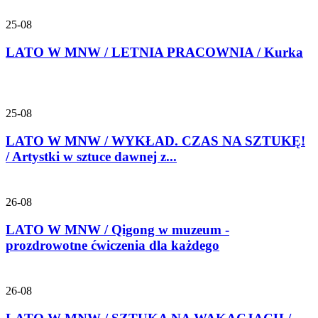
25-08
LATO W MNW / LETNIA PRACOWNIA / Kurka
25-08
LATO W MNW / WYKŁAD. CZAS NA SZTUKĘ!
/ Artystki w sztuce dawnej z...
26-08
LATO W MNW / Qigong w muzeum -
prozdrowotne ćwiczenia dla każdego
26-08