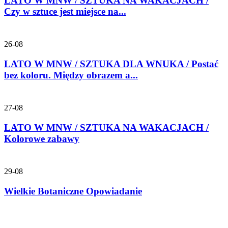
LATO W MNW / SZTUKA NA WAKACJACH /
Czy w sztuce jest miejsce na...
26-08
LATO W MNW / SZTUKA DLA WNUKA / Postać
bez koloru. Między obrazem a...
27-08
LATO W MNW / SZTUKA NA WAKACJACH /
Kolorowe zabawy
29-08
Wielkie Botaniczne Opowiadanie