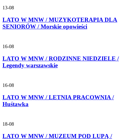
13-08
LATO W MNW / MUZYKOTERAPIA DLA
SENIORÓW / Morskie opowieści
16-08
LATO W MNW / RODZINNE NIEDZIELE /
Legendy warszawskie
16-08
LATO W MNW / LETNIA PRACOWNIA /
Huśtawka
18-08
LATO W MNW / MUZEUM POD LUPĄ /