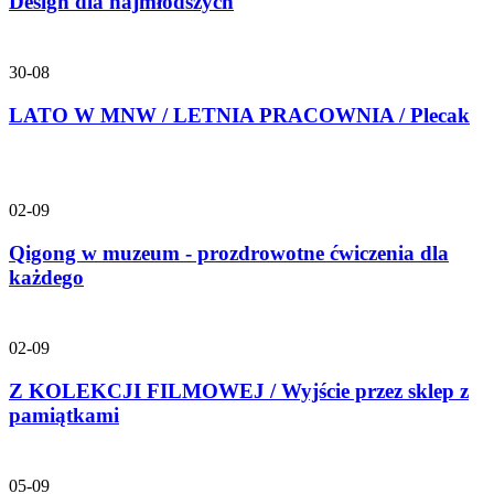
Design dla najmłodszych
30-08
LATO W MNW / LETNIA PRACOWNIA / Plecak
02-09
Qigong w muzeum - prozdrowotne ćwiczenia dla
każdego
02-09
Z KOLEKCJI FILMOWEJ / Wyjście przez sklep z
pamiątkami
05-09