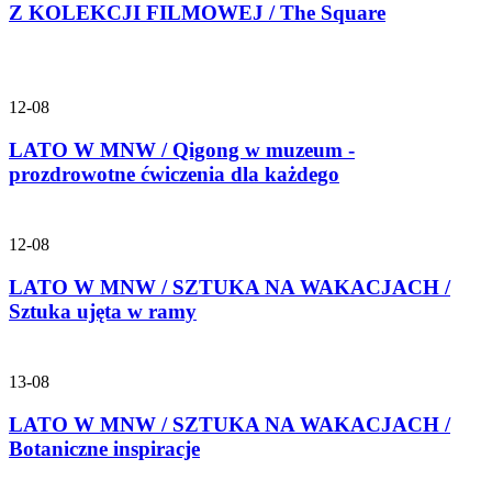
Z KOLEKCJI FILMOWEJ / The Square
12-08
LATO W MNW / Qigong w muzeum -
prozdrowotne ćwiczenia dla każdego
12-08
LATO W MNW / SZTUKA NA WAKACJACH /
Sztuka ujęta w ramy
13-08
LATO W MNW / SZTUKA NA WAKACJACH /
Botaniczne inspiracje