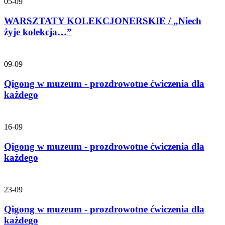
05-09
WARSZTATY KOLEKCJONERSKIE / „Niech
żyje kolekcja…”
09-09
Qigong w muzeum - prozdrowotne ćwiczenia dla
każdego
16-09
Qigong w muzeum - prozdrowotne ćwiczenia dla
każdego
23-09
Qigong w muzeum - prozdrowotne ćwiczenia dla
każdego