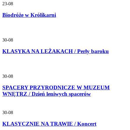
23-08
Biodróże w Królikarni
30-08
KLASYKA NA LEŻAKACH / Perły baroku
30-08
SPACERY PRZYRODNICZE W MUZEUM
WNĘTRZ / Dzień leniwych spacerów
30-08
KLASYCZNIE NA TRAWIE / Koncert