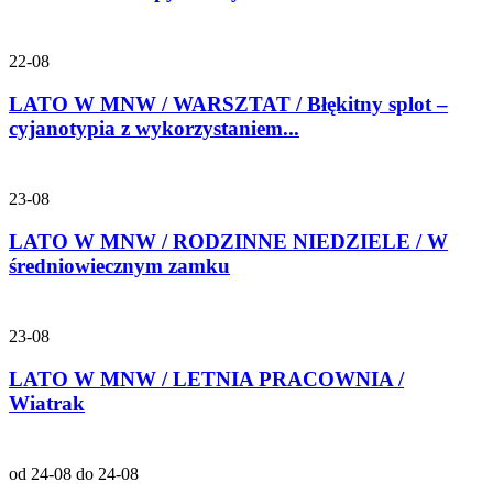
22-08
LATO W MNW / WARSZTAT / Błękitny splot –
cyjanotypia z wykorzystaniem...
23-08
LATO W MNW / RODZINNE NIEDZIELE / W
średniowiecznym zamku
23-08
LATO W MNW / LETNIA PRACOWNIA /
Wiatrak
od 24-08 do 24-08