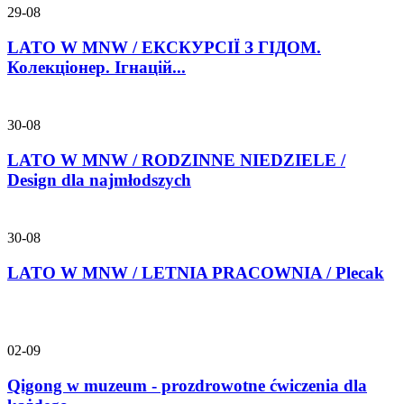
29-08
LATO W MNW / ЕКСКУРСІЇ З ГІДОМ.
Колекціонер. Ігнацій...
30-08
LATO W MNW / RODZINNE NIEDZIELE /
Design dla najmłodszych
30-08
LATO W MNW / LETNIA PRACOWNIA / Plecak
02-09
Qigong w muzeum - prozdrowotne ćwiczenia dla