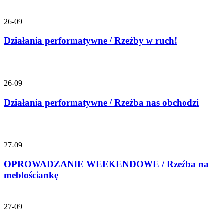
26-09
Działania performatywne / Rzeźby w ruch!
26-09
Działania performatywne / Rzeźba nas obchodzi
27-09
OPROWADZANIE WEEKENDOWE / Rzeźba na
meblościankę
27-09