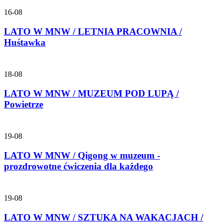
16-08
LATO W MNW / LETNIA PRACOWNIA /
Huśtawka
18-08
LATO W MNW / MUZEUM POD LUPĄ /
Powietrze
19-08
LATO W MNW / Qigong w muzeum -
prozdrowotne ćwiczenia dla każdego
19-08
LATO W MNW / SZTUKA NA WAKACJACH /