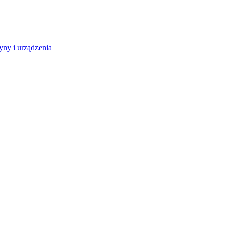
ny i urządzenia