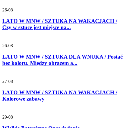
26-08
LATO W MNW / SZTUKA NA WAKACJACH /
Czy w sztuce jest miejsce na...
26-08
LATO W MNW / SZTUKA DLA WNUKA / Postać
bez koloru. Między obrazem a...
27-08
LATO W MNW / SZTUKA NA WAKACJACH /
Kolorowe zabawy
29-08