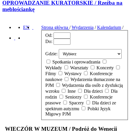
OPROWADZANIE KURATORSKIE / Rzeźba na
meblościankę
EN
Strona główna
/
Wydarzenia
/
Kalendarium
/
Od:
Do:
Gdzie:
Spotkania i oprowadzania
Wykłady
Warsztaty
Koncerty
Filmy
Wystawy
Konferencje
naukowe
Wydarzenia tłumaczone na
PJM
Wydarzenia dla osób z dysfukcją
wzroku
Inne
Dla dzieci
Dla
rodzin
Seniorzy
Konferencje
prasowe
Spacery
Dla dzieci ze
spektrum autyzmu
Polski Język
Migowy PJM
WIECZÓR W MUZEUM / Podróż do Wenecji