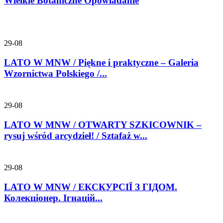
Wielkie Botaniczne Opowiadanie
29-08
LATO W MNW / Piękne i praktyczne – Galeria
Wzornictwa Polskiego /...
29-08
LATO W MNW / OTWARTY SZKICOWNIK –
rysuj wśród arcydzieł! / Sztafaż w...
29-08
LATO W MNW / ЕКСКУРСІЇ З ГІДОМ.
Колекціонер. Ігнацій...