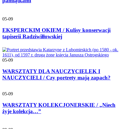
pamiątkami
05-09
EKSPERCKIM OKIEM / Kulisy konserwacji
tapiserii Radziwiłłowskiej
05-09
WARSZTATY DLA NAUCZYCIELEK I
NAUCZYCIELI / Czy portrety mają zapach?
05-09
WARSZTATY KOLEKCJONERSKIE / „Niech
żyje kolekcja…”