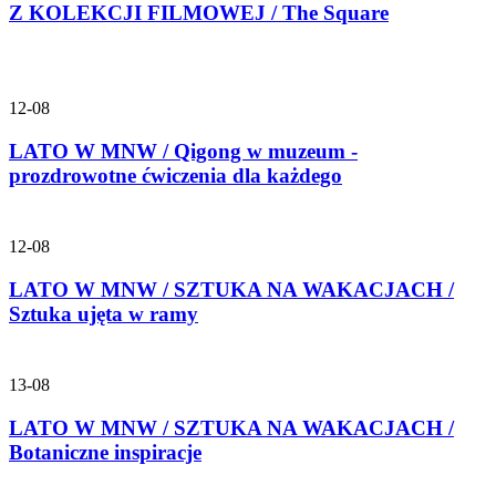
Z KOLEKCJI FILMOWEJ / The Square
12-08
LATO W MNW / Qigong w muzeum -
prozdrowotne ćwiczenia dla każdego
12-08
LATO W MNW / SZTUKA NA WAKACJACH /
Sztuka ujęta w ramy
13-08
LATO W MNW / SZTUKA NA WAKACJACH /
Botaniczne inspiracje