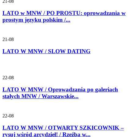
21-08
LATO w MNW / PO PROSTU: oprowadzania w
prostym języku polskim /...
21-08
LATO W MNW / SLOW DATING
22-08
LATO W MNW / Oprowadzania po galeriach
stałych MNW / Warszawskie...
22-08
LATO W MNW / OTWARTY SZKICOWNIK –
rysuj wśród arcydzieł! / Rzeźba w...