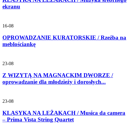
ekranu
16-08
OPROWADZANIE KURATORSKIE / Rzeźba na
meblościankę
23-08
Z WIZYTĄ NA MAGNACKIM DWORZE /
oprowadzanie dla młodzieży i dorosłych...
23-08
KLASYKA NA LEŻAKACH / Musica da camera
– Prima Vista String Quartet