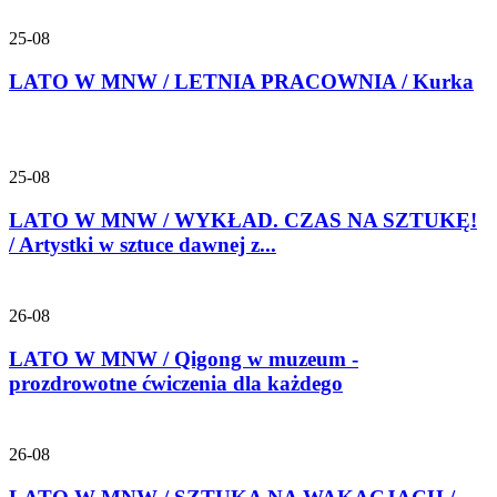
25-08
LATO W MNW / LETNIA PRACOWNIA / Kurka
25-08
LATO W MNW / WYKŁAD. CZAS NA SZTUKĘ!
/ Artystki w sztuce dawnej z...
26-08
LATO W MNW / Qigong w muzeum -
prozdrowotne ćwiczenia dla każdego
26-08