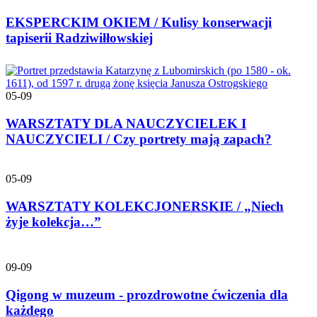
EKSPERCKIM OKIEM / Kulisy konserwacji
tapiserii Radziwiłłowskiej
05-09
WARSZTATY DLA NAUCZYCIELEK I
NAUCZYCIELI / Czy portrety mają zapach?
05-09
WARSZTATY KOLEKCJONERSKIE / „Niech
żyje kolekcja…”
09-09
Qigong w muzeum - prozdrowotne ćwiczenia dla
każdego