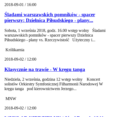
2018-09-01 / 16:00
Śladami warszawskich pomników - spacer
pierwszy: Dzielnica Piłsudskiego - plany...
Sobota, 1 września 2018, godz. 16.00 wstęp wolny Śladami
warszawskich pomników - spacer pierwszy Dzielnica
Piłsudskiego - plany vs. Rzeczywistość Użyteczny i...
Królikarnia
2018-09-02 / 12:00
Klasycznie na trawie - W kręgu tanga
Niedziela, 2 września, godzina 12 wstęp wolny Koncert
solistów Orkiestry Symfonicznej Filharmonii Narodowej W
kręgu tanga pod kierownictwem Jerzego...
MNW
2018-09-02 / 12:00