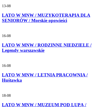
13-08
LATO W MNW / MUZYKOTERAPIA DLA
SENIORÓW / Morskie opowieści
16-08
LATO W MNW / RODZINNE NIEDZIELE /
Legendy warszawskie
16-08
LATO W MNW / LETNIA PRACOWNIA /
Huśtawka
18-08
LATO W MNW / MUZEUM POD LUPĄ /