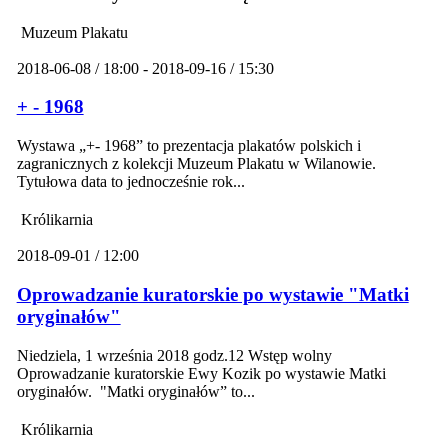
Muzeum Plakatu
2018-06-08 / 18:00 - 2018-09-16 / 15:30
+ - 1968
Wystawa „+- 1968” to prezentacja plaka­tów polskich i
zagranicznych z kolekcji Mu­zeum Plakatu w Wilanowie.
Tytułowa data to jednocześnie rok...
Królikarnia
2018-09-01 / 12:00
Oprowadzanie kuratorskie po wystawie "Matki
oryginałów"
Niedziela, 1 września 2018 godz.12 Wstęp wolny
Oprowadzanie kuratorskie Ewy Kozik po wystawie Matki
oryginałów. "Matki oryginałów” to...
Królikarnia