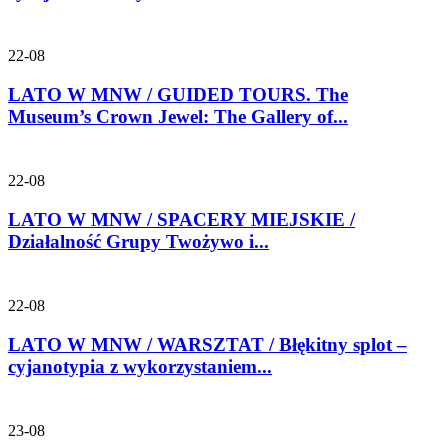
22-08
LATO W MNW / GUIDED TOURS. The
Museum’s Crown Jewel: The Gallery of...
22-08
LATO W MNW / SPACERY MIEJSKIE /
Działalność Grupy Twożywo i...
22-08
LATO W MNW / WARSZTAT / Błękitny splot –
cyjanotypia z wykorzystaniem...
23-08