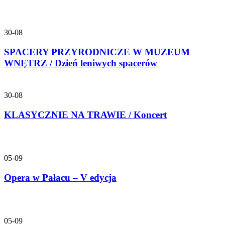
30-08
SPACERY PRZYRODNICZE W MUZEUM
WNĘTRZ / Dzień leniwych spacerów
30-08
KLASYCZNIE NA TRAWIE / Koncert
05-09
Opera w Pałacu – V edycja
05-09