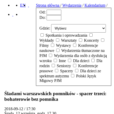
EN
Strona główna
/
Wydarzenia
/
Kalendarium
/
Od:
Do:
Gdzie:
Spotkania i oprowadzania
Wykłady
Warsztaty
Koncerty
Filmy
Wystawy
Konferencje
naukowe
Wydarzenia tłumaczone na
PJM
Wydarzenia dla osób z dysfukcją
wzroku
Inne
Dla dzieci
Dla
rodzin
Seniorzy
Konferencje
prasowe
Spacery
Dla dzieci ze
spektrum autyzmu
Polski Język
Migowy PJM
Śladami warszawskich pomników - spacer trzeci:
bohaterowie bez pomnika
2018-09-12 / 17:30
Środa, 12 września, godz. 17.30