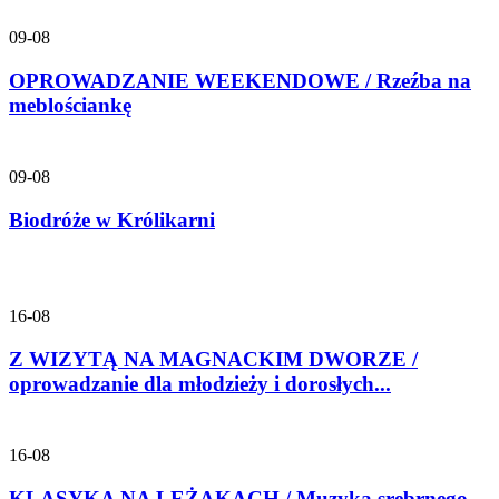
09-08
OPROWADZANIE WEEKENDOWE / Rzeźba na
meblościankę
09-08
Biodróże w Królikarni
16-08
Z WIZYTĄ NA MAGNACKIM DWORZE /
oprowadzanie dla młodzieży i dorosłych...
16-08
KLASYKA NA LEŻAKACH / Muzyka srebrnego