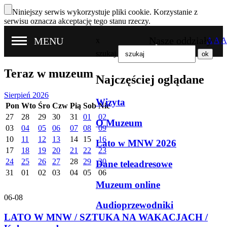
Niniejszy serwis wykorzystuje pliki cookie. Korzystanie z
serwisu oznacza akceptację tego stanu rzeczy.
Nasze oddziały
MENU
x
A
A
A
szukaj
Teraz w muzeum
Najczęściej oglądane
Sierpień 2026
Wizyta
Pon
Wto
Śro
Czw
Pią
Sob
Nie
27
28
29
30
31
01
02
O Muzeum
03
04
05
06
07
08
09
10
11
12
13
14
15
16
Lato w MNW 2026
17
18
19
20
21
22
23
24
25
26
27
28
29
30
Dane teleadresowe
31
01
02
03
04
05
06
Muzeum online
06-08
Audioprzewodniki
LATO W MNW / SZTUKA NA WAKACJACH /