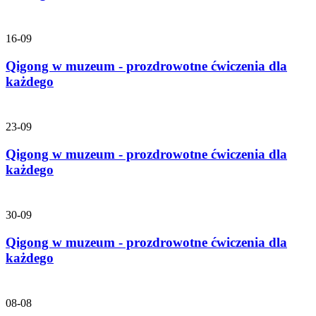
16-09
Qigong w muzeum - prozdrowotne ćwiczenia dla
każdego
23-09
Qigong w muzeum - prozdrowotne ćwiczenia dla
każdego
30-09
Qigong w muzeum - prozdrowotne ćwiczenia dla
każdego
08-08