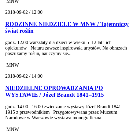
MNW
2018-09-02 / 12:00
RODZINNE NIEDZIELE W MNW / Tajemniczy
świat roślin
godz. 12.00 warsztaty dla dzieci w wieku 5–12 lat i ich
opiekunów Natura zawsze inspirowała artystów. Na obrazach
poszukamy roślin, nauczymy się...
MNW
2018-09-02 / 14:00
NIEDZIELNE OPROWADZANIA PO
WYSTAWIE / Józef Brandt 1841–1915
godz. 14.00 i 16.00 zwiedzanie wystawy Józef Brandt 1841–
1915 z przewodnikiem Przygotowywana przez Muzeum
Narodowe w Warszawie wystawa monograficzna...
MNW