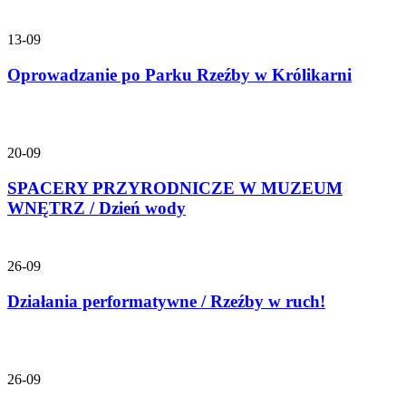
13-09
Oprowadzanie po Parku Rzeźby w Królikarni
20-09
SPACERY PRZYRODNICZE W MUZEUM
WNĘTRZ / Dzień wody
26-09
Działania performatywne / Rzeźby w ruch!
26-09