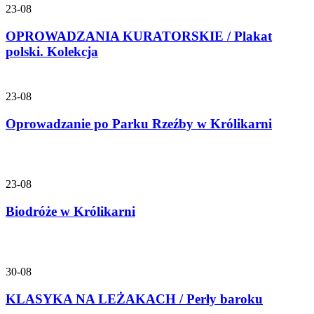
23-08
OPROWADZANIA KURATORSKIE / Plakat
polski. Kolekcja
23-08
Oprowadzanie po Parku Rzeźby w Królikarni
23-08
Biodróże w Królikarni
30-08
KLASYKA NA LEŻAKACH / Perły baroku