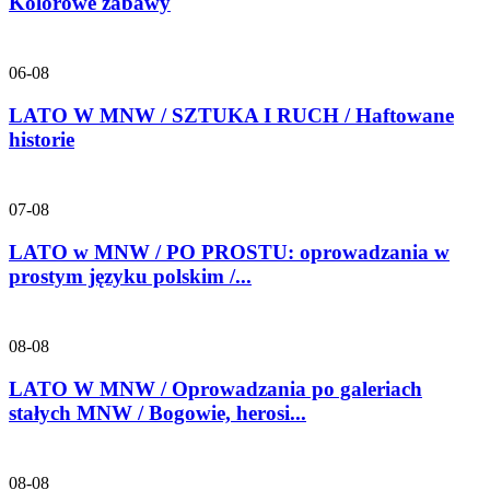
Kolorowe zabawy
06-08
LATO W MNW / SZTUKA I RUCH / Haftowane
historie
07-08
LATO w MNW / PO PROSTU: oprowadzania w
prostym języku polskim /...
08-08
LATO W MNW / Oprowadzania po galeriach
stałych MNW / Bogowie, herosi...
08-08