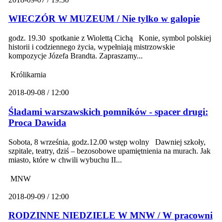
WIECZÓR W MUZEUM / Nie tylko w galopie
godz. 19.30 spotkanie z Wiolettą Cichą Konie, symbol polskiej
historii i codziennego życia, wypełniają mistrzowskie
kompozycje Józefa Brandta. Zapraszamy...
Królikarnia
2018-09-08 / 12:00
Śladami warszawskich pomników - spacer drugi:
Proca Dawida
Sobota, 8 września, godz.12.00 wstęp wolny Dawniej szkoły,
szpitale, teatry, dziś – bezosobowe upamiętnienia na murach. Jak
miasto, które w chwili wybuchu II...
MNW
2018-09-09 / 12:00
RODZINNE NIEDZIELE W MNW / W pracowni