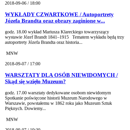
2018-09-06 / 18:00
WYKŁADY CZWARTKOWE / Autoportrety
Józefa Brandta oraz obrazy zaginione w...
godz. 18.00 wykład Mariusza Klareckiego towarzyszący
wystawie Józef Brandt 1841–1915 Tematem wykładu będą trzy
autoportrety Józefa Brandta oraz historia...
MNW
2018-09-07 / 17:00
WARSZTATY DLA OSÓB NIEWIDOMYCH /
Skąd się wzięło Muzeum?
godz. 17.00 warsztaty dedykowane osobom niewidomym
Spotkanie poświęcone historii Muzeum Narodowego w
Warszawie, powstałemu w 1862 roku jako Muzeum Sztuk
Pięknych. Dowiemy...
MNW
2018-09-07 / 19:30