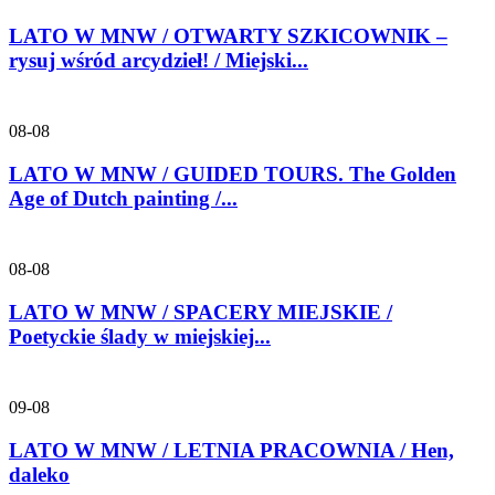
LATO W MNW / OTWARTY SZKICOWNIK –
rysuj wśród arcydzieł! / Miejski...
08-08
LATO W MNW / GUIDED TOURS. The Golden
Age of Dutch painting /...
08-08
LATO W MNW / SPACERY MIEJSKIE /
Poetyckie ślady w miejskiej...
09-08
LATO W MNW / LETNIA PRACOWNIA / Hen,
daleko