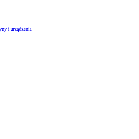
ny i urządzenia