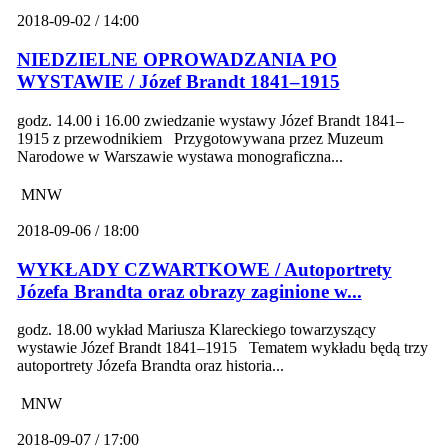
2018-09-02 / 14:00
NIEDZIELNE OPROWADZANIA PO
WYSTAWIE / Józef Brandt 1841–1915
godz. 14.00 i 16.00 zwiedzanie wystawy Józef Brandt 1841–
1915 z przewodnikiem Przygotowywana przez Muzeum
Narodowe w Warszawie wystawa monograficzna...
MNW
2018-09-06 / 18:00
WYKŁADY CZWARTKOWE / Autoportrety
Józefa Brandta oraz obrazy zaginione w...
godz. 18.00 wykład Mariusza Klareckiego towarzyszący
wystawie Józef Brandt 1841–1915 Tematem wykładu będą trzy
autoportrety Józefa Brandta oraz historia...
MNW
2018-09-07 / 17:00