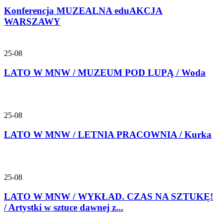
Konferencja MUZEALNA eduAKCJA
WARSZAWY
25-08
LATO W MNW / MUZEUM POD LUPĄ / Woda
25-08
LATO W MNW / LETNIA PRACOWNIA / Kurka
25-08
LATO W MNW / WYKŁAD. CZAS NA SZTUKĘ!
/ Artystki w sztuce dawnej z...