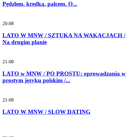
Pędzlem, kredką, palcem. O...
20-08
LATO W MNW / SZTUKA NA WAKACJACH /
Na drugim planie
21-08
LATO w MNW / PO PROSTU: oprowadzania w
prostym języku polskim /...
21-08
LATO W MNW / SLOW DATING