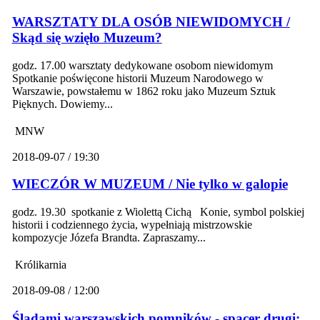
WARSZTATY DLA OSÓB NIEWIDOMYCH /
Skąd się wzięło Muzeum?
godz. 17.00 warsztaty dedykowane osobom niewidomym
Spotkanie poświęcone historii Muzeum Narodowego w
Warszawie, powstałemu w 1862 roku jako Muzeum Sztuk
Pięknych. Dowiemy...
MNW
2018-09-07 / 19:30
WIECZÓR W MUZEUM / Nie tylko w galopie
godz. 19.30 spotkanie z Wiolettą Cichą Konie, symbol polskiej
historii i codziennego życia, wypełniają mistrzowskie
kompozycje Józefa Brandta. Zapraszamy...
Królikarnia
2018-09-08 / 12:00
Śladami warszawskich pomników - spacer drugi: