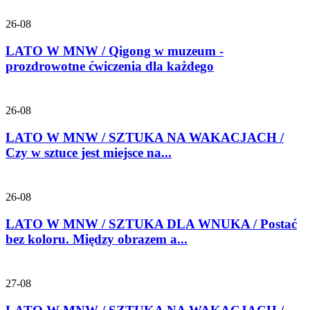
26-08
LATO W MNW / Qigong w muzeum -
prozdrowotne ćwiczenia dla każdego
26-08
LATO W MNW / SZTUKA NA WAKACJACH /
Czy w sztuce jest miejsce na...
26-08
LATO W MNW / SZTUKA DLA WNUKA / Postać
bez koloru. Między obrazem a...
27-08