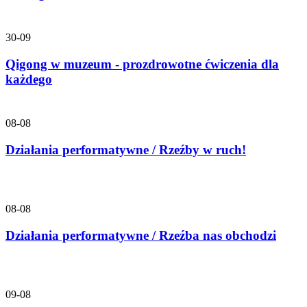
30-09
Qigong w muzeum - prozdrowotne ćwiczenia dla
każdego
08-08
Działania performatywne / Rzeźby w ruch!
08-08
Działania performatywne / Rzeźba nas obchodzi
09-08