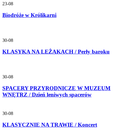
23-08
Biodróże w Królikarni
30-08
KLASYKA NA LEŻAKACH / Perły baroku
30-08
SPACERY PRZYRODNICZE W MUZEUM
WNĘTRZ / Dzień leniwych spacerów
30-08
KLASYCZNIE NA TRAWIE / Koncert