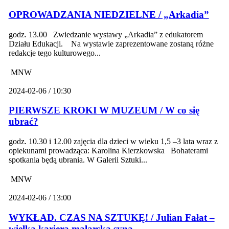
OPROWADZANIA NIEDZIELNE / „Arkadia”
godz. 13.00 Zwiedzanie wystawy „Arkadia” z edukatorem
Działu Edukacji. Na wystawie zaprezentowane zostaną różne
redakcje tego kulturowego...
MNW
2024-02-06 / 10:30
PIERWSZE KROKI W MUZEUM / W co się
ubrać?
godz. 10.30 i 12.00 zajęcia dla dzieci w wieku 1,5 –3 lata wraz z
opiekunami prowadząca: Karolina Kierzkowska Bohaterami
spotkania będą ubrania. W Galerii Sztuki...
MNW
2024-02-06 / 13:00
WYKŁAD. CZAS NA SZTUKĘ! / Julian Fałat –
wielka kariera malarska syna...