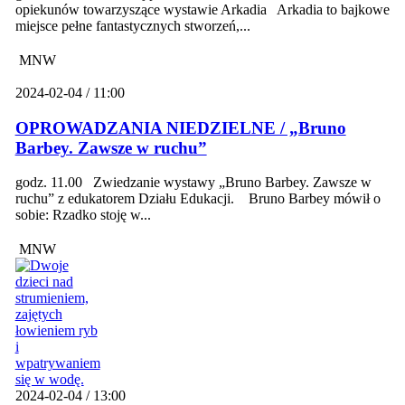
opiekunów towarzyszące wystawie Arkadia Arkadia to bajkowe
miejsce pełne fantastycznych stworzeń,...
MNW
2024-02-04 / 11:00
OPROWADZANIA NIEDZIELNE / „Bruno
Barbey. Zawsze w ruchu”
godz. 11.00 Zwiedzanie wystawy „Bruno Barbey. Zawsze w
ruchu” z edukatorem Działu Edukacji. Bruno Barbey mówił o
sobie: Rzadko stoję w...
MNW
2024-02-04 / 13:00