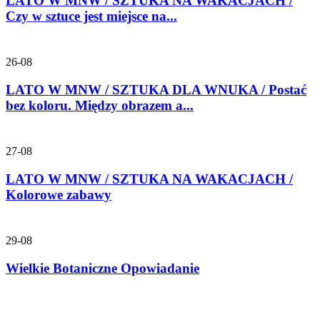
LATO W MNW / SZTUKA NA WAKACJACH /
Czy w sztuce jest miejsce na...
26-08
LATO W MNW / SZTUKA DLA WNUKA / Postać
bez koloru. Między obrazem a...
27-08
LATO W MNW / SZTUKA NA WAKACJACH /
Kolorowe zabawy
29-08
Wielkie Botaniczne Opowiadanie