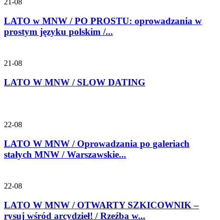
21-08
LATO w MNW / PO PROSTU: oprowadzania w
prostym języku polskim /...
21-08
LATO W MNW / SLOW DATING
22-08
LATO W MNW / Oprowadzania po galeriach
stałych MNW / Warszawskie...
22-08
LATO W MNW / OTWARTY SZKICOWNIK –
rysuj wśród arcydzieł! / Rzeźba w...