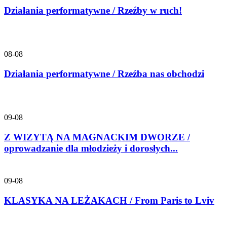
Działania performatywne / Rzeźby w ruch!
08-08
Działania performatywne / Rzeźba nas obchodzi
09-08
Z WIZYTĄ NA MAGNACKIM DWORZE /
oprowadzanie dla młodzieży i dorosłych...
09-08
KLASYKA NA LEŻAKACH / From Paris to Lviv