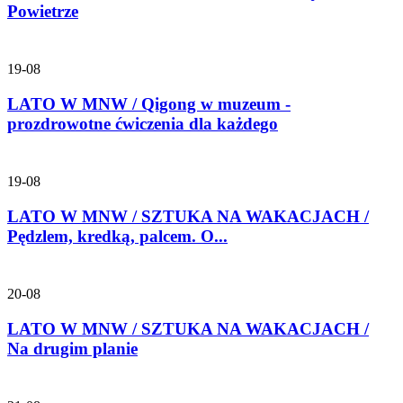
Powietrze
19-08
LATO W MNW / Qigong w muzeum -
prozdrowotne ćwiczenia dla każdego
19-08
LATO W MNW / SZTUKA NA WAKACJACH /
Pędzlem, kredką, palcem. O...
20-08
LATO W MNW / SZTUKA NA WAKACJACH /
Na drugim planie