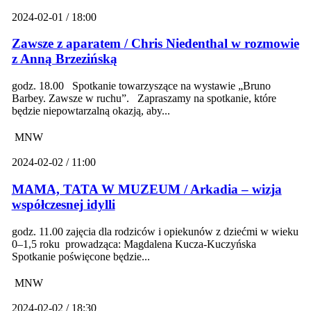
2024-02-01 / 18:00
Zawsze z aparatem / Chris Niedenthal w rozmowie
z Anną Brzezińską
godz. 18.00 Spotkanie towarzyszące na wystawie „Bruno
Barbey. Zawsze w ruchu”. Zapraszamy na spotkanie, które
będzie niepowtarzalną okazją, aby...
MNW
2024-02-02 / 11:00
MAMA, TATA W MUZEUM / Arkadia – wizja
współczesnej idylli
godz. 11.00 zajęcia dla rodziców i opiekunów z dziećmi w wieku
0–1,5 roku prowadząca: Magdalena Kucza-Kuczyńska
Spotkanie poświęcone będzie...
MNW
2024-02-02 / 18:30