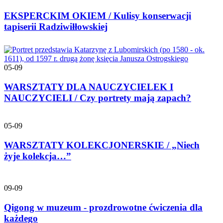
EKSPERCKIM OKIEM / Kulisy konserwacji
tapiserii Radziwiłłowskiej
05-09
WARSZTATY DLA NAUCZYCIELEK I
NAUCZYCIELI / Czy portrety mają zapach?
05-09
WARSZTATY KOLEKCJONERSKIE / „Niech
żyje kolekcja…”
09-09
Qigong w muzeum - prozdrowotne ćwiczenia dla
każdego