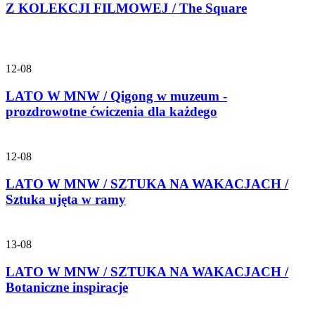
Z KOLEKCJI FILMOWEJ / The Square
12-08
LATO W MNW / Qigong w muzeum -
prozdrowotne ćwiczenia dla każdego
12-08
LATO W MNW / SZTUKA NA WAKACJACH /
Sztuka ujęta w ramy
13-08
LATO W MNW / SZTUKA NA WAKACJACH /
Botaniczne inspiracje