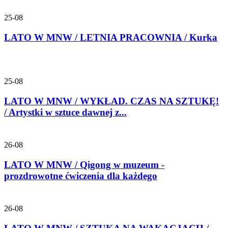
25-08
LATO W MNW / LETNIA PRACOWNIA / Kurka
25-08
LATO W MNW / WYKŁAD. CZAS NA SZTUKĘ!
/ Artystki w sztuce dawnej z...
26-08
LATO W MNW / Qigong w muzeum -
prozdrowotne ćwiczenia dla każdego
26-08