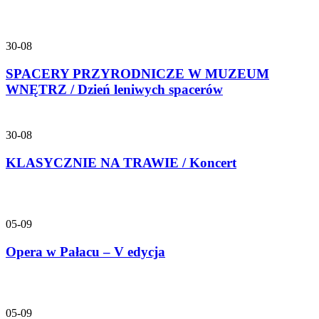
30-08
SPACERY PRZYRODNICZE W MUZEUM
WNĘTRZ / Dzień leniwych spacerów
30-08
KLASYCZNIE NA TRAWIE / Koncert
05-09
Opera w Pałacu – V edycja
05-09