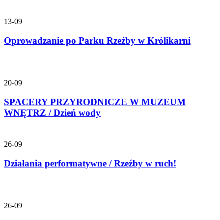
13-09
Oprowadzanie po Parku Rzeźby w Królikarni
20-09
SPACERY PRZYRODNICZE W MUZEUM
WNĘTRZ / Dzień wody
26-09
Działania performatywne / Rzeźby w ruch!
26-09