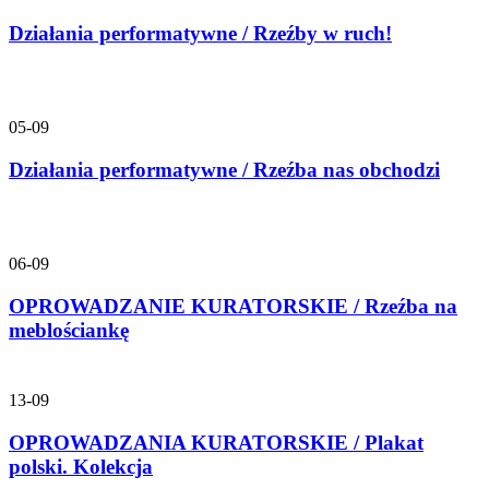
Działania performatywne / Rzeźby w ruch!
05-09
Działania performatywne / Rzeźba nas obchodzi
06-09
OPROWADZANIE KURATORSKIE / Rzeźba na
meblościankę
13-09
OPROWADZANIA KURATORSKIE / Plakat
polski. Kolekcja