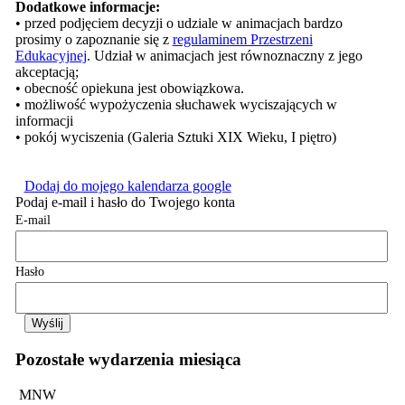
Dodatkowe informacje:
• przed podjęciem decyzji o udziale w animacjach bardzo
prosimy o zapoznanie się z
regulaminem Przestrzeni
Edukacyjnej
. Udział w animacjach jest równoznaczny z jego
akceptacją;
• obecność opiekuna jest obowiązkowa.
• możliwość wypożyczenia słuchawek wyciszających w
informacji
• pokój wyciszenia (Galeria Sztuki XIX Wieku, I piętro)
Dodaj do mojego kalendarza google
Podaj e-mail i hasło do Twojego konta
E-mail
Hasło
Pozostałe wydarzenia miesiąca
MNW