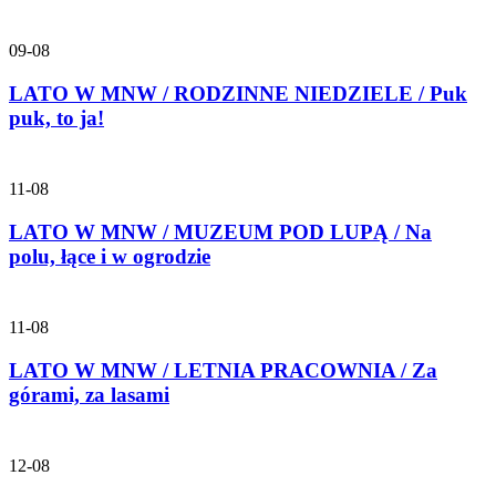
09-08
LATO W MNW / RODZINNE NIEDZIELE / Puk
puk, to ja!
11-08
LATO W MNW / MUZEUM POD LUPĄ / Na
polu, łące i w ogrodzie
11-08
LATO W MNW / LETNIA PRACOWNIA / Za
górami, za lasami
12-08