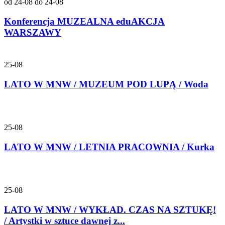
od 24-08 do 24-08
Konferencja MUZEALNA eduAKCJA
WARSZAWY
25-08
LATO W MNW / MUZEUM POD LUPĄ / Woda
25-08
LATO W MNW / LETNIA PRACOWNIA / Kurka
25-08
LATO W MNW / WYKŁAD. CZAS NA SZTUKĘ!
/ Artystki w sztuce dawnej z...