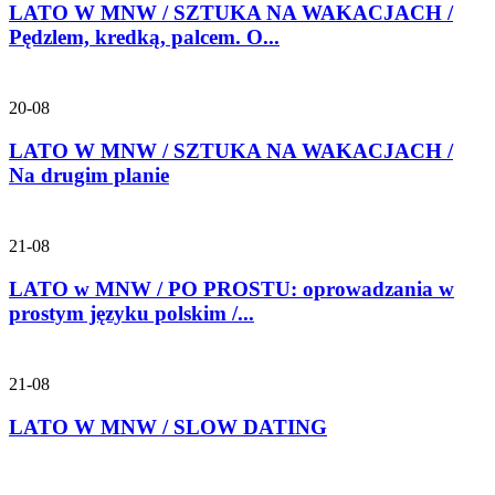
LATO W MNW / SZTUKA NA WAKACJACH /
Pędzlem, kredką, palcem. O...
20-08
LATO W MNW / SZTUKA NA WAKACJACH /
Na drugim planie
21-08
LATO w MNW / PO PROSTU: oprowadzania w
prostym języku polskim /...
21-08
LATO W MNW / SLOW DATING