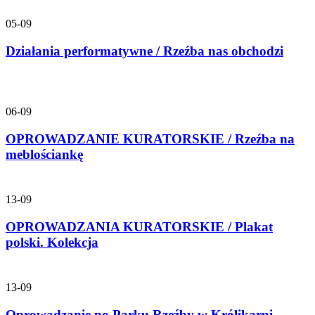
05-09
Działania performatywne / Rzeźba nas obchodzi
06-09
OPROWADZANIE KURATORSKIE / Rzeźba na
meblościankę
13-09
OPROWADZANIA KURATORSKIE / Plakat
polski. Kolekcja
13-09
Oprowadzanie po Parku Rzeźby w Królikarni