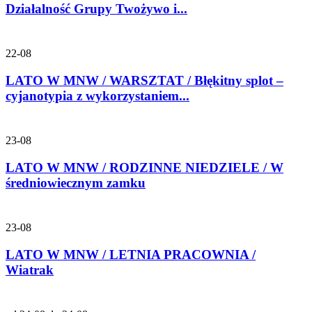
Działalność Grupy Twożywo i...
22-08
LATO W MNW / WARSZTAT / Błękitny splot –
cyjanotypia z wykorzystaniem...
23-08
LATO W MNW / RODZINNE NIEDZIELE / W
średniowiecznym zamku
23-08
LATO W MNW / LETNIA PRACOWNIA /
Wiatrak