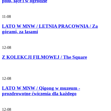
polu, łące i w ogrodzie
11-08
LATO W MNW / LETNIA PRACOWNIA / Za
górami, za lasami
12-08
Z KOLEKCJI FILMOWEJ / The Square
12-08
LATO W MNW / Qigong w muzeum -
prozdrowotne ćwiczenia dla każdego
12-08