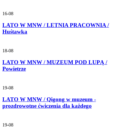
16-08
LATO W MNW / LETNIA PRACOWNIA /
Huśtawka
18-08
LATO W MNW / MUZEUM POD LUPĄ /
Powietrze
19-08
LATO W MNW / Qigong w muzeum -
prozdrowotne ćwiczenia dla każdego
19-08