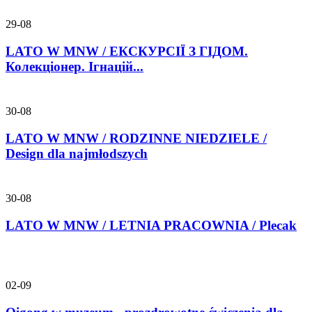
29-08
LATO W MNW / ЕКСКУРСІЇ З ГІДОМ.
Колекціонер. Ігнацій...
30-08
LATO W MNW / RODZINNE NIEDZIELE /
Design dla najmłodszych
30-08
LATO W MNW / LETNIA PRACOWNIA / Plecak
02-09