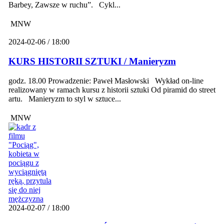
Barbey, Zawsze w ruchu”. Cykl...
MNW
2024-02-06 / 18:00
KURS HISTORII SZTUKI / Manieryzm
godz. 18.00 Prowadzenie: Paweł Masłowski Wykład on-line
realizowany w ramach kursu z historii sztuki Od piramid do street
artu. Manieryzm to styl w sztuce...
MNW
2024-02-07 / 18:00