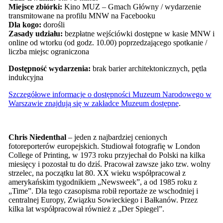
Miejsce zbiórki:
Kino MUZ – Gmach Główny / wydarzenie
transmitowane na profilu MNW na Facebooku
Dla kogo:
dorośli
Zasady udziału:
bezpłatne wejściówki dostępne w kasie MNW i
online od wtorku (od godz. 10.00) poprzedzającego spotkanie /
liczba miejsc ograniczona
Dostępność wydarzenia:
brak barier architektonicznych, pętla
indukcyjna
Szczegółowe informacje o dostępności Muzeum Narodowego w
Warszawie znajdują się w zakładce Muzeum dostępne
.
Chris Niedenthal
– jeden z najbardziej cenionych
fotoreporterów europejskich. Studiował fotografię w London
College of Printing, w 1973 roku przyjechał do Polski na kilka
miesięcy i pozostał tu do dziś. Pracował zawsze jako tzw. wolny
strzelec, na początku lat 80. XX wieku współpracował z
amerykańskim tygodnikiem „Newsweek”, a od 1985 roku z
„Time”. Dla tego czasopisma robił reportaże ze wschodniej i
centralnej Europy, Związku Sowieckiego i Bałkanów. Przez
kilka lat współpracował również z „Der Spiegel”.