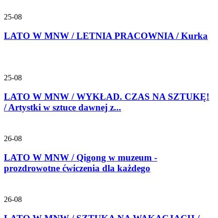
25-08
LATO W MNW / LETNIA PRACOWNIA / Kurka
25-08
LATO W MNW / WYKŁAD. CZAS NA SZTUKĘ!
/ Artystki w sztuce dawnej z...
26-08
LATO W MNW / Qigong w muzeum -
prozdrowotne ćwiczenia dla każdego
26-08