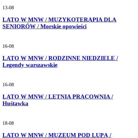
13-08
LATO W MNW / MUZYKOTERAPIA DLA
SENIORÓW / Morskie opowieści
16-08
LATO W MNW / RODZINNE NIEDZIELE /
Legendy warszawskie
16-08
LATO W MNW / LETNIA PRACOWNIA /
Huśtawka
18-08
LATO W MNW / MUZEUM POD LUPĄ /