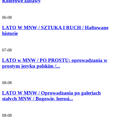
Kolorowe zabawy
06-08
LATO W MNW / SZTUKA I RUCH / Haftowane
historie
07-08
LATO w MNW / PO PROSTU: oprowadzania w
prostym języku polskim /...
08-08
LATO W MNW / Oprowadzania po galeriach
stałych MNW / Bogowie, herosi...
08-08