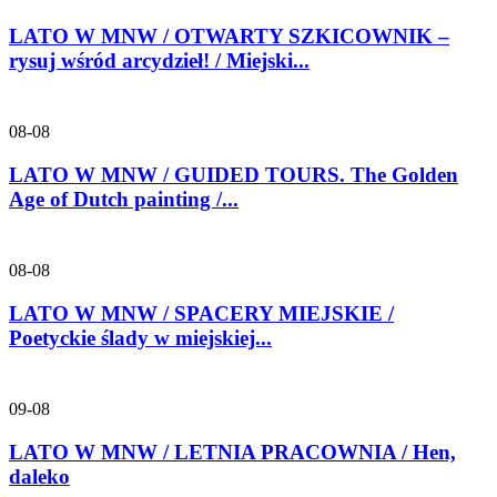
LATO W MNW / OTWARTY SZKICOWNIK –
rysuj wśród arcydzieł! / Miejski...
08-08
LATO W MNW / GUIDED TOURS. The Golden
Age of Dutch painting /...
08-08
LATO W MNW / SPACERY MIEJSKIE /
Poetyckie ślady w miejskiej...
09-08
LATO W MNW / LETNIA PRACOWNIA / Hen,
daleko