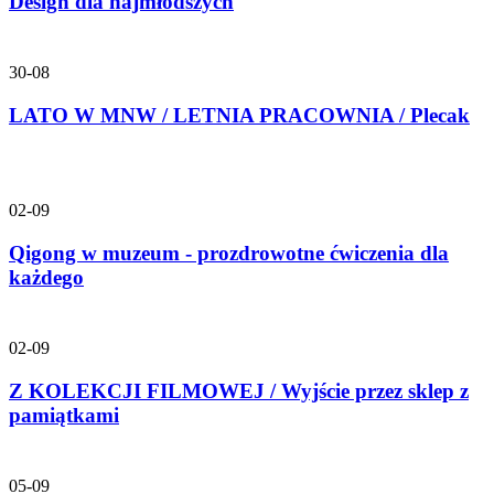
Design dla najmłodszych
30-08
LATO W MNW / LETNIA PRACOWNIA / Plecak
02-09
Qigong w muzeum - prozdrowotne ćwiczenia dla
każdego
02-09
Z KOLEKCJI FILMOWEJ / Wyjście przez sklep z
pamiątkami
05-09