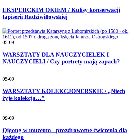
EKSPERCKIM OKIEM / Kulisy konserwacji
tapiserii Radziwiłłowskiej
05-09
WARSZTATY DLA NAUCZYCIELEK I
NAUCZYCIELI / Czy portrety mają zapach?
05-09
WARSZTATY KOLEKCJONERSKIE / „Niech
żyje kolekcja…”
09-09
Qigong w muzeum - prozdrowotne ćwiczenia dla
każdego