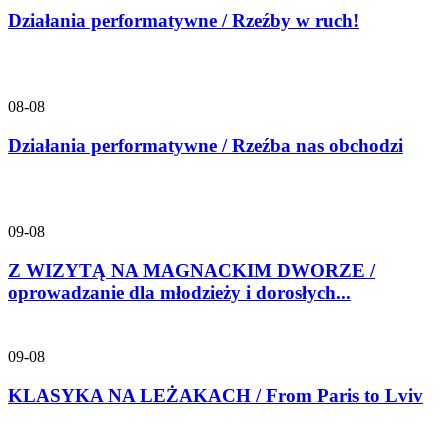
Działania performatywne / Rzeźby w ruch!
08-08
Działania performatywne / Rzeźba nas obchodzi
09-08
Z WIZYTĄ NA MAGNACKIM DWORZE /
oprowadzanie dla młodzieży i dorosłych...
09-08
KLASYKA NA LEŻAKACH / From Paris to Lviv