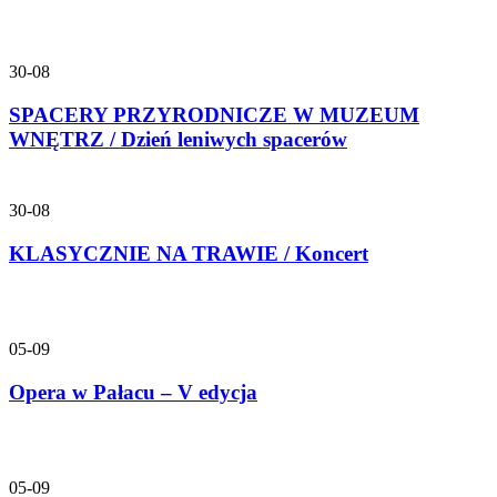
30-08
SPACERY PRZYRODNICZE W MUZEUM
WNĘTRZ / Dzień leniwych spacerów
30-08
KLASYCZNIE NA TRAWIE / Koncert
05-09
Opera w Pałacu – V edycja
05-09