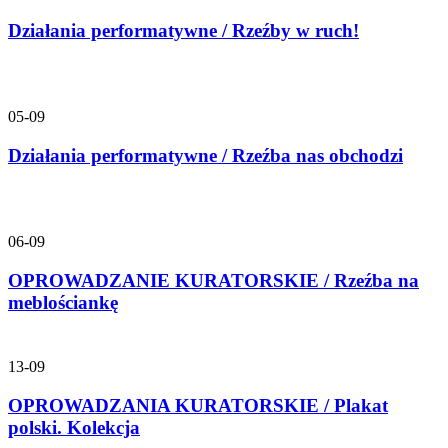
Działania performatywne / Rzeźby w ruch!
05-09
Działania performatywne / Rzeźba nas obchodzi
06-09
OPROWADZANIE KURATORSKIE / Rzeźba na
meblościankę
13-09
OPROWADZANIA KURATORSKIE / Plakat
polski. Kolekcja