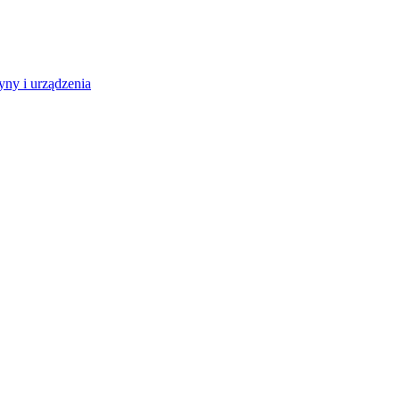
ny i urządzenia