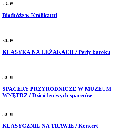
23-08
Biodróże w Królikarni
30-08
KLASYKA NA LEŻAKACH / Perły baroku
30-08
SPACERY PRZYRODNICZE W MUZEUM
WNĘTRZ / Dzień leniwych spacerów
30-08
KLASYCZNIE NA TRAWIE / Koncert