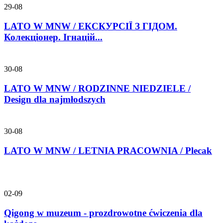
29-08
LATO W MNW / ЕКСКУРСІЇ З ГІДОМ.
Колекціонер. Ігнацій...
30-08
LATO W MNW / RODZINNE NIEDZIELE /
Design dla najmłodszych
30-08
LATO W MNW / LETNIA PRACOWNIA / Plecak
02-09
Qigong w muzeum - prozdrowotne ćwiczenia dla