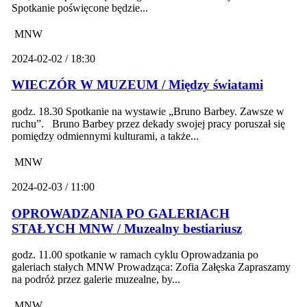
Spotkanie poświęcone będzie...
MNW
2024-02-02 / 18:30
WIECZÓR W MUZEUM / Między światami
godz. 18.30 Spotkanie na wystawie „Bruno Barbey. Zawsze w
ruchu”. Bruno Barbey przez dekady swojej pracy poruszał się
pomiędzy odmiennymi kulturami, a także...
MNW
2024-02-03 / 11:00
OPROWADZANIA PO GALERIACH
STAŁYCH MNW / Muzealny bestiariusz
godz. 11.00 spotkanie w ramach cyklu Oprowadzania po
galeriach stałych MNW Prowadząca: Zofia Załęska Zapraszamy
na podróż przez galerie muzealne, by...
MNW