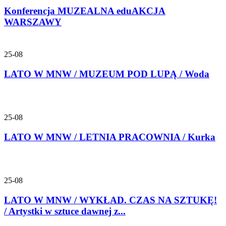
Konferencja MUZEALNA eduAKCJA
WARSZAWY
25-08
LATO W MNW / MUZEUM POD LUPĄ / Woda
25-08
LATO W MNW / LETNIA PRACOWNIA / Kurka
25-08
LATO W MNW / WYKŁAD. CZAS NA SZTUKĘ!
/ Artystki w sztuce dawnej z...