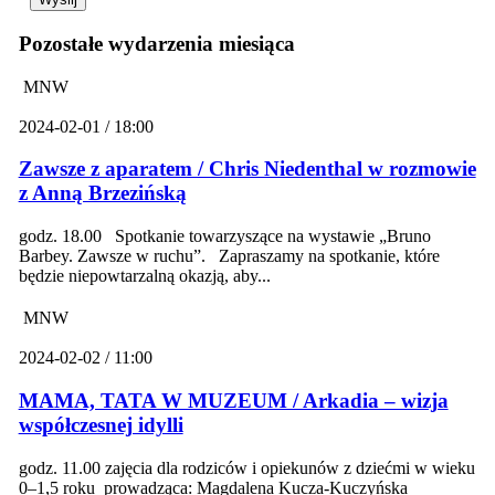
Pozostałe wydarzenia miesiąca
MNW
2024-02-01 / 18:00
Zawsze z aparatem / Chris Niedenthal w rozmowie
z Anną Brzezińską
godz. 18.00 Spotkanie towarzyszące na wystawie „Bruno
Barbey. Zawsze w ruchu”. Zapraszamy na spotkanie, które
będzie niepowtarzalną okazją, aby...
MNW
2024-02-02 / 11:00
MAMA, TATA W MUZEUM / Arkadia – wizja
współczesnej idylli
godz. 11.00 zajęcia dla rodziców i opiekunów z dziećmi w wieku
0–1,5 roku prowadząca: Magdalena Kucza-Kuczyńska