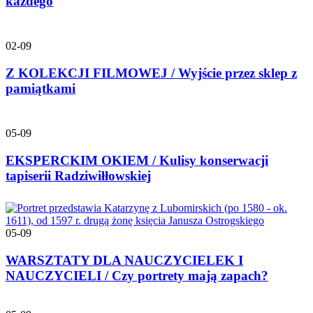
każdego
02-09
Z KOLEKCJI FILMOWEJ / Wyjście przez sklep z
pamiątkami
05-09
EKSPERCKIM OKIEM / Kulisy konserwacji
tapiserii Radziwiłłowskiej
05-09
WARSZTATY DLA NAUCZYCIELEK I
NAUCZYCIELI / Czy portrety mają zapach?