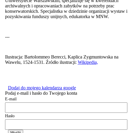
Uniwersytecie Warszawskim, specjalizuje się w kwerendach
archiwalnych i opracowaniach zabytków na potrzeby prac
konserwatorskich. Specjalistka w dziedzinie organizacji wystaw i
pozyskiwania funduszy unijnych, edukatorka w MNW.
---
Ilustracja: Bartolommeo Berecci, Kaplica Zygmuntowska na
Wawelu, 1524-1531. Źródło ilustracji:
Wikipedia,
Dodaj do mojego kalendarza google
Podaj e-mail i hasło do Twojego konta
E-mail
Hasło