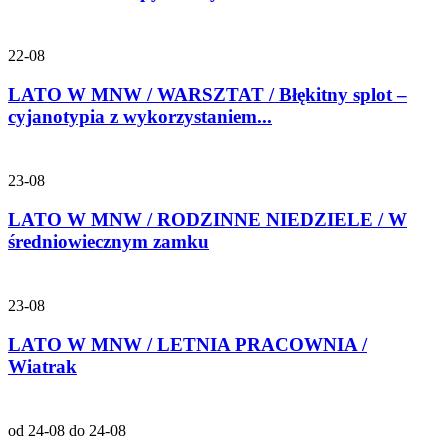
22-08
LATO W MNW / WARSZTAT / Błękitny splot –
cyjanotypia z wykorzystaniem...
23-08
LATO W MNW / RODZINNE NIEDZIELE / W
średniowiecznym zamku
23-08
LATO W MNW / LETNIA PRACOWNIA /
Wiatrak
od 24-08 do 24-08