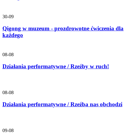
30-09
Qigong w muzeum - prozdrowotne ćwiczenia dla
każdego
08-08
Działania performatywne / Rzeźby w ruch!
08-08
Działania performatywne / Rzeźba nas obchodzi
09-08