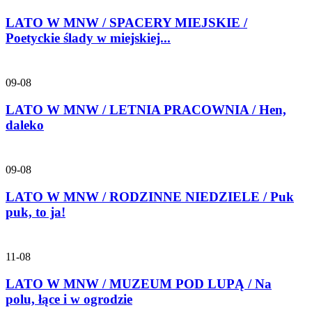
LATO W MNW / SPACERY MIEJSKIE /
Poetyckie ślady w miejskiej...
09-08
LATO W MNW / LETNIA PRACOWNIA / Hen,
daleko
09-08
LATO W MNW / RODZINNE NIEDZIELE / Puk
puk, to ja!
11-08
LATO W MNW / MUZEUM POD LUPĄ / Na
polu, łące i w ogrodzie