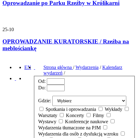
Oprowadzanie po Parku Rzeźby w Królikarni
25-10
OPROWADZANIE KURATORSKIE / Rzeźba na
meblościankę
EN
Strona główna
/
Wydarzenia
/
Kalendarz
wydarzeń
/
Od:
Do:
Gdzie:
Spotkania i oprowadzania
Wykłady
Warsztaty
Koncerty
Filmy
Wystawy
Konferencje naukowe
Wydarzenia tłumaczone na PJM
Wydarzenia dla osób z dysfukcją wzroku