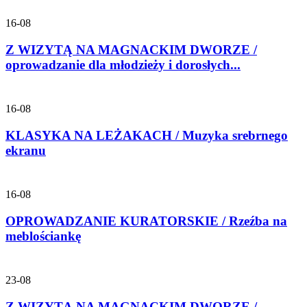
16-08
Z WIZYTĄ NA MAGNACKIM DWORZE /
oprowadzanie dla młodzieży i dorosłych...
16-08
KLASYKA NA LEŻAKACH / Muzyka srebrnego
ekranu
16-08
OPROWADZANIE KURATORSKIE / Rzeźba na
meblościankę
23-08
Z WIZYTĄ NA MAGNACKIM DWORZE /