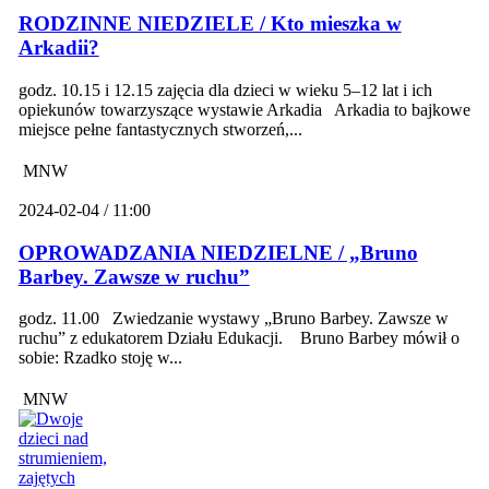
RODZINNE NIEDZIELE / Kto mieszka w
Arkadii?
godz. 10.15 i 12.15 zajęcia dla dzieci w wieku 5–12 lat i ich
opiekunów towarzyszące wystawie Arkadia Arkadia to bajkowe
miejsce pełne fantastycznych stworzeń,...
MNW
2024-02-04 / 11:00
OPROWADZANIA NIEDZIELNE / „Bruno
Barbey. Zawsze w ruchu”
godz. 11.00 Zwiedzanie wystawy „Bruno Barbey. Zawsze w
ruchu” z edukatorem Działu Edukacji. Bruno Barbey mówił o
sobie: Rzadko stoję w...
MNW