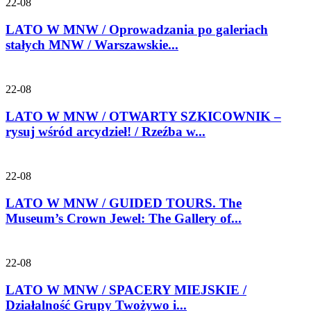
22-08
LATO W MNW / Oprowadzania po galeriach
stałych MNW / Warszawskie...
22-08
LATO W MNW / OTWARTY SZKICOWNIK –
rysuj wśród arcydzieł! / Rzeźba w...
22-08
LATO W MNW / GUIDED TOURS. The
Museum’s Crown Jewel: The Gallery of...
22-08
LATO W MNW / SPACERY MIEJSKIE /
Działalność Grupy Twożywo i...