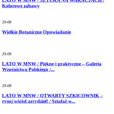
LATO W MNW / SZTUKA NA WAKACJACH /
Kolorowe zabawy
29-08
Wielkie Botaniczne Opowiadanie
29-08
LATO W MNW / Piękne i praktyczne – Galeria
Wzornictwa Polskiego /...
29-08
LATO W MNW / OTWARTY SZKICOWNIK –
rysuj wśród arcydzieł! / Sztafaż w...