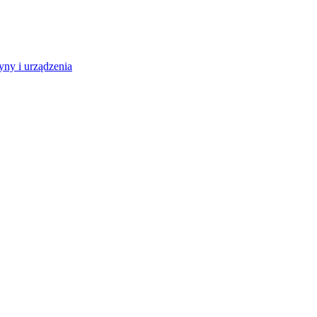
ny i urządzenia