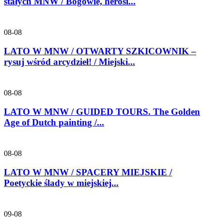
stałych MNW / Bogowie, herosi...
08-08
LATO W MNW / OTWARTY SZKICOWNIK –
rysuj wśród arcydzieł! / Miejski...
08-08
LATO W MNW / GUIDED TOURS. The Golden
Age of Dutch painting /...
08-08
LATO W MNW / SPACERY MIEJSKIE /
Poetyckie ślady w miejskiej...
09-08