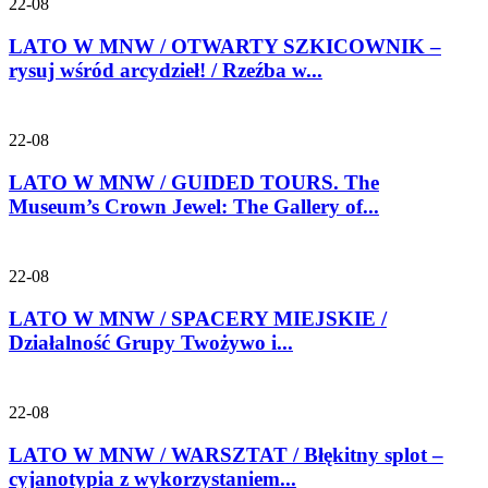
22-08
LATO W MNW / OTWARTY SZKICOWNIK –
rysuj wśród arcydzieł! / Rzeźba w...
22-08
LATO W MNW / GUIDED TOURS. The
Museum’s Crown Jewel: The Gallery of...
22-08
LATO W MNW / SPACERY MIEJSKIE /
Działalność Grupy Twożywo i...
22-08
LATO W MNW / WARSZTAT / Błękitny splot –
cyjanotypia z wykorzystaniem...