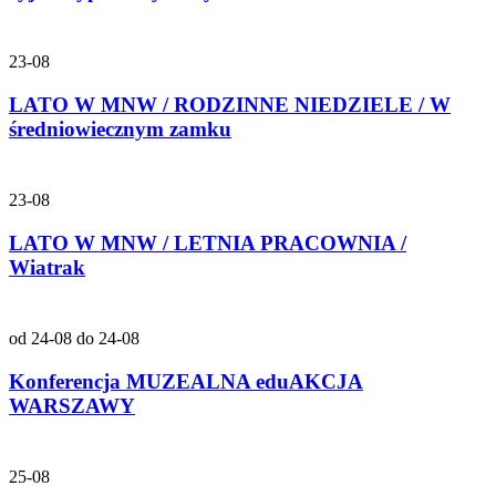
23-08
LATO W MNW / RODZINNE NIEDZIELE / W
średniowiecznym zamku
23-08
LATO W MNW / LETNIA PRACOWNIA /
Wiatrak
od 24-08 do 24-08
Konferencja MUZEALNA eduAKCJA
WARSZAWY
25-08