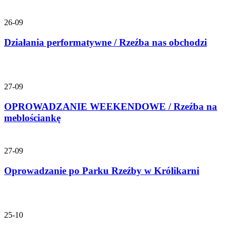
26-09
Działania performatywne / Rzeźba nas obchodzi
27-09
OPROWADZANIE WEEKENDOWE / Rzeźba na
meblościankę
27-09
Oprowadzanie po Parku Rzeźby w Królikarni
25-10