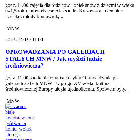
godz. 11.00 zajęcia dla rodziców i opiekunów z dziećmi w wieku
0–1,5 roku prowadząca: Aleksandra Kresowska Genialne
dziecko, młody buntownik,...
MNW
2023-12-02 / 11:00
OPROWADZANIA PO GALERIACH
STAŁYCH MNW / Jak myśleli ludzie
średniowiecza?
godz. 11.00 spotkanie w ramach cyklu Oprowadzania po
galeriach stałych MNW U progu XV wieku kultura
średniowiecznej Europy uległa ujednoliceniu. Spoiwem były...
MNW