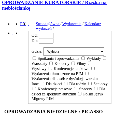
OPROWADZANIE KURATORSKIE / Rzeźba na
meblościankę
EN
Strona główna
/
Wydarzenia
/
Kalendarz
wydarzeń
/
Od:
Do:
Gdzie:
Spotkania i oprowadzania
Wykłady
Warsztaty
Koncerty
Filmy
Wystawy
Konferencje naukowe
Wydarzenia tłumaczone na PJM
Wydarzenia dla osób z dysfukcją wzroku
Inne
Dla dzieci
Dla rodzin
Seniorzy
Konferencje prasowe
Spacery
Dla
dzieci ze spektrum autyzmu
Polski Język
Migowy PJM
OPROWADZANIA NIEDZIELNE / PICASSO