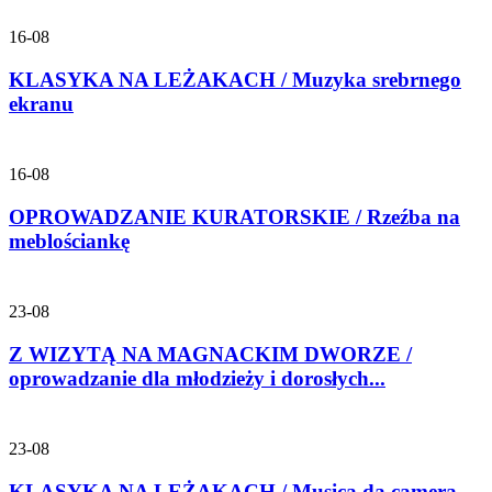
16-08
KLASYKA NA LEŻAKACH / Muzyka srebrnego
ekranu
16-08
OPROWADZANIE KURATORSKIE / Rzeźba na
meblościankę
23-08
Z WIZYTĄ NA MAGNACKIM DWORZE /
oprowadzanie dla młodzieży i dorosłych...
23-08
KLASYKA NA LEŻAKACH / Musica da camera