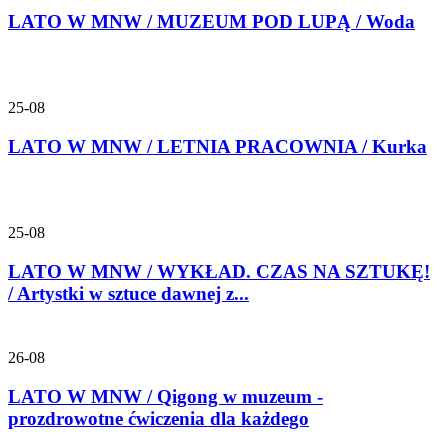
LATO W MNW / MUZEUM POD LUPĄ / Woda
25-08
LATO W MNW / LETNIA PRACOWNIA / Kurka
25-08
LATO W MNW / WYKŁAD. CZAS NA SZTUKĘ!
/ Artystki w sztuce dawnej z...
26-08
LATO W MNW / Qigong w muzeum -
prozdrowotne ćwiczenia dla każdego