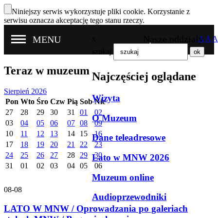
Niniejszy serwis wykorzystuje pliki cookie. Korzystanie z
serwisu oznacza akceptację tego stanu rzeczy.
Nasze oddziały
MENU
x
A
A
A
szukaj
Teraz w muzeum
Najczęściej oglądane
Sierpień 2026
Wizyta
Pon
Wto
Śro
Czw
Pią
Sob
Nie
27
28
29
30
31
01
02
O Muzeum
03
04
05
06
07
08
09
10
11
12
13
14
15
16
Dane teleadresowe
17
18
19
20
21
22
23
24
25
26
27
28
29
30
Lato w MNW 2026
31
01
02
03
04
05
06
Muzeum online
08-08
Audioprzewodniki
LATO W MNW / Oprowadzania po galeriach