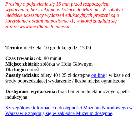
Prosimy o pojawienie się 15 min przed rozpoczęciem
wydarzenia, bez czekania w kolejce do Muzeum. W soboty i
niedziele uczestnicy wydarzeń edukacyjnych proszeni są o
korzystanie z szatni na poziomie -1, w której znajdują się
zarezerwowane dla nich miejsca.
Termin:
niedziela, 10 grudnia, godz. 15.00
Czas trwania:
ok. 80 minut
Miejsce zbiórki:
zbiórka w Holu Głównym
Dla kogo:
dorośli
Zasady udziału:
bilety 40 i 25 zł dostępne
on-line
i w kasie od
środy poprzedzającej wydarzenie / liczba miejsc ograniczona
Dostępność wydarzenia:
brak barier architektonicznych, pętla
indukcyjna
Szczegółowe informacje o dostępności Muzeum Narodowego w
Warszawie znajdują się w zakładce Muzeum dostępne
.