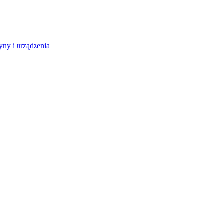
ny i urządzenia