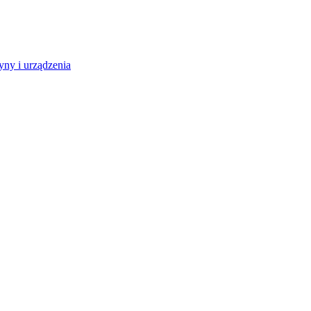
ny i urządzenia