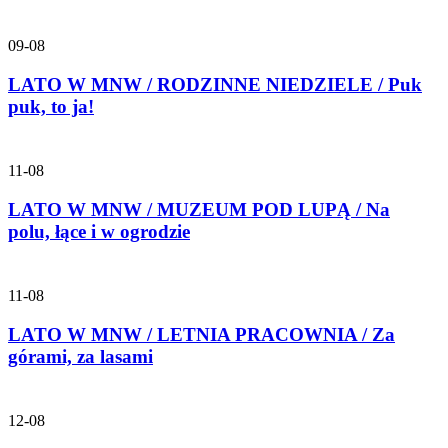
09-08
LATO W MNW / RODZINNE NIEDZIELE / Puk
puk, to ja!
11-08
LATO W MNW / MUZEUM POD LUPĄ / Na
polu, łące i w ogrodzie
11-08
LATO W MNW / LETNIA PRACOWNIA / Za
górami, za lasami
12-08