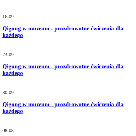
16-09
Qigong w muzeum - prozdrowotne ćwiczenia dla
każdego
23-09
Qigong w muzeum - prozdrowotne ćwiczenia dla
każdego
30-09
Qigong w muzeum - prozdrowotne ćwiczenia dla
każdego
08-08