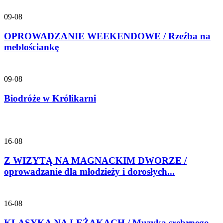
09-08
OPROWADZANIE WEEKENDOWE / Rzeźba na
meblościankę
09-08
Biodróże w Królikarni
16-08
Z WIZYTĄ NA MAGNACKIM DWORZE /
oprowadzanie dla młodzieży i dorosłych...
16-08
KLASYKA NA LEŻAKACH / Muzyka srebrnego