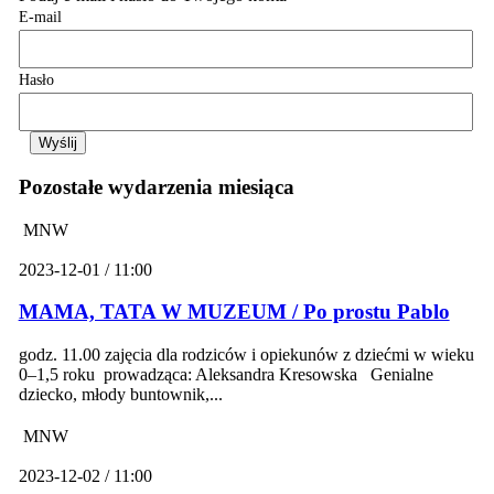
E-mail
Hasło
Pozostałe wydarzenia miesiąca
MNW
2023-12-01 / 11:00
MAMA, TATA W MUZEUM / Po prostu Pablo
godz. 11.00 zajęcia dla rodziców i opiekunów z dziećmi w wieku
0–1,5 roku prowadząca: Aleksandra Kresowska Genialne
dziecko, młody buntownik,...
MNW
2023-12-02 / 11:00