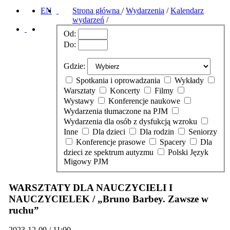
EN
Strona główna
/
Wydarzenia
/
Kalendarz
wydarzeń
/
Od:
Do:
Gdzie:
Spotkania i oprowadzania
Wykłady
Warsztaty
Koncerty
Filmy
Wystawy
Konferencje naukowe
Wydarzenia tłumaczone na PJM
Wydarzenia dla osób z dysfukcją wzroku
Inne
Dla dzieci
Dla rodzin
Seniorzy
Konferencje prasowe
Spacery
Dla
dzieci ze spektrum autyzmu
Polski Język
Migowy PJM
WARSZTATY DLA NAUCZYCIELI I
NAUCZYCIELEK / „Bruno Barbey. Zawsze w
ruchu”
2023-12-09 / 11:00