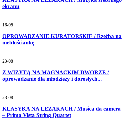
ekranu
16-08
OPROWADZANIE KURATORSKIE / Rzeźba na
meblościankę
23-08
Z WIZYTĄ NA MAGNACKIM DWORZE /
oprowadzanie dla młodzieży i dorosłych...
23-08
KLASYKA NA LEŻAKACH / Musica da camera
– Prima Vista String Quartet