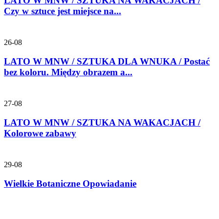
LATO W MNW / SZTUKA NA WAKACJACH /
Czy w sztuce jest miejsce na...
26-08
LATO W MNW / SZTUKA DLA WNUKA / Postać
bez koloru. Między obrazem a...
27-08
LATO W MNW / SZTUKA NA WAKACJACH /
Kolorowe zabawy
29-08
Wielkie Botaniczne Opowiadanie