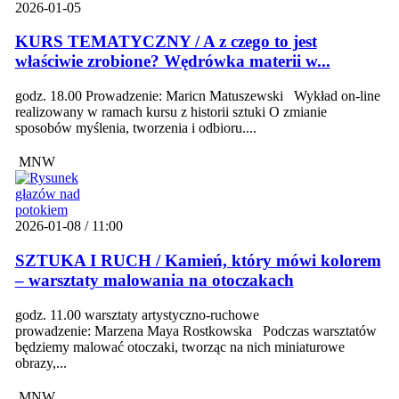
2026-01-05
KURS TEMATYCZNY / A z czego to jest
właściwie zrobione? Wędrówka materii w...
godz. 18.00 Prowadzenie: Maricn Matuszewski Wykład on-line
realizowany w ramach kursu z historii sztuki O zmianie
sposobów myślenia, tworzenia i odbioru....
MNW
2026-01-08 / 11:00
SZTUKA I RUCH / Kamień, który mówi kolorem
– warsztaty malowania na otoczakach
godz. 11.00 warsztaty artystyczno-ruchowe
prowadzenie: Marzena Maya Rostkowska Podczas warsztatów
będziemy malować otoczaki, tworząc na nich miniaturowe
obrazy,...
MNW