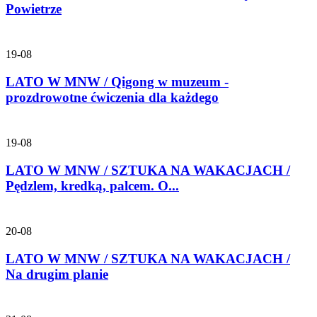
Powietrze
19-08
LATO W MNW / Qigong w muzeum -
prozdrowotne ćwiczenia dla każdego
19-08
LATO W MNW / SZTUKA NA WAKACJACH /
Pędzlem, kredką, palcem. O...
20-08
LATO W MNW / SZTUKA NA WAKACJACH /
Na drugim planie