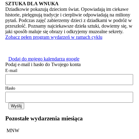
SZTUKA DLA WNUKA
Dziadkowie pokazują dzieciom świat. Opowiadają im ciekawe
historie, pielęgnują tradycje i cierpliwie odpowiadają na miliony
pytań. Podczas zajęć zabierzemy dzieci z dziadkami w podróż w
przeszłość. Poznamy najciekawsze dzieła sztuki, dowiemy się, w
jaki sposób maluje się obrazy i odkryjemy muzealne sekrety.
Zobacz pełen program wydarzeń w ramach cyklu
Dodaj do mojego kalendarza google
Podaj e-mail i hasło do Twojego konta
E-mail
Hasło
Pozostałe wydarzenia miesiąca
MNW