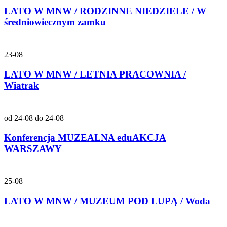
LATO W MNW / RODZINNE NIEDZIELE / W
średniowiecznym zamku
23-08
LATO W MNW / LETNIA PRACOWNIA /
Wiatrak
od 24-08 do 24-08
Konferencja MUZEALNA eduAKCJA
WARSZAWY
25-08
LATO W MNW / MUZEUM POD LUPĄ / Woda