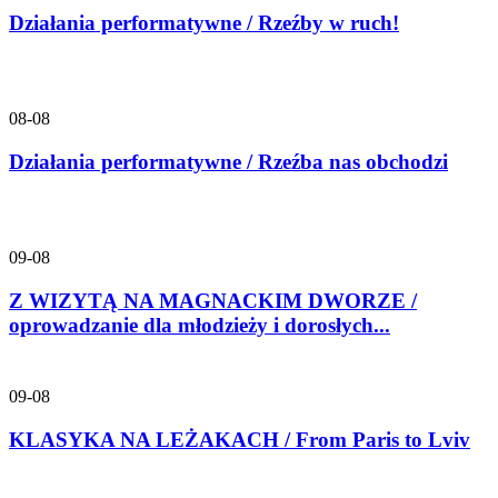
Działania performatywne / Rzeźby w ruch!
08-08
Działania performatywne / Rzeźba nas obchodzi
09-08
Z WIZYTĄ NA MAGNACKIM DWORZE /
oprowadzanie dla młodzieży i dorosłych...
09-08
KLASYKA NA LEŻAKACH / From Paris to Lviv