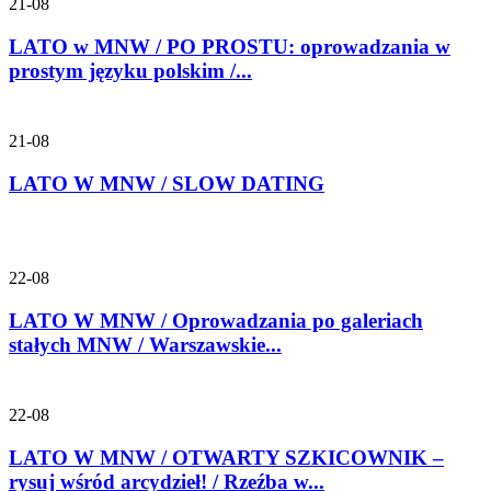
21-08
LATO w MNW / PO PROSTU: oprowadzania w
prostym języku polskim /...
21-08
LATO W MNW / SLOW DATING
22-08
LATO W MNW / Oprowadzania po galeriach
stałych MNW / Warszawskie...
22-08
LATO W MNW / OTWARTY SZKICOWNIK –
rysuj wśród arcydzieł! / Rzeźba w...