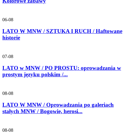
Kolorowe zabawy
06-08
LATO W MNW / SZTUKA I RUCH / Haftowane
historie
07-08
LATO w MNW / PO PROSTU: oprowadzania w
prostym języku polskim /...
08-08
LATO W MNW / Oprowadzania po galeriach
stałych MNW / Bogowie, herosi...
08-08