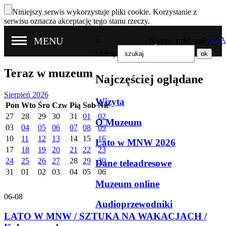
Niniejszy serwis wykorzystuje pliki cookie. Korzystanie z
serwisu oznacza akceptację tego stanu rzeczy.
Nasze oddziały
MENU
x
A
A
A
szukaj
Teraz w muzeum
Najczęściej oglądane
Sierpień 2026
Wizyta
Pon
Wto
Śro
Czw
Pią
Sob
Nie
27
28
29
30
31
01
02
O Muzeum
03
04
05
06
07
08
09
10
11
12
13
14
15
16
Lato w MNW 2026
17
18
19
20
21
22
23
24
25
26
27
28
29
30
Dane teleadresowe
31
01
02
03
04
05
06
Muzeum online
06-08
Audioprzewodniki
LATO W MNW / SZTUKA NA WAKACJACH /