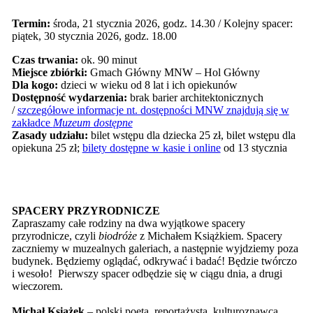
Termin:
środa, 21 stycznia 2026, godz. 14.30 / Kolejny spacer:
piątek, 30 stycznia 2026, godz. 18.00
Czas trwania:
ok. 90 minut
Miejsce zbiórki:
Gmach Główny MNW – Hol Główny
Dla kogo:
dzieci w wieku od 8 lat i ich opiekunów
Dostępność wydarzenia:
brak barier architektonicznych
/
szczegółowe informacje nt. dostępności MNW znajdują się w
zakładce
Muzeum dostępne
Zasady udziału:
bilet wstępu dla dziecka 25 zł, bilet wstępu dla
opiekuna 25 zł;
bilety dostępne w kasie i online
od 13 stycznia
SPACERY PRZYRODNICZE
Zapraszamy całe rodziny na dwa wyjątkowe spacery
przyrodnicze, czyli
biodróże
z Michałem Książkiem. Spacery
zaczniemy w muzealnych galeriach, a następnie wyjdziemy poza
budynek. Będziemy oglądać, odkrywać i badać! Będzie twórczo
i wesoło! Pierwszy spacer odbędzie się w ciągu dnia, a drugi
wieczorem.
Michał Książek
– polski poeta, reportażysta, kulturoznawca,