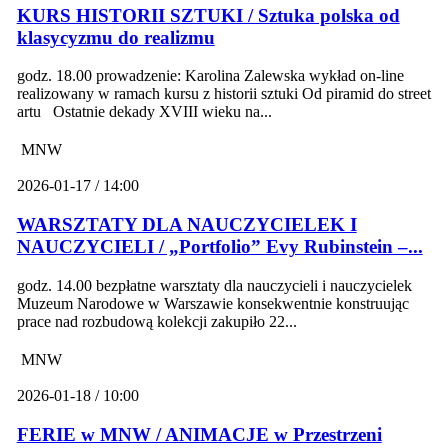
KURS HISTORII SZTUKI / Sztuka polska od
klasycyzmu do realizmu
godz. 18.00 prowadzenie: Karolina Zalewska wykład on-line
realizowany w ramach kursu z historii sztuki Od piramid do street
artu Ostatnie dekady XVIII wieku na...
MNW
2026-01-17 / 14:00
WARSZTATY DLA NAUCZYCIELEK I
NAUCZYCIELI / „Portfolio” Evy Rubinstein –...
godz. 14.00 bezpłatne warsztaty dla nauczycieli i nauczycielek
Muzeum Narodowe w Warszawie konsekwentnie konstruując
prace nad rozbudową kolekcji zakupiło 22...
MNW
2026-01-18 / 10:00
FERIE w MNW / ANIMACJE w Przestrzeni