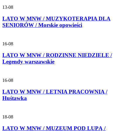
13-08
LATO W MNW / MUZYKOTERAPIA DLA
SENIORÓW / Morskie opowieści
16-08
LATO W MNW / RODZINNE NIEDZIELE /
Legendy warszawskie
16-08
LATO W MNW / LETNIA PRACOWNIA /
Huśtawka
18-08
LATO W MNW / MUZEUM POD LUPĄ /