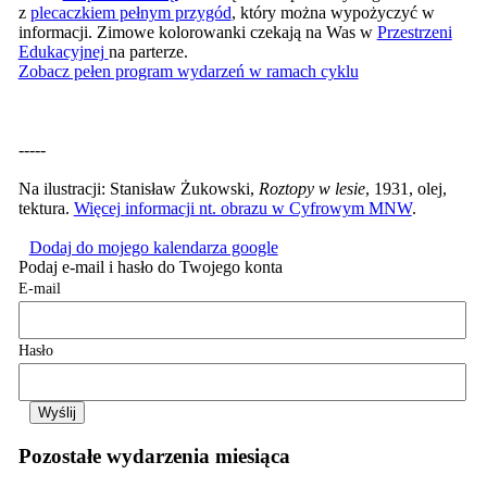
z
plecaczkiem pełnym przygód
, który można wypożyczyć w
informacji. Zimowe kolorowanki czekają na Was w
Przestrzeni
Edukacyjnej
na parterze.
Zobacz pełen program wydarzeń w ramach cyklu
-----
Na ilustracji: Stanisław Żukowski,
Roztopy w lesie
, 1931, olej,
tektura.
Więcej informacji nt. obrazu w Cyfrowym MNW
.
Dodaj do mojego kalendarza google
Podaj e-mail i hasło do Twojego konta
E-mail
Hasło
Pozostałe wydarzenia miesiąca