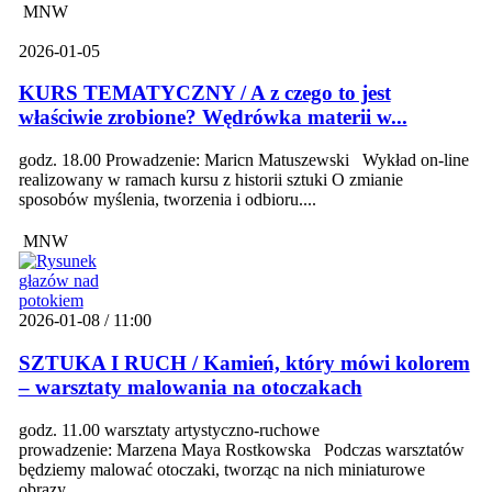
MNW
2026-01-05
KURS TEMATYCZNY / A z czego to jest
właściwie zrobione? Wędrówka materii w...
godz. 18.00 Prowadzenie: Maricn Matuszewski Wykład on-line
realizowany w ramach kursu z historii sztuki O zmianie
sposobów myślenia, tworzenia i odbioru....
MNW
2026-01-08 / 11:00
SZTUKA I RUCH / Kamień, który mówi kolorem
– warsztaty malowania na otoczakach
godz. 11.00 warsztaty artystyczno-ruchowe
prowadzenie: Marzena Maya Rostkowska Podczas warsztatów
będziemy malować otoczaki, tworząc na nich miniaturowe
obrazy,...