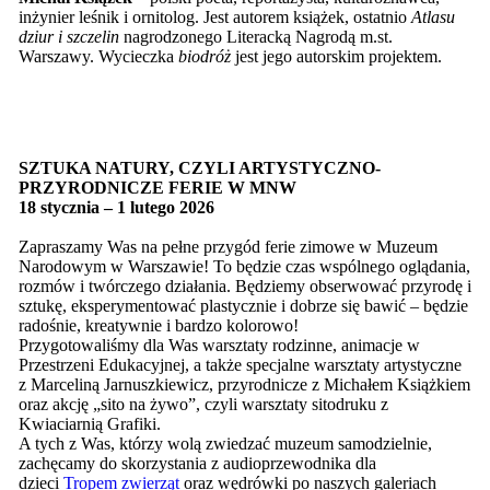
inżynier leśnik i ornitolog. Jest autorem książek, ostatnio
Atlasu
dziur i szczelin
nagrodzonego Literacką Nagrodą m.st.
Warszawy. Wycieczka
biodróż
jest jego autorskim projektem.
SZTUKA NATURY, CZYLI ARTYSTYCZNO-
PRZYRODNICZE FERIE W MNW
18 stycznia – 1 lutego 2026
Zapraszamy Was na pełne przygód ferie zimowe w Muzeum
Narodowym w Warszawie! To będzie czas wspólnego oglądania,
rozmów i twórczego działania. Będziemy obserwować przyrodę i
sztukę, eksperymentować plastycznie i dobrze się bawić – będzie
radośnie, kreatywnie i bardzo kolorowo!
Przygotowaliśmy dla Was warsztaty rodzinne, animacje w
Przestrzeni Edukacyjnej, a także specjalne warsztaty artystyczne
z Marceliną Jarnuszkiewicz, przyrodnicze z Michałem Książkiem
oraz akcję „sito na żywo”, czyli warsztaty sitodruku z
Kwiaciarnią Grafiki.
A tych z Was, którzy wolą zwiedzać muzeum samodzielnie,
zachęcamy do skorzystania z audioprzewodnika dla
dzieci
Tropem zwierząt
oraz wędrówki po naszych galeriach