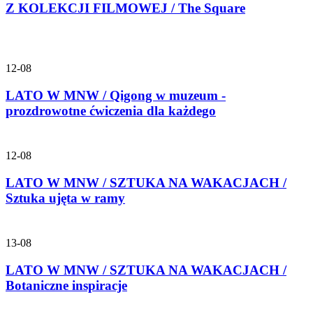
Z KOLEKCJI FILMOWEJ / The Square
12-08
LATO W MNW / Qigong w muzeum -
prozdrowotne ćwiczenia dla każdego
12-08
LATO W MNW / SZTUKA NA WAKACJACH /
Sztuka ujęta w ramy
13-08
LATO W MNW / SZTUKA NA WAKACJACH /
Botaniczne inspiracje