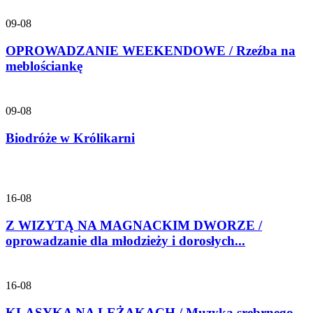
09-08
OPROWADZANIE WEEKENDOWE / Rzeźba na
meblościankę
09-08
Biodróże w Królikarni
16-08
Z WIZYTĄ NA MAGNACKIM DWORZE /
oprowadzanie dla młodzieży i dorosłych...
16-08
KLASYKA NA LEŻAKACH / Muzyka srebrnego