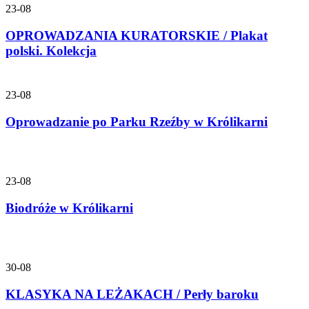
23-08
OPROWADZANIA KURATORSKIE / Plakat
polski. Kolekcja
23-08
Oprowadzanie po Parku Rzeźby w Królikarni
23-08
Biodróże w Królikarni
30-08
KLASYKA NA LEŻAKACH / Perły baroku