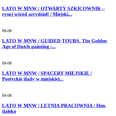
LATO W MNW / OTWARTY SZKICOWNIK –
rysuj wśród arcydzieł! / Miejski...
08-08
LATO W MNW / GUIDED TOURS. The Golden
Age of Dutch painting /...
08-08
LATO W MNW / SPACERY MIEJSKIE /
Poetyckie ślady w miejskiej...
09-08
LATO W MNW / LETNIA PRACOWNIA / Hen,
daleko