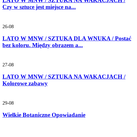
LATO W MNW / SZTUKA NA WAKACJACH /
Czy w sztuce jest miejsce na...
26-08
LATO W MNW / SZTUKA DLA WNUKA / Postać
bez koloru. Między obrazem a...
27-08
LATO W MNW / SZTUKA NA WAKACJACH /
Kolorowe zabawy
29-08
Wielkie Botaniczne Opowiadanie