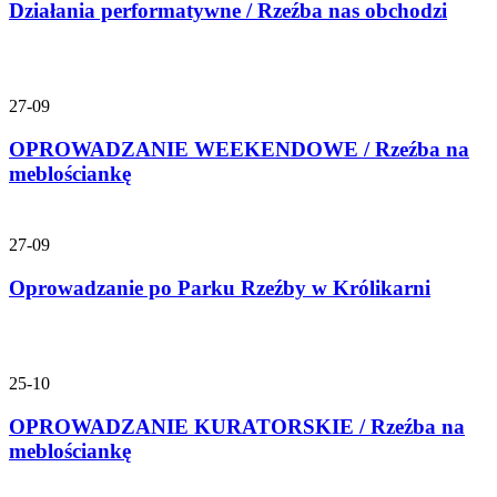
Działania performatywne / Rzeźba nas obchodzi
27-09
OPROWADZANIE WEEKENDOWE / Rzeźba na
meblościankę
27-09
Oprowadzanie po Parku Rzeźby w Królikarni
25-10
OPROWADZANIE KURATORSKIE / Rzeźba na
meblościankę