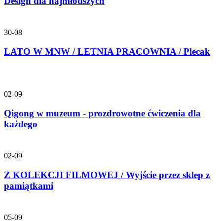
Design dla najmłodszych
30-08
LATO W MNW / LETNIA PRACOWNIA / Plecak
02-09
Qigong w muzeum - prozdrowotne ćwiczenia dla
każdego
02-09
Z KOLEKCJI FILMOWEJ / Wyjście przez sklep z
pamiątkami
05-09