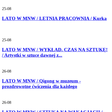
25-08
LATO W MNW / LETNIA PRACOWNIA / Kurka
25-08
LATO W MNW / WYKŁAD. CZAS NA SZTUKĘ!
/ Artystki w sztuce dawnej z...
26-08
LATO W MNW / Qigong w muzeum -
prozdrowotne ćwiczenia dla każdego
26-08