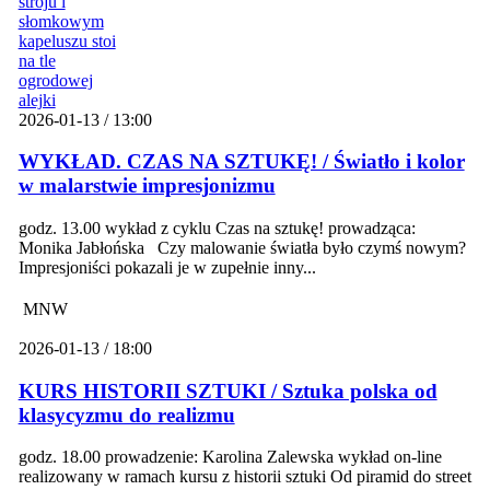
2026-01-13 / 13:00
WYKŁAD. CZAS NA SZTUKĘ! / Światło i kolor
w malarstwie impresjonizmu
godz. 13.00 wykład z cyklu Czas na sztukę! prowadząca:
Monika Jabłońska Czy malowanie światła było czymś nowym?
Impresjoniści pokazali je w zupełnie inny...
MNW
2026-01-13 / 18:00
KURS HISTORII SZTUKI / Sztuka polska od
klasycyzmu do realizmu
godz. 18.00 prowadzenie: Karolina Zalewska wykład on-line
realizowany w ramach kursu z historii sztuki Od piramid do street