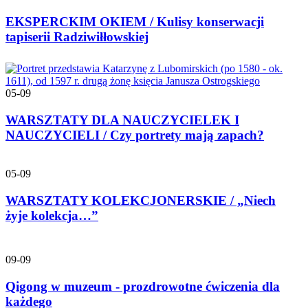
EKSPERCKIM OKIEM / Kulisy konserwacji
tapiserii Radziwiłłowskiej
05-09
WARSZTATY DLA NAUCZYCIELEK I
NAUCZYCIELI / Czy portrety mają zapach?
05-09
WARSZTATY KOLEKCJONERSKIE / „Niech
żyje kolekcja…”
09-09
Qigong w muzeum - prozdrowotne ćwiczenia dla
każdego