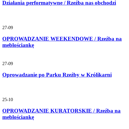
Działania performatywne / Rzeźba nas obchodzi
27-09
OPROWADZANIE WEEKENDOWE / Rzeźba na
meblościankę
27-09
Oprowadzanie po Parku Rzeźby w Królikarni
25-10
OPROWADZANIE KURATORSKIE / Rzeźba na
meblościankę