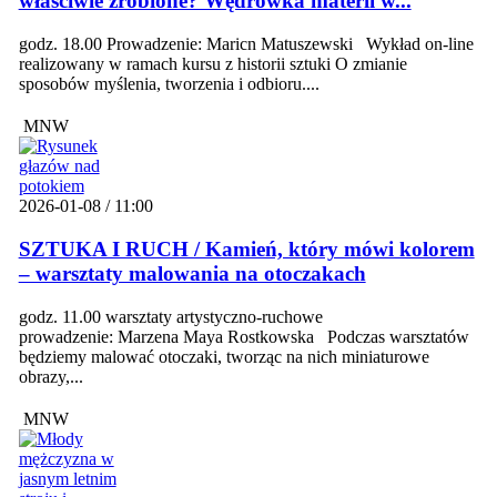
właściwie zrobione? Wędrówka materii w...
godz. 18.00 Prowadzenie: Maricn Matuszewski Wykład on-line
realizowany w ramach kursu z historii sztuki O zmianie
sposobów myślenia, tworzenia i odbioru....
MNW
2026-01-08 / 11:00
SZTUKA I RUCH / Kamień, który mówi kolorem
– warsztaty malowania na otoczakach
godz. 11.00 warsztaty artystyczno-ruchowe
prowadzenie: Marzena Maya Rostkowska Podczas warsztatów
będziemy malować otoczaki, tworząc na nich miniaturowe
obrazy,...
MNW