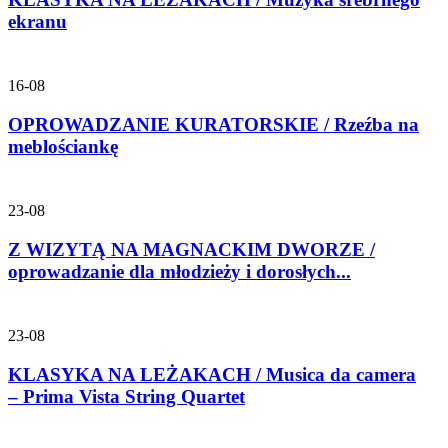
ekranu
16-08
OPROWADZANIE KURATORSKIE / Rzeźba na
meblościankę
23-08
Z WIZYTĄ NA MAGNACKIM DWORZE /
oprowadzanie dla młodzieży i dorosłych...
23-08
KLASYKA NA LEŻAKACH / Musica da camera
– Prima Vista String Quartet