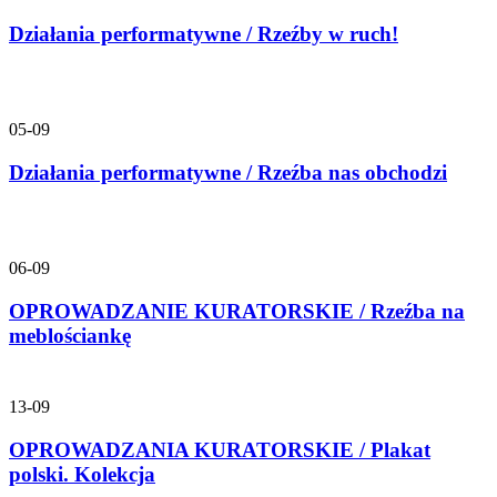
Działania performatywne / Rzeźby w ruch!
05-09
Działania performatywne / Rzeźba nas obchodzi
06-09
OPROWADZANIE KURATORSKIE / Rzeźba na
meblościankę
13-09
OPROWADZANIA KURATORSKIE / Plakat
polski. Kolekcja