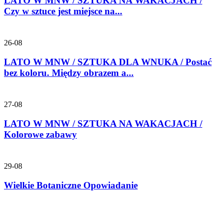
LATO W MNW / SZTUKA NA WAKACJACH /
Czy w sztuce jest miejsce na...
26-08
LATO W MNW / SZTUKA DLA WNUKA / Postać
bez koloru. Między obrazem a...
27-08
LATO W MNW / SZTUKA NA WAKACJACH /
Kolorowe zabawy
29-08
Wielkie Botaniczne Opowiadanie