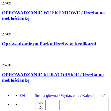
27-09
OPROWADZANIE WEEKENDOWE / Rzeźba na
meblościankę
27-09
Oprowadzanie po Parku Rzeźby w Królikarni
25-10
OPROWADZANIE KURATORSKIE / Rzeźba na
meblościankę
EN
Strona główna
/
Wydarzenia
/
Kalendarium
/
Od:
Do: