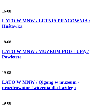
16-08
LATO W MNW / LETNIA PRACOWNIA /
Huśtawka
18-08
LATO W MNW / MUZEUM POD LUPĄ /
Powietrze
19-08
LATO W MNW / Qigong w muzeum -
prozdrowotne ćwiczenia dla każdego
19-08