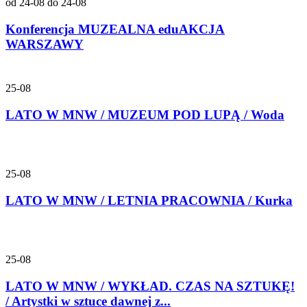
od 24-08 do 24-08
Konferencja MUZEALNA eduAKCJA
WARSZAWY
25-08
LATO W MNW / MUZEUM POD LUPĄ / Woda
25-08
LATO W MNW / LETNIA PRACOWNIA / Kurka
25-08
LATO W MNW / WYKŁAD. CZAS NA SZTUKĘ!
/ Artystki w sztuce dawnej z...