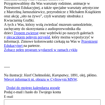
Przygotowaliśmy dla Was warsztaty rodzinne, animacje w
Przestrzeni Edukacyjnej, a także specjalne warsztaty artystyczne
z Marceliną Jarnuszkiewicz, przyrodnicze z Michałem Książkiem
oraz akcję „sito na żywo”, czyli warsztaty sitodruku z
Kwiaciarnią Grafiki.
A tych z Was, którzy wolą zwiedzać muzeum samodzielnie,
zachęcamy do skorzystania z audioprzewodnika dla
dzieci
Tropem zwierząt
oraz wędrówki po naszych galeriach
z
plecaczkiem pełnym przygód
, który można wypożyczyć w
informacji. Zimowe kolorowanki czekają na Was w
Przestrzeni
Edukacyjnej
na parterze.
Zobacz pełen program wydarzeń w ramach cyklu
-----
Na ilustracji: Józef Chełmoński,
Kuropatwy
, 1891, olej, płótno.
Więcej informacji nt. obrazu w Cyfrowym MNW
.
Dodaj do mojego kalendarza google
Podaj e-mail i hasło do Twojego konta
E-mail