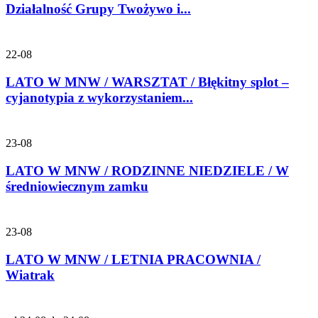
Działalność Grupy Twożywo i...
22-08
LATO W MNW / WARSZTAT / Błękitny splot –
cyjanotypia z wykorzystaniem...
23-08
LATO W MNW / RODZINNE NIEDZIELE / W
średniowiecznym zamku
23-08
LATO W MNW / LETNIA PRACOWNIA /
Wiatrak