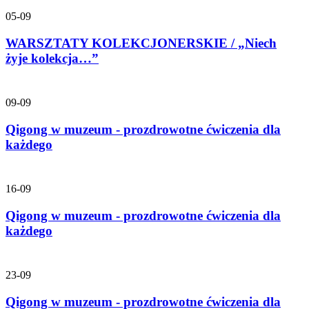
05-09
WARSZTATY KOLEKCJONERSKIE / „Niech
żyje kolekcja…”
09-09
Qigong w muzeum - prozdrowotne ćwiczenia dla
każdego
16-09
Qigong w muzeum - prozdrowotne ćwiczenia dla
każdego
23-09
Qigong w muzeum - prozdrowotne ćwiczenia dla