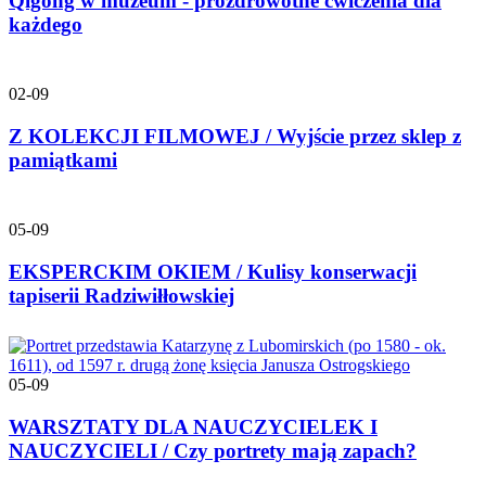
Qigong w muzeum - prozdrowotne ćwiczenia dla
każdego
02-09
Z KOLEKCJI FILMOWEJ / Wyjście przez sklep z
pamiątkami
05-09
EKSPERCKIM OKIEM / Kulisy konserwacji
tapiserii Radziwiłłowskiej
05-09
WARSZTATY DLA NAUCZYCIELEK I
NAUCZYCIELI / Czy portrety mają zapach?