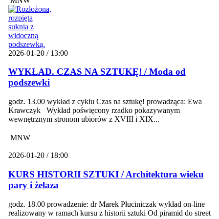
MNW
2026-01-20 / 13:00
WYKŁAD. CZAS NA SZTUKĘ! / Moda od
podszewki
godz. 13.00 wykład z cyklu Czas na sztukę! prowadząca: Ewa
Krawczyk Wykład poświęcony rzadko pokazywanym
wewnętrznym stronom ubiorów z XVIII i XIX...
MNW
2026-01-20 / 18:00
KURS HISTORII SZTUKI / Architektura wieku
pary i żelaza
godz. 18.00 prowadzenie: dr Marek Płuciniczak wykład on-line
realizowany w ramach kursu z historii sztuki Od piramid do street