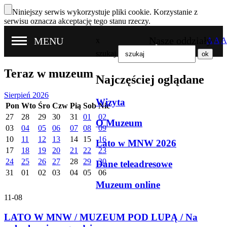
Niniejszy serwis wykorzystuje pliki cookie. Korzystanie z
serwisu oznacza akceptację tego stanu rzeczy.
Nasze oddziały
MENU
x
A
A
A
szukaj
Teraz w muzeum
Najczęściej oglądane
Sierpień 2026
Wizyta
Pon
Wto
Śro
Czw
Pią
Sob
Nie
27
28
29
30
31
01
02
O Muzeum
03
04
05
06
07
08
09
10
11
12
13
14
15
16
Lato w MNW 2026
17
18
19
20
21
22
23
24
25
26
27
28
29
30
Dane teleadresowe
31
01
02
03
04
05
06
Muzeum online
11-08
LATO W MNW / MUZEUM POD LUPĄ / Na