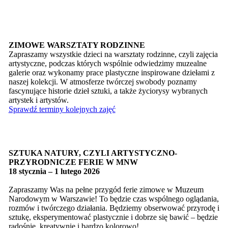
ZIMOWE WARSZTATY RODZINNE
Zapraszamy wszystkie dzieci na warsztaty rodzinne, czyli zajęcia
artystyczne, podczas których wspólnie odwiedzimy muzealne
galerie oraz wykonamy prace plastyczne inspirowane dziełami z
naszej kolekcji. W atmosferze twórczej swobody poznamy
fascynujące historie dzieł sztuki, a także życiorysy wybranych
artystek i artystów.
Sprawdź terminy kolejnych zajęć
SZTUKA NATURY, CZYLI ARTYSTYCZNO-
PRZYRODNICZE FERIE W MNW
18 stycznia – 1 lutego 2026
Zapraszamy Was na pełne przygód ferie zimowe w Muzeum
Narodowym w Warszawie! To będzie czas wspólnego oglądania,
rozmów i twórczego działania. Będziemy obserwować przyrodę i
sztukę, eksperymentować plastycznie i dobrze się bawić – będzie
radośnie, kreatywnie i bardzo kolorowo!