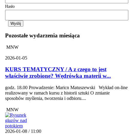
Hasło
Pozostałe wydarzenia miesiąca
MNW
2026-01-05
KURS TEMATYCZNY / A z czego to jest
właściwie zrobione? Wędrówka materii w...
godz. 18.00 Prowadzenie: Maricn Matuszewski Wykład on-line
realizowany w ramach kursu z historii sztuki O zmianie
sposobów myślenia, tworzenia i odbioru....
MNW
2026-01-08 / 11:00