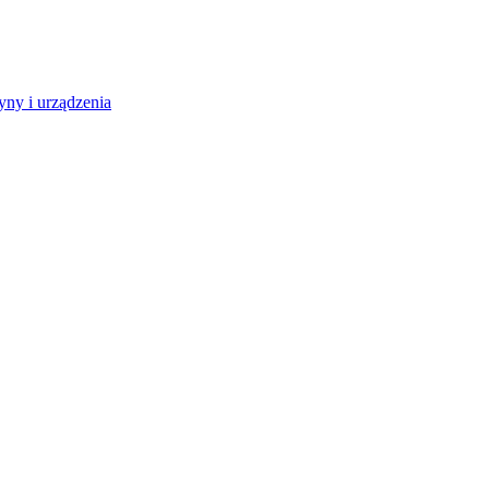
ny i urządzenia