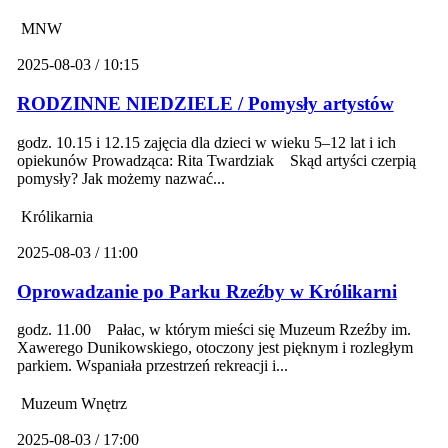
MNW
2025-08-03 / 10:15
RODZINNE NIEDZIELE / Pomysły artystów
godz. 10.15 i 12.15 zajęcia dla dzieci w wieku 5–12 lat i ich
opiekunów Prowadząca: Rita Twardziak Skąd artyści czerpią
pomysły? Jak możemy nazwać...
Królikarnia
2025-08-03 / 11:00
Oprowadzanie po Parku Rzeźby w Królikarni
godz. 11.00 Pałac, w którym mieści się Muzeum Rzeźby im.
Xawerego Dunikowskiego, otoczony jest pięknym i rozległym
parkiem. Wspaniała przestrzeń rekreacji i...
Muzeum Wnętrz
2025-08-03 / 17:00