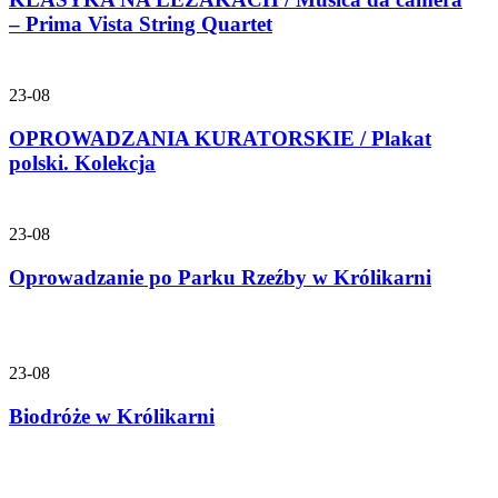
– Prima Vista String Quartet
23-08
OPROWADZANIA KURATORSKIE / Plakat
polski. Kolekcja
23-08
Oprowadzanie po Parku Rzeźby w Królikarni
23-08
Biodróże w Królikarni