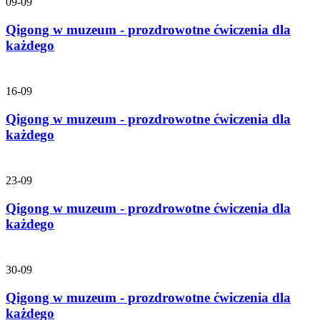
09-09
Qigong w muzeum - prozdrowotne ćwiczenia dla
każdego
16-09
Qigong w muzeum - prozdrowotne ćwiczenia dla
każdego
23-09
Qigong w muzeum - prozdrowotne ćwiczenia dla
każdego
30-09
Qigong w muzeum - prozdrowotne ćwiczenia dla
każdego