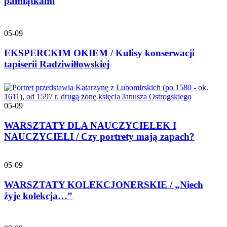
pamiątkami
05-09
EKSPERCKIM OKIEM / Kulisy konserwacji
tapiserii Radziwiłłowskiej
05-09
WARSZTATY DLA NAUCZYCIELEK I
NAUCZYCIELI / Czy portrety mają zapach?
05-09
WARSZTATY KOLEKCJONERSKIE / „Niech
żyje kolekcja…”