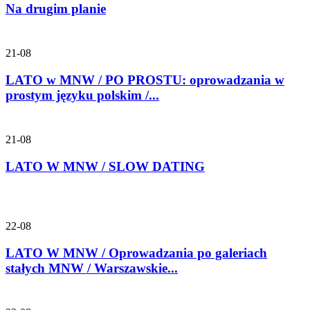
Na drugim planie
21-08
LATO w MNW / PO PROSTU: oprowadzania w
prostym języku polskim /...
21-08
LATO W MNW / SLOW DATING
22-08
LATO W MNW / Oprowadzania po galeriach
stałych MNW / Warszawskie...