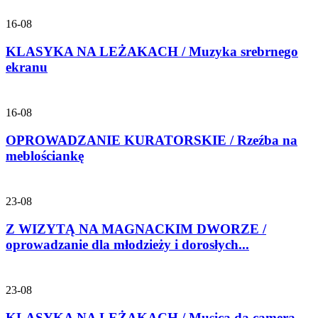
16-08
KLASYKA NA LEŻAKACH / Muzyka srebrnego
ekranu
16-08
OPROWADZANIE KURATORSKIE / Rzeźba na
meblościankę
23-08
Z WIZYTĄ NA MAGNACKIM DWORZE /
oprowadzanie dla młodzieży i dorosłych...
23-08
KLASYKA NA LEŻAKACH / Musica da camera