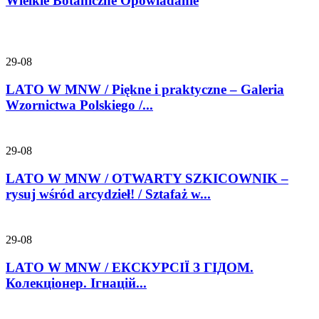
Wielkie Botaniczne Opowiadanie
29-08
LATO W MNW / Piękne i praktyczne – Galeria
Wzornictwa Polskiego /...
29-08
LATO W MNW / OTWARTY SZKICOWNIK –
rysuj wśród arcydzieł! / Sztafaż w...
29-08
LATO W MNW / ЕКСКУРСІЇ З ГІДОМ.
Колекціонер. Ігнацій...