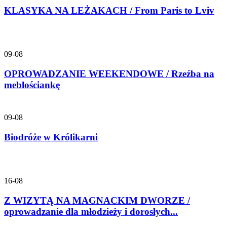
KLASYKA NA LEŻAKACH / From Paris to Lviv
09-08
OPROWADZANIE WEEKENDOWE / Rzeźba na
meblościankę
09-08
Biodróże w Królikarni
16-08
Z WIZYTĄ NA MAGNACKIM DWORZE /
oprowadzanie dla młodzieży i dorosłych...