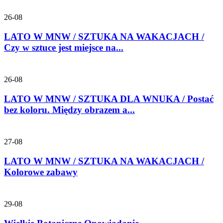
26-08
LATO W MNW / SZTUKA NA WAKACJACH /
Czy w sztuce jest miejsce na...
26-08
LATO W MNW / SZTUKA DLA WNUKA / Postać
bez koloru. Między obrazem a...
27-08
LATO W MNW / SZTUKA NA WAKACJACH /
Kolorowe zabawy
29-08