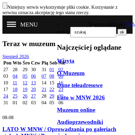
Niniejszy serwis wykorzystuje pliki cookie. Korzystanie z
serwisu oznacza akceptację tego stanu rzeczy.
Nasze oddziały
MENU
x
A
A
A
szukaj
Teraz w muzeum
Najczęściej oglądane
Sierpień 2026
Wizyta
Pon
Wto
Śro
Czw
Pią
Sob
Nie
27
28
29
30
31
01
02
O Muzeum
03
04
05
06
07
08
09
10
11
12
13
14
15
16
Dane teleadresowe
17
18
19
20
21
22
23
24
25
26
27
28
29
30
Lato w MNW 2026
31
01
02
03
04
05
06
Muzeum online
08-08
Audioprzewodniki
LATO W MNW / Oprowadzania po galeriach