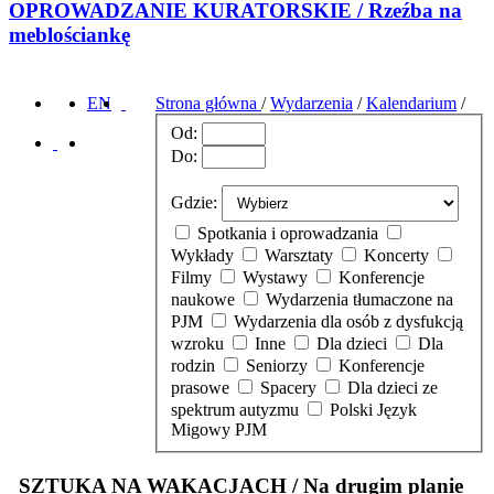
OPROWADZANIE KURATORSKIE / Rzeźba na
meblościankę
EN
Strona główna
/
Wydarzenia
/
Kalendarium
/
Od:
Do:
Gdzie:
Spotkania i oprowadzania
Wykłady
Warsztaty
Koncerty
Filmy
Wystawy
Konferencje
naukowe
Wydarzenia tłumaczone na
PJM
Wydarzenia dla osób z dysfukcją
wzroku
Inne
Dla dzieci
Dla
rodzin
Seniorzy
Konferencje
prasowe
Spacery
Dla dzieci ze
spektrum autyzmu
Polski Język
Migowy PJM
SZTUKA NA WAKACJACH / Na drugim planie