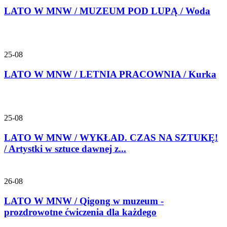
LATO W MNW / MUZEUM POD LUPĄ / Woda
25-08
LATO W MNW / LETNIA PRACOWNIA / Kurka
25-08
LATO W MNW / WYKŁAD. CZAS NA SZTUKĘ!
/ Artystki w sztuce dawnej z...
26-08
LATO W MNW / Qigong w muzeum -
prozdrowotne ćwiczenia dla każdego