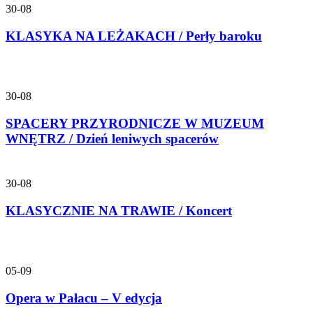
30-08
KLASYKA NA LEŻAKACH / Perły baroku
30-08
SPACERY PRZYRODNICZE W MUZEUM
WNĘTRZ / Dzień leniwych spacerów
30-08
KLASYCZNIE NA TRAWIE / Koncert
05-09
Opera w Pałacu – V edycja