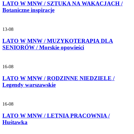
LATO W MNW / SZTUKA NA WAKACJACH /
Botaniczne inspiracje
13-08
LATO W MNW / MUZYKOTERAPIA DLA
SENIORÓW / Morskie opowieści
16-08
LATO W MNW / RODZINNE NIEDZIELE /
Legendy warszawskie
16-08
LATO W MNW / LETNIA PRACOWNIA /
Huśtawka