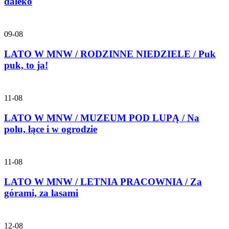
daleko
09-08
LATO W MNW / RODZINNE NIEDZIELE / Puk
puk, to ja!
11-08
LATO W MNW / MUZEUM POD LUPĄ / Na
polu, łące i w ogrodzie
11-08
LATO W MNW / LETNIA PRACOWNIA / Za
górami, za lasami
12-08