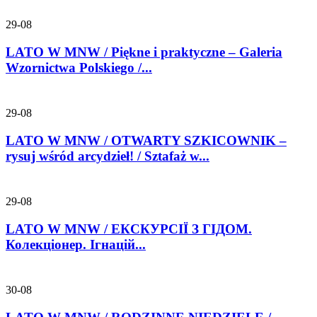
29-08
LATO W MNW / Piękne i praktyczne – Galeria
Wzornictwa Polskiego /...
29-08
LATO W MNW / OTWARTY SZKICOWNIK –
rysuj wśród arcydzieł! / Sztafaż w...
29-08
LATO W MNW / ЕКСКУРСІЇ З ГІДОМ.
Колекціонер. Ігнацій...
30-08