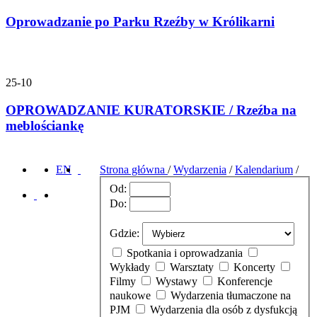
Oprowadzanie po Parku Rzeźby w Królikarni
25-10
OPROWADZANIE KURATORSKIE / Rzeźba na
meblościankę
EN
Strona główna
/
Wydarzenia
/
Kalendarium
/
Od:
Do:
Gdzie:
Spotkania i oprowadzania
Wykłady
Warsztaty
Koncerty
Filmy
Wystawy
Konferencje
naukowe
Wydarzenia tłumaczone na
PJM
Wydarzenia dla osób z dysfukcją