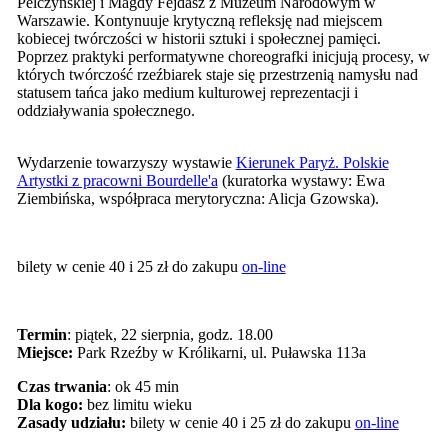
Pelczyńskiej i Magdy Fejdasz z Muzeum Narodowym w
Warszawie. Kontynuuje krytyczną refleksję nad miejscem
kobiecej twórczości w historii sztuki i społecznej pamięci.
Poprzez praktyki performatywne choreografki inicjują procesy, w
których twórczość rzeźbiarek staje się przestrzenią namysłu nad
statusem tańca jako medium kulturowej reprezentacji i
oddziaływania społecznego.
Wydarzenie towarzyszy wystawie
Kierunek Paryż. Polskie
Artystki z pracowni Bourdelle'a
(kuratorka wystawy: Ewa
Ziembińska, współpraca merytoryczna: Alicja Gzowska).
bilety w cenie 40 i 25 zł do zakupu
on-line
Termin
: piątek, 22 sierpnia, godz. 18.00
Miejsce:
Park Rzeźby w Królikarni, ul. Puławska 113a
Czas trwania
: ok 45 min
Dla kogo:
bez limitu wieku
Zasady udziału:
bilety w cenie 40 i 25 zł do zakupu
on-line