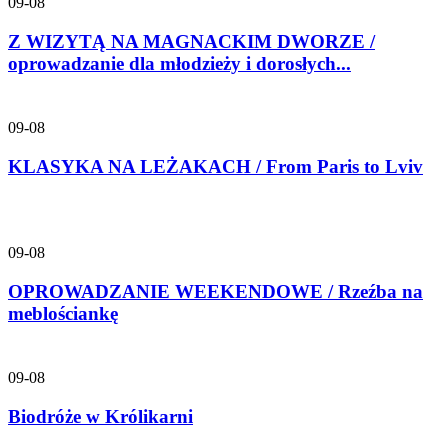
09-08
Z WIZYTĄ NA MAGNACKIM DWORZE /
oprowadzanie dla młodzieży i dorosłych...
09-08
KLASYKA NA LEŻAKACH / From Paris to Lviv
09-08
OPROWADZANIE WEEKENDOWE / Rzeźba na
meblościankę
09-08
Biodróże w Królikarni