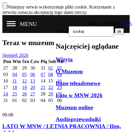
Niniejszy serwis wykorzystuje pliki cookie. Korzystanie z
serwisu oznacza akceptację tego stanu rzeczy.
Nasze oddziały
MENU
x
A
A
A
szukaj
Teraz w muzeum
Najczęściej oglądane
Sierpień 2026
Wizyta
Pon
Wto
Śro
Czw
Pią
Sob
Nie
27
28
29
30
31
01
02
O Muzeum
03
04
05
06
07
08
09
10
11
12
13
14
15
16
Dane teleadresowe
17
18
19
20
21
22
23
24
25
26
27
28
29
30
Lato w MNW 2026
31
01
02
03
04
05
06
Muzeum online
09-08
Audioprzewodniki
LATO W MNW / LETNIA PRACOWNIA / Hen,