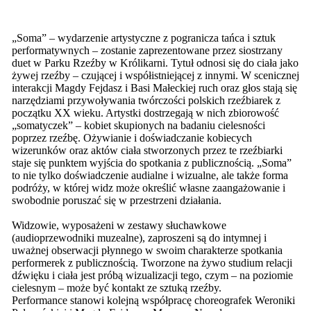
„Soma” – wydarzenie artystyczne z pogranicza tańca i sztuk
performatywnych – zostanie zaprezentowane przez siostrzany
duet w Parku Rzeźby w Królikarni. Tytuł odnosi się do ciała jako
żywej rzeźby – czującej i współistniejącej z innymi. W scenicznej
interakcji Magdy Fejdasz i Basi Małeckiej ruch oraz głos stają się
narzędziami przywoływania twórczości polskich rzeźbiarek z
początku XX wieku. Artystki dostrzegają w nich zbiorowość
„somatyczek” – kobiet skupionych na badaniu cielesności
poprzez rzeźbę. Ożywianie i doświadczanie kobiecych
wizerunków oraz aktów ciała stworzonych przez te rzeźbiarki
staje się punktem wyjścia do spotkania z publicznością. „Soma”
to nie tylko doświadczenie audialne i wizualne, ale także forma
podróży, w której widz może określić własne zaangażowanie i
swobodnie poruszać się w przestrzeni działania.
Widzowie, wyposażeni w zestawy słuchawkowe
(audioprzewodniki muzealne), zaproszeni są do intymnej i
uważnej obserwacji płynnego w swoim charakterze spotkania
performerek z publicznością. Tworzone na żywo studium relacji
dźwięku i ciała jest próbą wizualizacji tego, czym – na poziomie
cielesnym – może być kontakt ze sztuką rzeźby.
Performance stanowi kolejną współpracę choreografek Weroniki