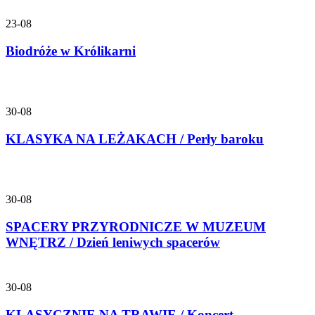
23-08
Biodróże w Królikarni
30-08
KLASYKA NA LEŻAKACH / Perły baroku
30-08
SPACERY PRZYRODNICZE W MUZEUM
WNĘTRZ / Dzień leniwych spacerów
30-08
KLASYCZNIE NA TRAWIE / Koncert