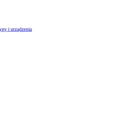
ny i urządzenia