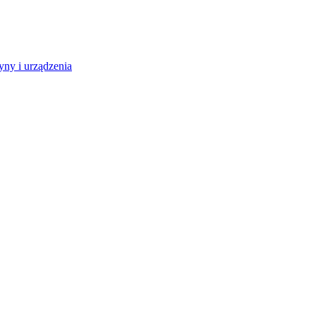
ny i urządzenia